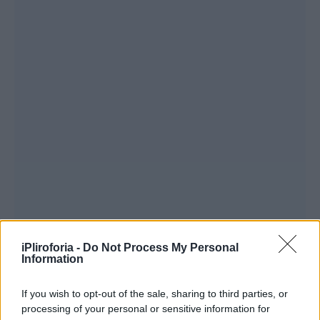
iPliroforia -
Do Not Process My Personal
Information
If you wish to opt-out of the sale, sharing to third parties, or
processing of your personal or sensitive information for