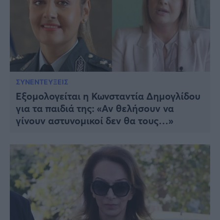
ΣΥΝΕΝΤΕΥΞΕΙΣ
Εξομολογείται η Κωνσταντία Δημογλίδου
για τα παιδιά της: «Αν θελήσουν να
γίνουν αστυνομικοί δεν θα τους…»