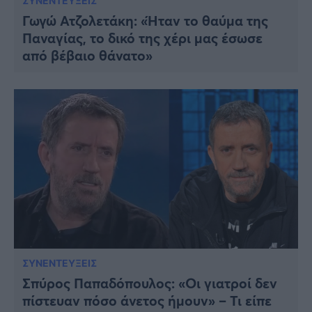
ΣΥΝΕΝΤΕΥΞΕΙΣ
Γωγώ Ατζολετάκη: «Ήταν το θαύμα της
Παναγίας, το δικό της χέρι μας έσωσε
από βέβαιο θάνατο»
ΣΥΝΕΝΤΕΥΞΕΙΣ
Σπύρος Παπαδόπουλος: «Οι γιατροί δεν
πίστευαν πόσο άνετος ήμουν» – Τι είπε