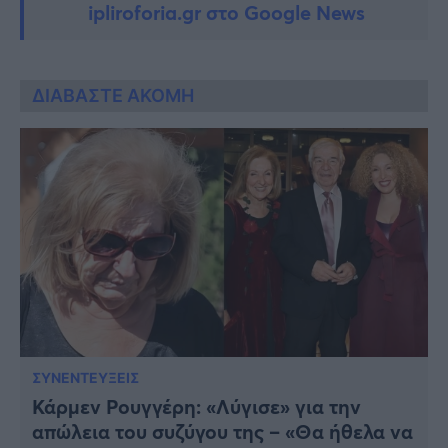
ipliroforia.gr στο Google News
ΔΙΑΒΑΣΤΕ ΑΚΟΜΗ
ΣΥΝΕΝΤΕΥΞΕΙΣ
Κάρμεν Ρουγγέρη: «Λύγισε» για την
απώλεια του συζύγου της – «Θα ήθελα vα