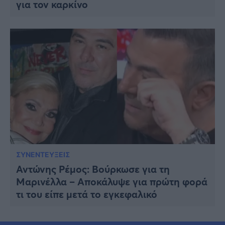
για τον καρκίνο
ΣΥΝΕΝΤΕΥΞΕΙΣ
Αντώνης Ρέμος: Βούρκωσε για τη
Μαρινέλλα – Αποκάλυψε για πρώτη φορά
τι του είπε μετά το εγκεφαλικό