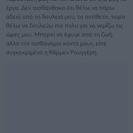
έργα. Δεν αισθάνθηκα ότι θέλω να πάρω
άδεια από τη δουλειά μου, το αντίθετο, τώρα
θέλω να δουλεύω πιο πολύ για να γεμίζω τις
ώρες μου. Μπορεί να έφυγε από τη ζωή,
αλλά τον αισθάνομαι κοντά μου», είπε
συγκεκριμένα η Κάρμεν Ρουγγέρη.