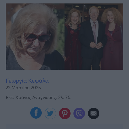
Υγεία
Γυναίκα
Καιρός
Γεωργία Κεφάλα
22 Μαρτίου 2025
Εκτ. Χρόνος Ανάγνωσης: 2λ. 7δ.