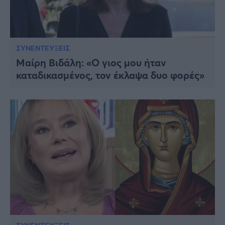
ΣΥΝΕΝΤΕΥΞΕΙΣ
Μαίρη Βιδάλη: «Ο γιος μου ήταν
καταδικασμένος, τον έκλαψα δυο φορές»