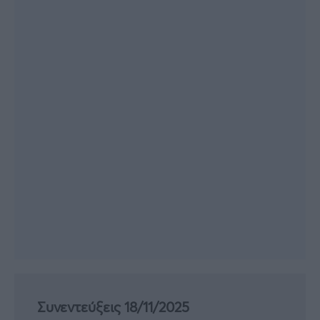
Συνεντεύξεις 18/11/2025