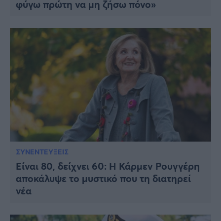
φύγω πρώτη να μη ζήσω πόνο»
ΣΥΝΕΝΤΕΥΞΕΙΣ
Είναι 80, δείχνει 60: Η Κάρμεν Ρουγγέρη
αποκάλυψε το μυστικό που τη διατηρεί
νέα