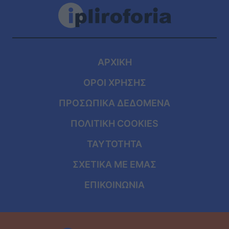
ΑΡΧΙΚΗ
ΟΡΟΙ ΧΡΗΣΗΣ
ΠΡΟΣΩΠΙΚΑ ΔΕΔΟΜΕΝΑ
ΠΟΛΙΤΙΚΗ COOKIES
ΤΑΥΤΟΤΗΤΑ
ΣΧΕΤΙΚΑ ΜΕ ΕΜΑΣ
ΕΠΙΚΟΙΝΩΝΙΑ