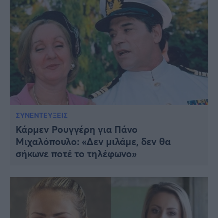
ΣΥΝΕΝΤΕΥΞΕΙΣ
Κάρμεν Ρουγγέρη για Πάνο
Μιχαλόπουλο: «Δεν μιλάμε, δεν θα
σήκωνε ποτέ το τηλέφωνο»