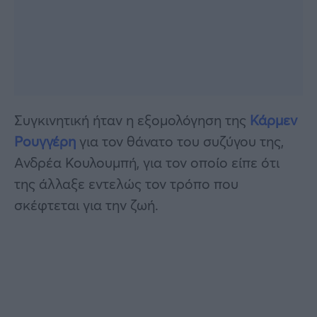
Συγκινητική ήταν η εξομολόγηση της
Κάρμεν
Ρουγγέρη
για τον θάνατο του συζύγου της,
Ανδρέα Κουλουμπή, για τον οποίο είπε ότι
της άλλαξε εντελώς τον τρόπο που
σκέφτεται για την ζωή.