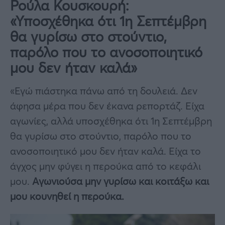
Ρούλα Κουσκουρή:
«Υποσχέθηκα ότι 1η Σεπτέμβρη
θα γυρίσω στο στούντιο,
παρόλο που το ανοσοποιητικό
μου δεν ήταν καλά»
«Εγώ πιάστηκα πάνω από τη δουλειά. Δεν
άφησα μέρα που δεν έκανα ρεπορτάζ. Είχα
αγωνίες, αλλά υποσχέθηκα ότι 1η Σεπτέμβρη
θα γυρίσω στο στούντιο, παρόλο που το
ανοσοποιητικό μου δεν ήταν καλά. Είχα το
άγχος μην φύγει η περούκα από το κεφάλι
μου.
Αγωνιούσα μην γυρίσω και κοιτάξω και
μου κουνηθεί η περούκα.