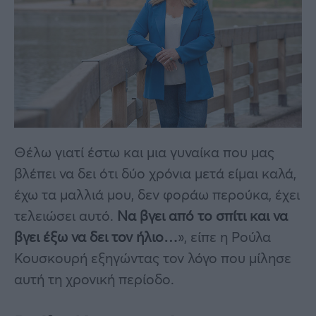
Θέλω γιατί έστω και μια γυναίκα που μας
βλέπει να δει ότι δύο χρόνια μετά είμαι καλά,
έχω τα μαλλιά μου, δεν φοράω περούκα, έχει
τελειώσει αυτό.
Να βγει από το σπίτι και να
βγει έξω να δει τον ήλιο…
», είπε η Ρούλα
Κουσκουρή εξηγώντας τον λόγο που μίλησε
αυτή τη χρονική περίοδο.