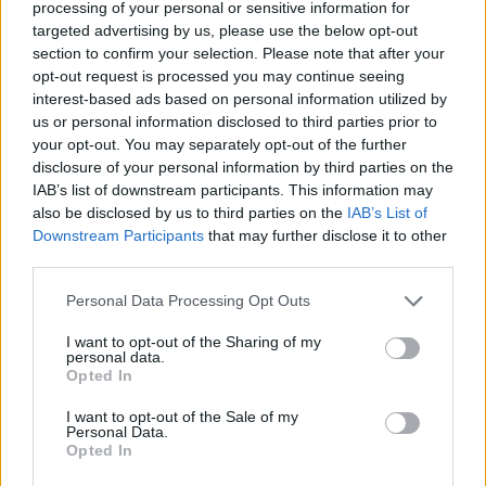
processing of your personal or sensitive information for
targeted advertising by us, please use the below opt-out
section to confirm your selection. Please note that after your
opt-out request is processed you may continue seeing
interest-based ads based on personal information utilized by
us or personal information disclosed to third parties prior to
your opt-out. You may separately opt-out of the further
disclosure of your personal information by third parties on the
IAB’s list of downstream participants. This information may
also be disclosed by us to third parties on the
IAB’s List of
Downstream Participants
that may further disclose it to other
third parties.
Personal Data Processing Opt Outs
I want to opt-out of the Sharing of my
personal data.
Opted In
I want to opt-out of the Sale of my
Personal Data.
Opted In