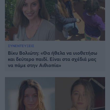
ΣΥΝΕΝΤΕΥΞΕΙΣ
Βίκυ Βολιώτη: «Θα ήθελα να υιοθετήσω
και δεύτερο παιδί. Είναι στα σχέδιά μας
να πάμε στην Αιθιοπία»