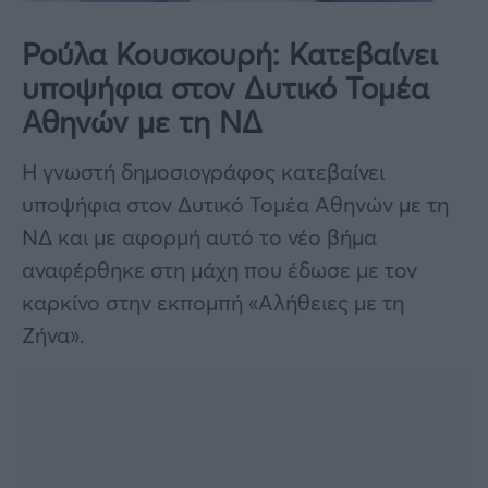
Ρούλα Κουσκουρή: Κατεβαίνει
υποψήφια στον Δυτικό Τομέα
Αθηνών με τη ΝΔ
Η γνωστή δημοσιογράφος κατεβαίνει
υποψήφια στον Δυτικό Τομέα Αθηνών με τη
ΝΔ και με αφορμή αυτό το νέο βήμα
αναφέρθηκε στη μάχη που έδωσε με τον
καρκίνο στην εκπομπή «Αλήθειες με τη
Ζήνα».