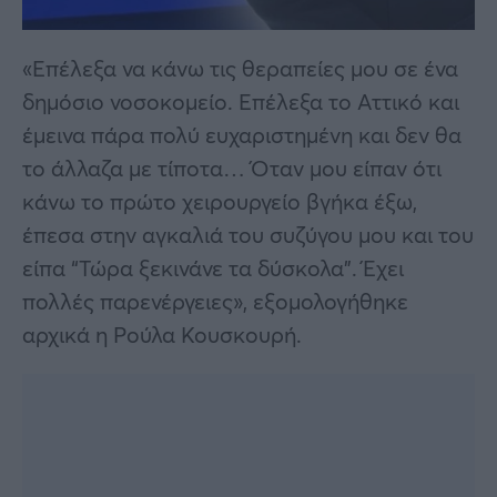
«Επέλεξα να κάνω τις θεραπείες μου σε ένα
δημόσιο νοσοκομείο. Επέλεξα το Αττικό και
έμεινα πάρα πολύ ευχαριστημένη και δεν θα
το άλλαζα με τίποτα… Όταν μου είπαν ότι
κάνω το πρώτο χειρουργείο βγήκα έξω,
έπεσα στην αγκαλιά του συζύγου μου και του
είπα “Τώρα ξεκινάνε τα δύσκολα”. Έχει
πολλές παρενέργειες», εξομολογήθηκε
αρχικά η Ρούλα Κουσκουρή.