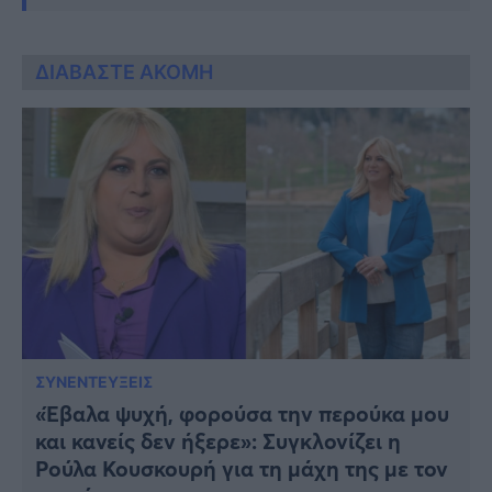
ΔΙΑΒΑΣΤΕ ΑΚΟΜΗ
ΣΥΝΕΝΤΕΥΞΕΙΣ
«Έβαλα ψυχή, φορούσα την περούκα µου
και κανείς δεν ήξερε»: Συγκλονίζει η
Ρούλα Κουσκουρή για τη μάχη της με τον