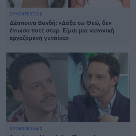
ΣΥΝΕΝΤΕΥΞΕΙΣ
Δέσποινα Βανδή: «Δόξα τω Θεώ, δεν
ένιωσα ποτέ σταρ. Είμαι μια κανονική
εργαζόμενη γυναίκα»
ΣΥΝΕΝΤΕΥΞΕΙΣ