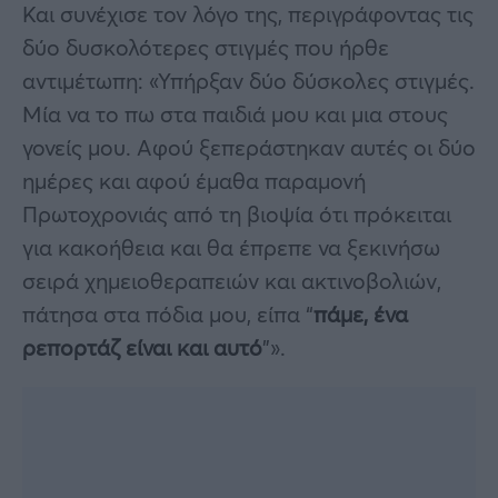
Και συνέχισε τον λόγο της, περιγράφοντας τις
δύο δυσκολότερες στιγμές που ήρθε
αντιμέτωπη: «Υπήρξαν δύο δύσκολες στιγμές.
Μία να το πω στα παιδιά μου και μια στους
γονείς μου. Αφού ξεπεράστηκαν αυτές οι δύο
ημέρες και αφού έμαθα παραμονή
Πρωτοχρονιάς από τη βιοψία ότι πρόκειται
για κακοήθεια και θα έπρεπε να ξεκινήσω
σειρά χημειοθεραπειών και ακτινοβολιών,
πάτησα στα πόδια μου, είπα “
πάμε, ένα
ρεπορτάζ είναι και αυτό
”».