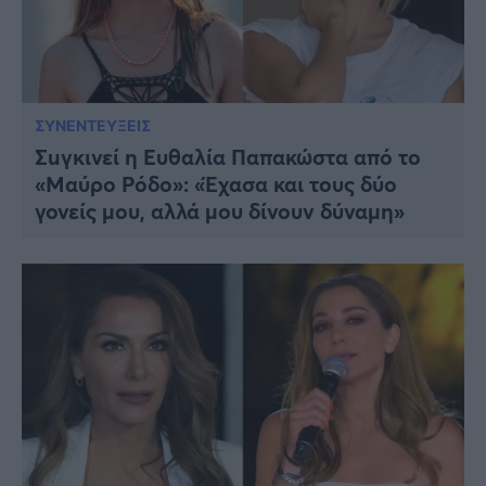
ΣΥΝΕΝΤΕΥΞΕΙΣ
Σuγκινεί η Ευθαλία Παπακώστα από το
«Μαύρο Ρόδο»: «Έχασα και τους δύο
γονείς μου, αλλά μου δίνουν δύναμη»