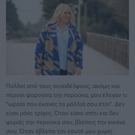
Πολλοί από τους συναδέλφους, ακόμη και
πέρυσι φορούσα την περούκα, μου έλεγαν τι
“ωραία που έκανες τα μαλλιά σου έτσι”. Δεν
είναι μόνο τρίχες. Όταν είσαι σπίτι και δεν
φοράς την περούκα σου, βλέπεις την εικόνα
σου. Όταν έβλεπα τον εαυτό μου χωρίς