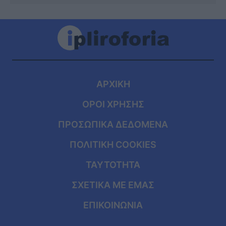
ΑΡΧΙΚΗ
ΟΡΟΙ ΧΡΗΣΗΣ
ΠΡΟΣΩΠΙΚΑ ΔΕΔΟΜΕΝΑ
ΠΟΛΙΤΙΚΗ COOKIES
ΤΑΥΤΟΤΗΤΑ
ΣΧΕΤΙΚΑ ΜΕ ΕΜΑΣ
ΕΠΙΚΟΙΝΩΝΙΑ