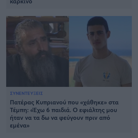
καρκίνο
ΣΥΝΕΝΤΕΥΞΕΙΣ
Πατέρας Κυπριανού που «χάθηκε» στα
Τέμπη: «Έχω 6 παιδιά. Ο εφιάλτης μου
ήταν να τα δω να φεύγουν πριν από
εμένα»