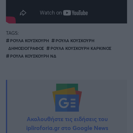
TAGS:
ΡΟΥΛΑ ΚΟΥΣΚΟΥΡΗ
ΡΟΥΛΑ ΚΟΥΣΚΟΥΡΗ
ΔΗΜΟΣΙΟΓΡΑΦΟΣ
ΡΟΥΛΑ ΚΟΥΣΚΟΥΡΗ ΚΑΡΚΙΝΟΣ
ΡΟΥΛΑ ΚΟΥΣΚΟΥΡΗ ΝΔ
Ακολουθήστε τις ειδήσεις του
ipliroforia.gr στο Google News