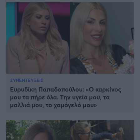
ΣΥΝΕΝΤΕΥΞΕΙΣ
Ευρυδίκη Παπαδοπούλου: «Ο καρκίνος
μου τα πήρε όλα. Την υγεία μου, τα
μαλλιά μου, το χαμόγελό μου»