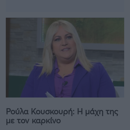
Ρούλα Κουσκουρή: Η μάχη της
με τον καρκίνο