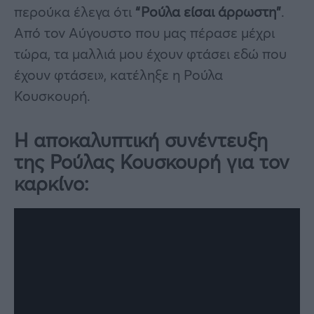
περούκα έλεγα ότι
“Ρούλα είσαι άρρωστη”
.
Από τον Αύγουστο που μας πέρασε μέχρι
τώρα, τα μαλλιά μου έχουν φτάσει εδώ που
έχουν φτάσει», κατέληξε η Ρούλα
Κουσκουρή.
Η αποκαλυπτική συνέντευξη
της Ρούλας Κουσκουρή για τον
καρκίνο: