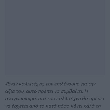
«Έναν καλλιτέχνη, τον επιλέγουμε για την
αξία του, αυτό πρέπει να συμβαίνει. Η
αναγνωρισιμότητα του καλλιτέχνη θα πρέπει
να έρχεται από το κατά πόσο κάνει καλά τη