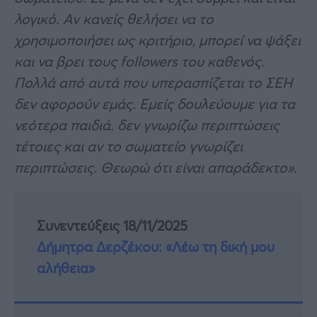
λογικό. Αν κανείς θελήσει να το
χρησιμοποιήσει ως κριτήριο, μπορεί να ψάξει
και να βρει τους followers του καθενός.
Πολλά από αυτά που υπερασπίζεται το ΣΕΗ
δεν αφορούν εμάς. Εμείς δουλεύουμε για τα
νεότερα παιδιά. δεν γνωρίζω περιπτώσεις
τέτοιες και αν το σωματείο γνωρίζει
περιπτώσεις. Θεωρώ ότι είναι απαράδεκτο».
Συνεντεύξεις 18/11/2025
Δήμητρα Δερζέκου: «Λέω τη δική μου
αλήθεια»