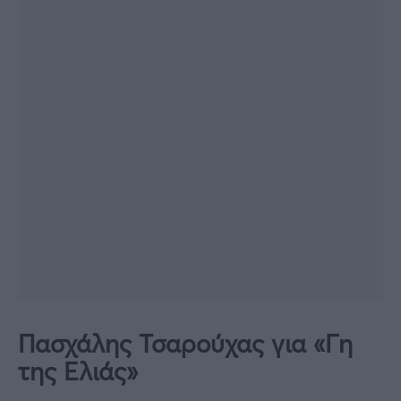
Πασχάλης Τσαρούχας για «Γη
της Ελιάς»