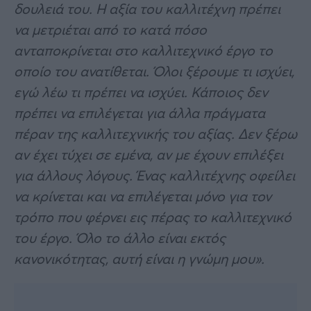
δουλειά του. Η αξία του καλλιτέχνη πρέπει
να μετριέται από το κατά πόσο
ανταποκρίνεται στο καλλιτεχνικό έργο το
οποίο του ανατίθεται. Όλοι ξέρουμε τι ισχύει,
εγώ λέω τι πρέπει να ισχύει. Κάποιος δεν
πρέπει να επιλέγεται για άλλα πράγματα
πέραν της καλλιτεχνικής του αξίας. Δεν ξέρω
αν έχει τύχει σε εμένα, αν με έχουν επιλέξει
για άλλους λόγους. Ένας καλλιτέχνης οφείλει
να κρίνεται και να επιλέγεται μόνο για τον
τρόπο που φέρνει εις πέρας το καλλιτεχνικό
του έργο. Όλο το άλλο είναι εκτός
κανονικότητας, αυτή είναι η γνώμη μου».