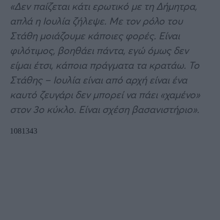
«Δεν παίζεται κάτι ερωτικό με τη Δήμητρα,
απλά η Ιουλία ζήλεψε. Με τον ρόλο του
Στάθη μοιάζουμε κάποιες φορές. Είναι
φιλότιμος, βοηθάει πάντα, εγώ όμως δεν
είμαι έτσι, κάποια πράγματα τα κρατάω. Το
Στάθης – Ιουλία είναι από αρχή είναι ένα
καυτό ζευγάρι δεν μπορεί να πάει «χαμένο»
στον 3ο κύκλο. Είναι σχέση βασανιστήριο».