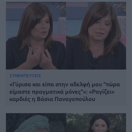
ΣΥΝΕΝΤΕΥΞΕΙΣ
«Γύρισα και είπα στην αδελφή μου “τώρα
είμαστε πραγματικά μόνες”»: «Ραγίζει»
καρδιές η Βάσια Παναγοπούλου