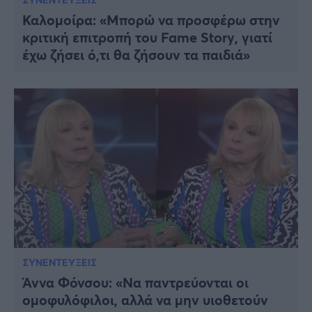
Καλομοίρα: «Μπορώ να προσφέρω στην
κριτική επιτροπή του Fame Story, γιατί
έχω ζήσει ό,τι θα ζήσουν τα παιδιά»
ΣΥΝΕΝΤΕΥΞΕΙΣ
Άννα Φόνσου: «Να παντρεύονται οι
ομοφυλόφιλοι, αλλά να μην υιοθετούν