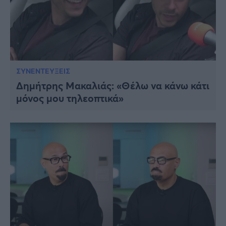
ΣΥΝΕΝΤΕΥΞΕΙΣ
Δημήτρης Μακαλιάς: «Θέλω να κάνω κάτι
μόνος μου τηλεοπτικά»