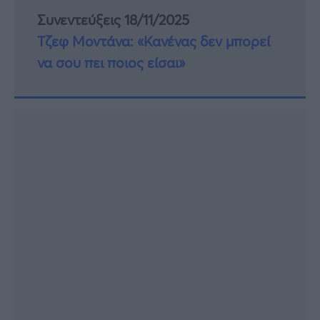
Συνεντεύξεις 18/11/2025
Τζεφ Μοντάνα: «Κανένας δεν μπορεί
να σου πει ποιος είσαι»