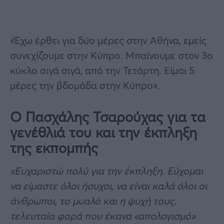
«Έχω έρθει για δύο μέρες στην Αθήνα, εμείς
συνεχίζουμε στην Κύπρο. Μπαίνουμε στον 3ο
κύκλο σιγά σιγά, από την Τετάρτη. Είμαι 5
μέρες την βδομάδα στην Κύπρο».
Ο Πασχάλης Τσαρούχας για τα
γενέθλιά του και την έκπληξη
της εκπομπής
«Ευχαριστώ πολύ για την έκπληξη. Εύχομαι
να είμαστε όλοι ήσυχοι, να είναι καλά όλοι οι
άνθρωποι, το μυαλό και η ψυχή τους.
τελευταία φορά που έκανα «απολογισμό»