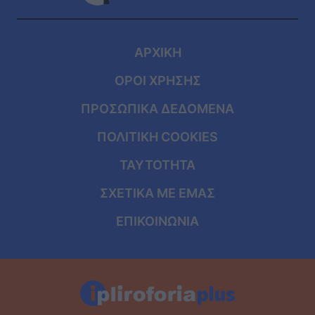
ΑΡΧΙΚΗ
ΟΡΟΙ ΧΡΗΣΗΣ
ΠΡΟΣΩΠΙΚΑ ΔΕΔΟΜΕΝΑ
ΠΟΛΙΤΙΚΗ COOKIES
ΤΑΥΤΟΤΗΤΑ
ΣΧΕΤΙΚΑ ΜΕ ΕΜΑΣ
ΕΠΙΚΟΙΝΩΝΙΑ