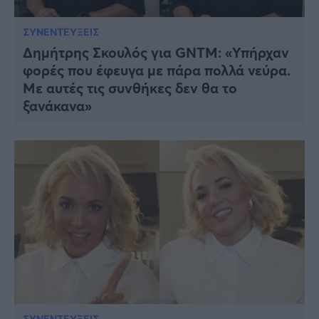
ΣΥΝΕΝΤΕΥΞΕΙΣ
Δημήτρης Σκουλός για GNTM: «Υπήρχαν
φορές που έφευγα με πάρα πολλά νεύρα.
Με αυτές τις συνθήκες δεν θα το
ξανάκανα»
ΣΥΝΕΝΤΕΥΞΕΙΣ