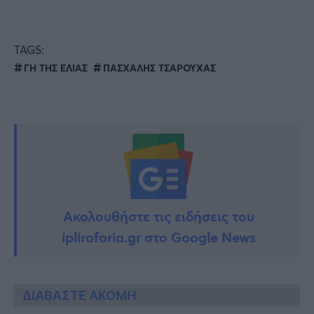
TAGS:
ΓΗ ΤΗΣ ΕΛΙΑΣ
ΠΑΣΧΑΛΗΣ ΤΣΑΡΟΥΧΑΣ
Ακολουθήστε τις ειδήσεις του
ipliroforia.gr στο Google News
ΔΙΑΒΑΣΤΕ ΑΚΟΜΗ