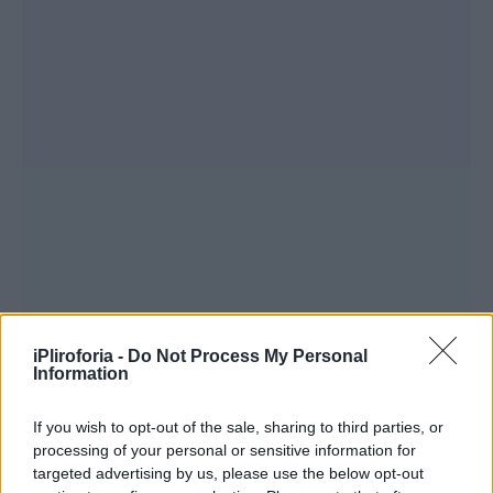
iPliroforia -
Do Not Process My Personal
Information
If you wish to opt-out of the sale, sharing to third parties, or
processing of your personal or sensitive information for
targeted advertising by us, please use the below opt-out