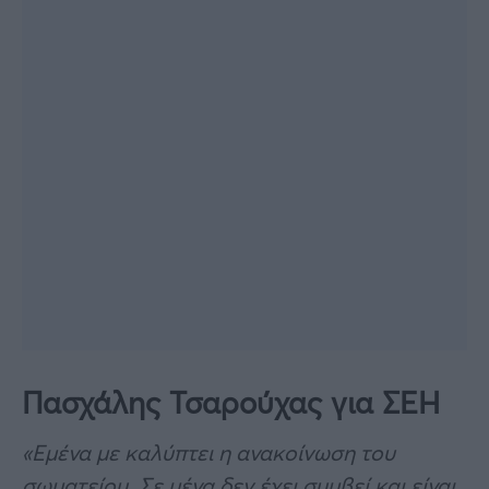
Πασχάλης Τσαρούχας για ΣΕΗ
«Εμένα με καλύπτει η ανακοίνωση του
σωματείου. Σε μένα δεν έχει συμβεί και είναι