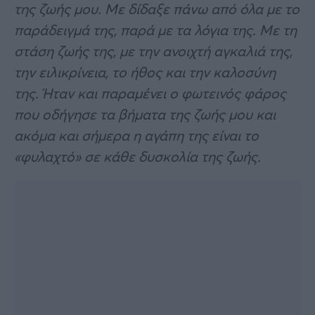
της ζωής μου. Με δίδαξε πάνω από όλα με το
παράδειγμά της, παρά με τα λόγια της. Με τη
στάση ζωής της, με την ανοιχτή αγκαλιά της,
την ειλικρίνεια, το ήθος και την καλοσύνη
της. Ήταν και παραμένει ο φωτεινός φάρος
που οδήγησε τα βήματα της ζωής μου και
ακόμα και σήμερα η αγάπη της είναι το
«φυλαχτό» σε κάθε δυσκολία της ζωής.