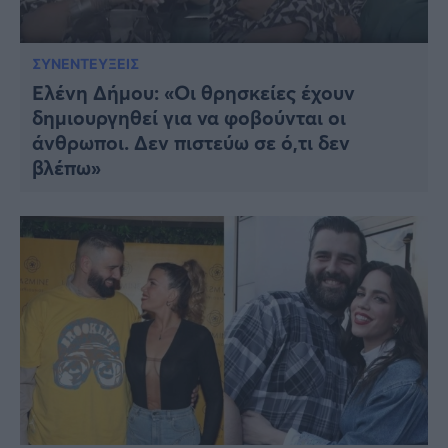
ΣΥΝΕΝΤΕΥΞΕΙΣ
Ελένη Δήμου: «Οι θρησκείες έχουν
δημιουργηθεί για να φοβούνται οι
άνθρωποι. Δεν πιστεύω σε ό,τι δεν
βλέπω»