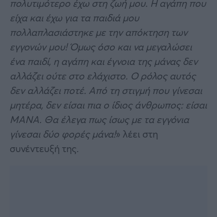
πολυτιμότερο έχω στη ζωή μου. Η αγάπη που
είχα και έχω για τα παιδιά μου
πολλαπλασιάστηκε με την απόκτηση των
εγγονών μου! Όμως όσο και να μεγαλώσει
ένα παιδί, η αγάπη και έγνοια της μάνας δεν
αλλάζει ούτε στο ελάχιστο. Ο ρόλος αυτός
δεν αλλάζει ποτέ. Από τη στιγμή που γίνεσαι
μητέρα, δεν είσαι πια ο ίδιος άνθρωπος: είσαι
ΜΑΝΑ. Θα έλεγα πως ίσως με τα εγγόνια
γίνεσαι δύο φορές μάνα!
» λέει στη
συνέντευξή της.