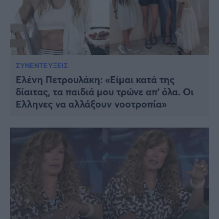
ΣΥΝΕΝΤΕΥΞΕΙΣ
Ελένη Πετρουλάκη: «Είμαι κατά της
δίαιτας, τα παιδιά μου τρώνε απ’ όλα. Οι
Έλληνες να αλλάξουν νοοτροπία»