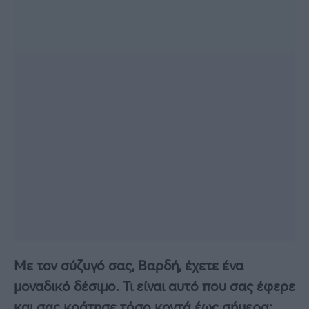
Με τον σύζυγό σας, Βαρδή, έχετε ένα
μοναδικό δέσιμο. Τι είναι αυτό που σας έφερε
και σας κράτησε τόσο κοντά έως σήμερα;