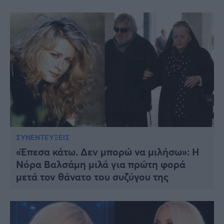
ΣΥΝΕΝΤΕΥΞΕΙΣ
«Έπεσα κάτω. Δεν μπορώ να μιλήσω»: Η
Νόρα Βαλσάμη μιλά για πρώτη φορά
μετά τον θάνατο του συζύγου της