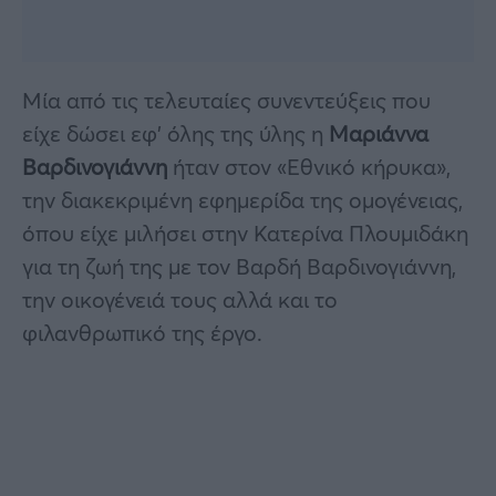
Μία από τις τελευταίες συνεντεύξεις που
είχε δώσει εφ’ όλης της ύλης η
Μαριάννα
Βαρδινογιάννη
ήταν στον «Εθνικό κήρυκα»,
την διακεκριμένη εφημερίδα της ομογένειας,
όπου είχε μιλήσει στην Κατερίνα Πλουμιδάκη
για τη ζωή της με τον Βαρδή Βαρδινογιάννη,
την οικογένειά τους αλλά και το
φιλανθρωπικό της έργο.