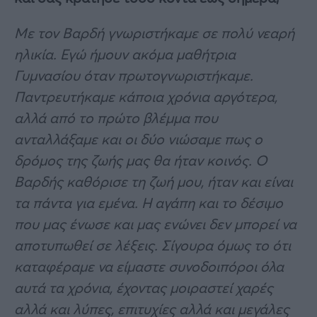
Με τον Βαρδή γνωριστήκαμε σε πολύ νεαρή
ηλικία. Εγώ ήμουν ακόμα μαθήτρια
Γυμνασίου όταν πρωτογνωριστήκαμε.
Παντρευτήκαμε κάποια χρόνια αργότερα,
αλλά από το πρώτο βλέμμα που
ανταλλάξαμε και οι δύο νιώσαμε πως ο
δρόμος της ζωής μας θα ήταν κοινός. Ο
Βαρδής καθόρισε τη ζωή μου, ήταν και είναι
τα πάντα για εμένα. Η αγάπη και το δέσιμο
που μας ένωσε και μας ενώνει δεν μπορεί να
αποτυπωθεί σε λέξεις. Σίγουρα όμως το ότι
καταφέραμε να είμαστε συνοδοιπόροι όλα
αυτά τα χρόνια, έχοντας μοιραστεί χαρές
αλλά και λύπες, επιτυχίες αλλά και μεγάλες