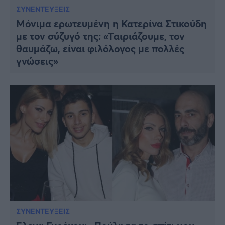
ΣΥΝΕΝΤΕΥΞΕΙΣ
Μόνιμα ερωτευμένη η Κατερίνα Στικούδη
με τον σύζυγό της: «Ταιριάζουμε, τον
θαυμάζω, είναι φιλόλογος με πολλές
γνώσεις»
ΣΥΝΕΝΤΕΥΞΕΙΣ