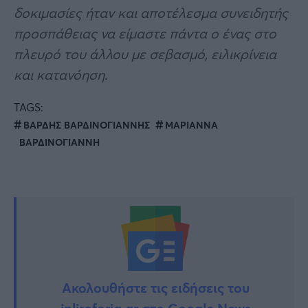
δοκιμασίες ήταν και αποτέλεσμα συνειδητής
προσπάθειας να είμαστε πάντα ο ένας στο
πλευρό του άλλου με σεβασμό, ειλικρίνεια
και κατανόηση.
TAGS:
ΒΑΡΔΗΣ ΒΑΡΔΙΝΟΓΙΑΝΝΗΣ
ΜΑΡΙΑΝΝΑ
ΒΑΡΔΙΝΟΓΙΑΝΝΗ
Ακολουθήστε τις ειδήσεις του