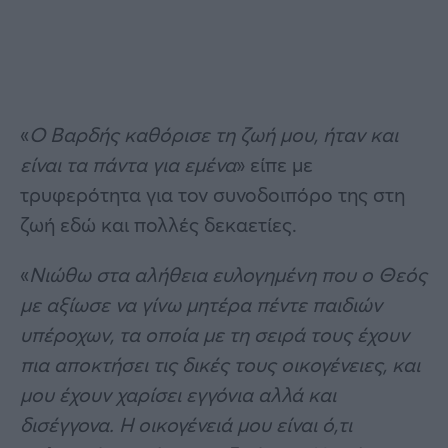
«
Ο Βαρδής καθόρισε τη ζωή μου, ήταν και
είναι τα πάντα για εμένα
» είπε με
τρυφερότητα για τον συνοδοιπόρο της στη
ζωή εδώ και πολλές δεκαετίες.
«
Νιώθω στα αλήθεια ευλογημένη που ο Θεός
με αξίωσε να γίνω μητέρα πέντε παιδιών
υπέροχων, τα οποία με τη σειρά τους έχουν
πια αποκτήσει τις δικές τους οικογένειες, και
μου έχουν χαρίσει εγγόνια αλλά και
δισέγγονα. Η οικογένειά μου είναι ό,τι