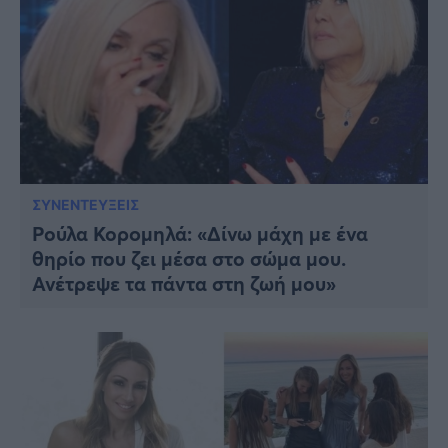
ΣΥΝΕΝΤΕΥΞΕΙΣ
Ρούλα Κορoμηλά: «Δίνω μάχη με ένα
θηρίο που ζει μέσα στο σώμα μου.
Ανέτρεψε τα πάντα στη ζωή μου»