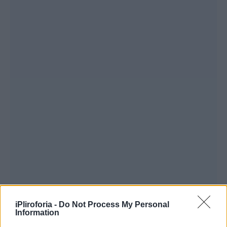
iPliroforia -
Do Not Process My Personal
Information