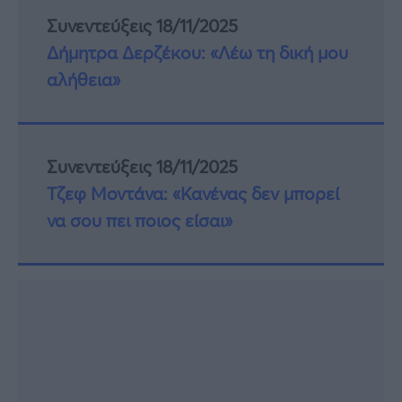
Συνεντεύξεις 18/11/2025
Δήμητρα Δερζέκου: «Λέω τη δική μου
αλήθεια»
Συνεντεύξεις 18/11/2025
Τζεφ Μοντάνα: «Κανένας δεν μπορεί
να σου πει ποιος είσαι»