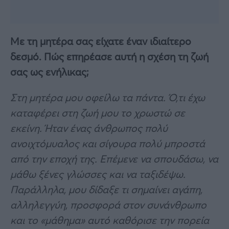
Με τη μητέρα σας είχατε έναν ιδιαίτερο
δεσμό. Πώς επηρέασε αυτή η σχέση τη ζωή
σας ως ενήλικας;
Στη μητέρα μου οφείλω τα πάντα. Ό,τι έχω
καταφέρει στη ζωή μου το χρωστώ σε
εκείνη. Ήταν ένας άνθρωπος πολύ
ανοιχτόμυαλος και σίγουρα πολύ μπροστά
από την εποχή της. Επέμενε να σπουδάσω, να
μάθω ξένες γλώσσες και να ταξιδέψω.
Παράλληλα, μου δίδαξε τι σημαίνει αγάπη,
αλληλεγγύη, προσφορά στον συνάνθρωπο
και το «μάθημα» αυτό καθόρισε την πορεία