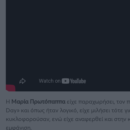
H
Μαρία Πρωτόπαππα
είχε παραχωρήσει, τον 
Day» και όπως ήταν λογικό, είχε μιλήσει τότε γι
κυκλοφορούσαν, ενώ είχε αναφερθεί και στην κ
εμφάνιση.