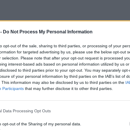
 -
Do Not Process My Personal Information
to opt-out of the sale, sharing to third parties, or processing of your per
formation for targeted advertising by us, please use the below opt-out s
r selection. Please note that after your opt-out request is processed y
eing interest-based ads based on personal information utilized by us or
disclosed to third parties prior to your opt-out. You may separately opt-
losure of your personal information by third parties on the IAB’s list of
. This information may also be disclosed by us to third parties on the
IA
Participants
that may further disclose it to other third parties.
l Data Processing Opt Outs
o opt-out of the Sharing of my personal data.
»