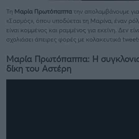
Τη
Μαρία Πρωτόπαππα
την απολαμβάνουμε για
«Σασμός», όπου υποδύεται τη Μαρίνα, έναν ρόλ
είναι κομμένος και ραμμένος για εκείνη. Δεν είνα
σχολιάσει άπειρες φορές με κολακευτικά tweets
Μαρία Πρωτόπαππα:
Η συγκλονι
δίκη του Αστέρη