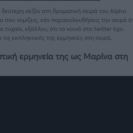
 δεύτερη σεζόν στη δραματική σειρά του Alpha
ο που νομίζεις, εάν παρακολουθήσεις την σειρά ό
ι τυχαίο, εξάλλου, ότι το κοινό στο twitter έχει
 τις εκπληκτικές της ερμηνείες στη σειρά.
στική ερμηνεία της ως Μαρίνα στη