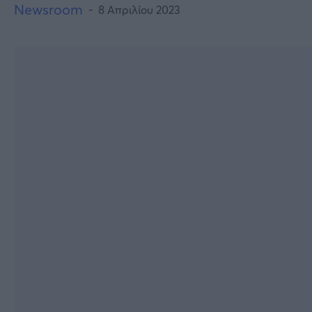
Newsroom
8 Απριλίου 2023