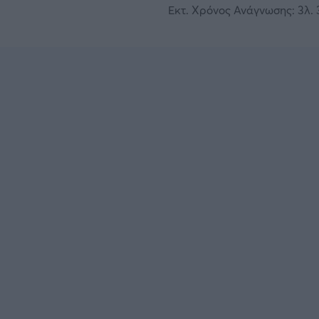
Εκτ. Χρόνος Ανάγνωσης: 3λ. 