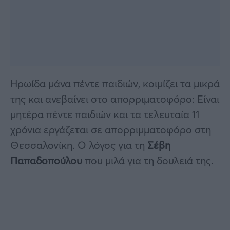
Ηρωίδα μάνα πέντε παιδιών, κοιμίζει τα μικρά
της και ανεβαίνει στο απορριματοφόρο: Είναι
μητέρα πέντε παιδιών και τα τελευταία 11
χρόνια εργάζεται σε απορριμματοφόρο στη
Θεσσαλονίκη. Ο λόγος για τη
Σέβη
Παπαδοπούλου
που μιλά για τη δουλειά της.