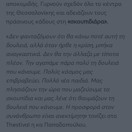
αποκομιδής. Γυρνούν σχεδόν όλο το κέντρο
της Θεσσαλονίκης και αδειάζουν τους
πράσινους κάδους στη
«σκουπιδιάρα».
«
Δεν φανταζόμουν ότι θα κάνω ποτέ αυτή τη
δουλειά, αλλά όταν ήρθε η κρίση, μπήκα
αναγκαστικά. Δεν θα την άλλαζα με τίποτα
πλέον. Την αγαπάμε πάρα πολύ τη δουλειά
που κάνουμε. Πολύς κόσμος μας
επιβραβεύει. Πολλά νέα παιδιά. Μας
πλησιάζουν την ώρα που μαζεύουμε τα
σκουπίδια και μας λένε ότι θαυμάζουν τη
δουλειά που κάνουμε. Η προσφορά στον
συνάνθρωπο είναι ανεκτίμητη
» τονίζει στο
Thestival η κα Παπαδοπούλου.