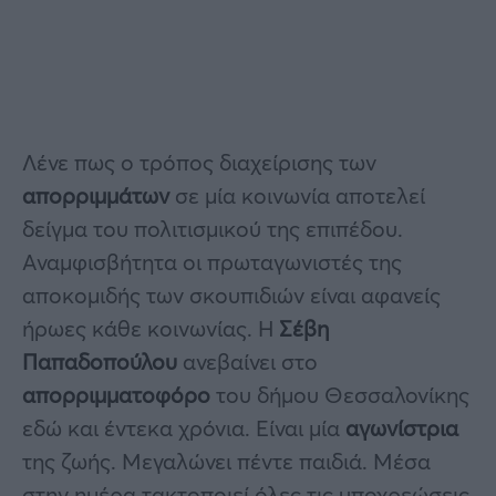
Λένε πως ο τρόπος διαχείρισης των
απορριμμάτων
σε μία κοινωνία αποτελεί
δείγμα του πολιτισμικού της επιπέδου.
Αναμφισβήτητα οι πρωταγωνιστές της
αποκομιδής των σκουπιδιών είναι αφανείς
ήρωες κάθε κοινωνίας. Η
Σέβη
Παπαδοπούλου
ανεβαίνει στο
απορριμματοφόρο
του δήμου Θεσσαλονίκης
εδώ και έντεκα χρόνια. Είναι μία
αγωνίστρια
της ζωής. Μεγαλώνει πέντε παιδιά. Μέσα
στην ημέρα τακτοποιεί όλες τις υποχρεώσεις