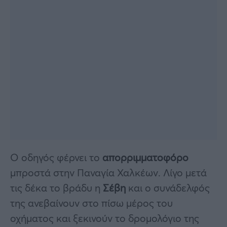
Ο οδηγός φέρνει το
απορριμματοφόρο
μπροστά στην Παναγία Χαλκέων. Λίγο μετά
τις δέκα το βράδυ η
Σέβη
και ο συνάδελφός
της ανεβαίνουν στο πίσω μέρος του
οχήματος και ξεκινούν το δρομολόγιο της