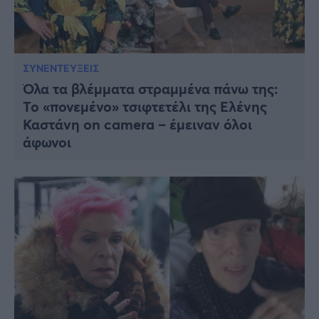
ΣΥΝΕΝΤΕΥΞΕΙΣ
Όλα τα βλέμματα στραμμένα πάνω της:
Το «πονεμένο» τσιφτετέλι της Ελένης
Καστάνη on camera – έμειναν όλοι
άφωνοι