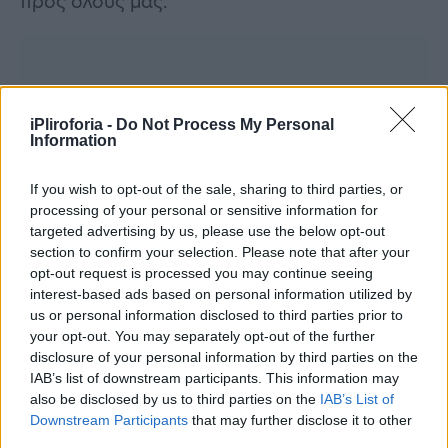
προς όλους μας:
iPliroforia -
Do Not Process My Personal
Information
If you wish to opt-out of the sale, sharing to third parties, or
processing of your personal or sensitive information for
targeted advertising by us, please use the below opt-out
section to confirm your selection. Please note that after your
opt-out request is processed you may continue seeing
interest-based ads based on personal information utilized by
us or personal information disclosed to third parties prior to
your opt-out. You may separately opt-out of the further
disclosure of your personal information by third parties on the
IAB’s list of downstream participants. This information may
also be disclosed by us to third parties on the
IAB’s List of
Downstream Participants
that may further disclose it to other
third parties.