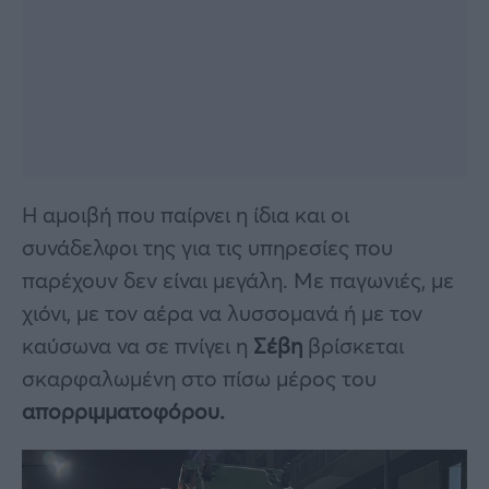
Η αμοιβή που παίρνει η ίδια και οι
συνάδελφοι της για τις υπηρεσίες που
παρέχουν δεν είναι μεγάλη. Με παγωνιές, με
χιόνι, με τον αέρα να λυσσομανά ή με τον
καύσωνα να σε πνίγει η
Σέβη
βρίσκεται
σκαρφαλωμένη στο πίσω μέρος του
απορριμματοφόρου.