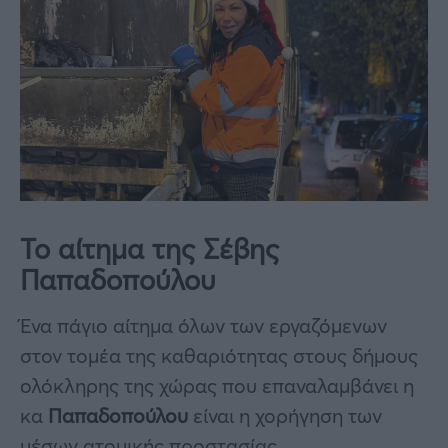
Το αίτημα της Σέβης
Παπαδοπούλου
Ένα πάγιο αίτημα όλων των εργαζόμενων
στον τομέα της καθαριότητας στους δήμους
ολόκληρης της χώρας που επαναλαμβάνει η
κα
Παπαδοπούλου
είναι η χορήγηση των
μέσων ατομικής προστασίας.