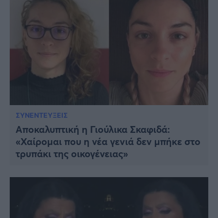
ΣΥΝΕΝΤΕΥΞΕΙΣ
Αποκαλυπτική η Γιούλικα Σκαφιδά:
«Χαίρομαι που η νέα γενιά δεν μπήκε στο
τρυπάκι της οικογένειας»