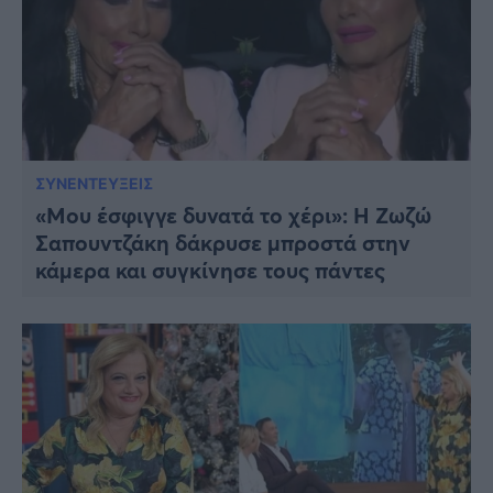
ΣΥΝΕΝΤΕΥΞΕΙΣ
«Μου έσφιγγε δυνατά το χέρι»: Η Ζωζώ
Σαπουντζάκη δάκρυσε μπροστά στην
κάμερα και συγκίνησε τους πάντες