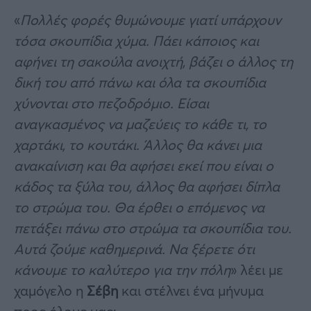
«
Πολλές φορές θυμώνουμε γιατί υπάρχουν
τόσα σκουπίδια χύμα. Πάει κάποιος και
αφήνει τη σακούλα ανοιχτή, βάζει ο άλλος τη
δική του από πάνω και όλα τα σκουπίδια
χύνονται στο πεζοδρόμιο. Είσαι
αναγκασμένος να μαζεύεις το κάθε τι, το
χαρτάκι, το κουτάκι. Άλλος θα κάνει μια
ανακαίνιση και θα αφήσει εκεί που είναι ο
κάδος τα ξύλα του, άλλος θα αφήσει δίπλα
το στρώμα του. Θα έρθει ο επόμενος να
πετάξει πάνω στο στρώμα τα σκουπίδια του.
Αυτά ζούμε καθημερινά. Να ξέρετε ότι
κάνουμε το καλύτερο για την πόλη
» λέει με
χαμόγελο η
Σέβη
και στέλνει ένα μήνυμα