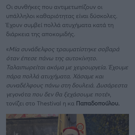
Οι συνθήκες που αντιμετωπίζουν οι
υπάλληλοι καθαριότητας είναι δύσκολες.
Έχουν συμβεί πολλά ατυχήματα κατά τη
διάρκεια της αποκομιδής.
«
Μία συνάδελφος τραυματίστηκε σοβαρά
όταν έπεσε πάνω της αυτοκίνητο.
Ταλαιπωρείται ακόμα με χειρουργεία. Έχουμε
πάρα πολλά ατυχήματα. Χάσαμε και
συναδέλφους πάνω στη δουλειά. Δυσάρεστα
γεγονότα που δεν θα ξεχάσουμε ποτέ
»,
τονίζει στο Thestival η κα
Παπαδοπούλου.