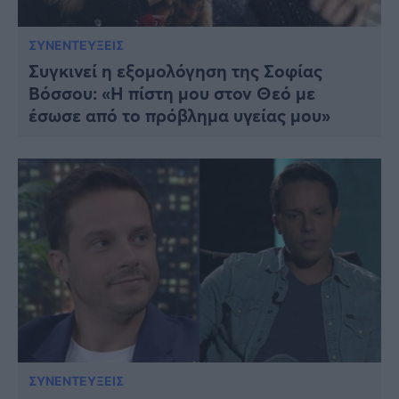
ΣΥΝΕΝΤΕΥΞΕΙΣ
Συγκινεί η εξομολόγηση της Σοφίας
Βόσσου: «Η πίστη μου στον Θεό με
έσωσε από το πρόβλημα υγείας μου»
ΣΥΝΕΝΤΕΥΞΕΙΣ