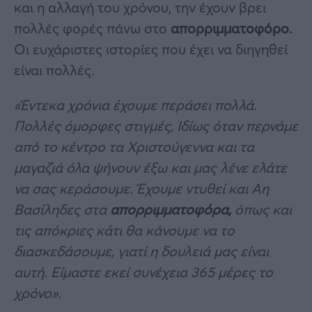
και η αλλαγή του χρόνου, την έχουν βρει
πολλές φορές πάνω στο
απορριμματοφόρο.
Οι ευχάριστες ιστορίες που έχει να διηγηθεί
είναι πολλές.
«Έντεκα χρόνια έχουμε περάσει πολλά.
Πολλές όμορφες στιγμές, Ιδίως όταν περνάμε
από το κέντρο τα Χριστούγεννα και τα
μαγαζιά όλα ψήνουν έξω και μας λένε ελάτε
να σας κεράσουμε. Έχουμε ντυθεί και Αη
Βασίληδες στα
απορριμματοφόρα,
όπως και
τις απόκριες κάτι θα κάνουμε να το
διασκεδάσουμε, γιατί η δουλειά μας είναι
αυτή. Είμαστε εκεί συνέχεια 365 μέρες το
χρόνο».