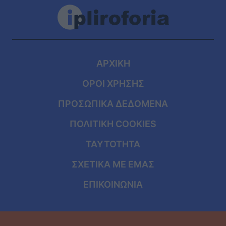
ΑΡΧΙΚΗ
ΟΡΟΙ ΧΡΗΣΗΣ
ΠΡΟΣΩΠΙΚΑ ΔΕΔΟΜΕΝΑ
ΠΟΛΙΤΙΚΗ COOKIES
ΤΑΥΤΟΤΗΤΑ
ΣΧΕΤΙΚΑ ΜΕ ΕΜΑΣ
ΕΠΙΚΟΙΝΩΝΙΑ