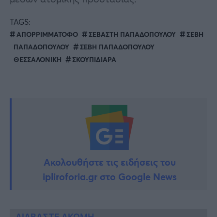
TAGS:
ΑΠΟΡΡΙΜΜΑΤΟΦΟ
ΣΕΒΑΣΤΗ ΠΑΠΑΔΟΠΟΥΛΟΥ
ΣΕΒΗ
ΠΑΠΑΔΟΠΟΥΛΟΥ
ΣΕΒΗ ΠΑΠΑΔΟΠΟΥΛΟΥ
ΘΕΣΣΑΛΟΝΙΚΗ
ΣΚΟΥΠΙΔΙΑΡΑ
Ακολουθήστε τις ειδήσεις του
ipliroforia.gr στο Google News
ΔΙΑΒΑΣΤΕ ΑΚΟΜΗ