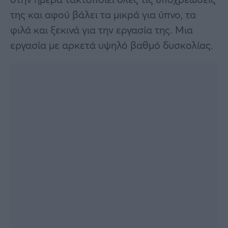
της και αφού βάλει τα μικρά για ύπνο, τα
φιλά και ξεκινά για την εργασία της. Μια
εργασία με αρκετά υψηλό βαθμό δυσκολίας.