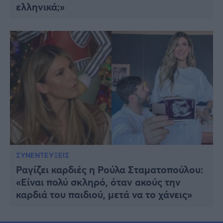
ελληνικά;»
ΣΥΝΕΝΤΕΥΞΕΙΣ
Ραγίζει καρδιές η Ρούλα Σταματοπούλου:
«Είναι πολύ σκληρό, όταν ακούς την
καρδιά του παιδιού, μετά να το χάνεις»