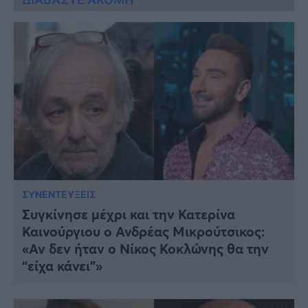
ΣΥΝΕΝΤΕΥΞΕΙΣ
Συγκίνησε μέχρι και την Κατερίνα
Καινούργιου ο Ανδρέας Μικρούτσικος:
«Αν δεν ήταν ο Νίκος Κοκλώνης θα την
“είχα κάνει”»