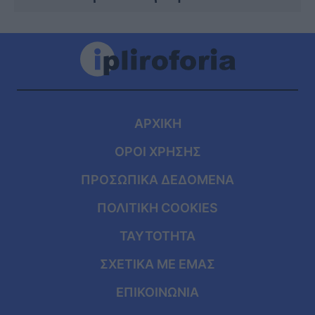
ΑΡΧΙΚΗ
ΟΡΟΙ ΧΡΗΣΗΣ
ΠΡΟΣΩΠΙΚΑ ΔΕΔΟΜΕΝΑ
ΠΟΛΙΤΙΚΗ COOKIES
ΤΑΥΤΟΤΗΤΑ
ΣΧΕΤΙΚΑ ΜΕ ΕΜΑΣ
ΕΠΙΚΟΙΝΩΝΙΑ