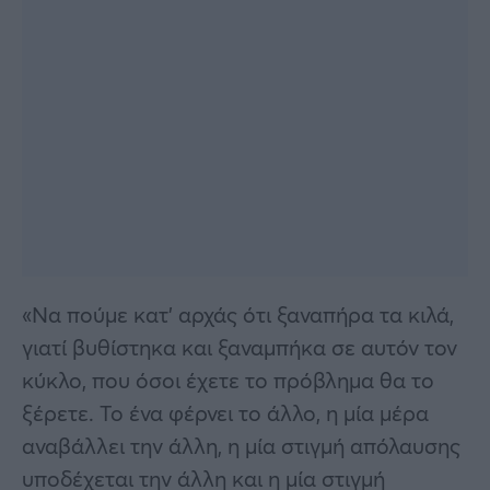
«Να πούμε κατ’ αρχάς ότι ξαναπήρα τα κιλά,
γιατί βυθίστηκα και ξαναμπήκα σε αυτόν τον
κύκλο, που όσοι έχετε το πρόβλημα θα το
ξέρετε. Το ένα φέρνει το άλλο, η μία μέρα
αναβάλλει την άλλη, η μία στιγμή απόλαυσης
υποδέχεται την άλλη και η μία στιγμή