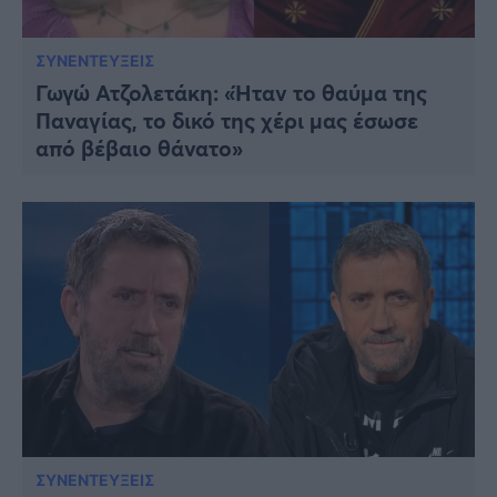
ΣΥΝΕΝΤΕΥΞΕΙΣ
Γωγώ Ατζολετάκη: «Ήταν το θαύμα της
Παναγίας, το δικό της χέρι μας έσωσε
από βέβαιο θάνατο»
ΣΥΝΕΝΤΕΥΞΕΙΣ