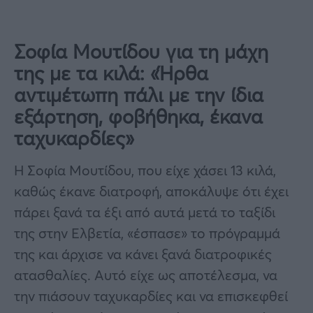
Σοφία Μουτίδου για τη μάχη
της με τα κιλά: «Ήρθα
αντιμέτωπη πάλι με την ίδια
εξάρτηση, φοβήθηκα, έκανα
ταχυκαρδίες»
Η Σοφία Μουτίδου, που είχε χάσει 13 κιλά,
καθώς έκανε διατροφή, αποκάλυψε ότι έχει
πάρει ξανά τα έξι από αυτά μετά το ταξίδι
της στην Ελβετία, «έσπασε» το πρόγραμμά
της και άρχισε να κάνει ξανά διατροφικές
ατασθαλίες. Αυτό είχε ως αποτέλεσμα, να
την πιάσουν ταχυκαρδίες και να επισκεφθεί