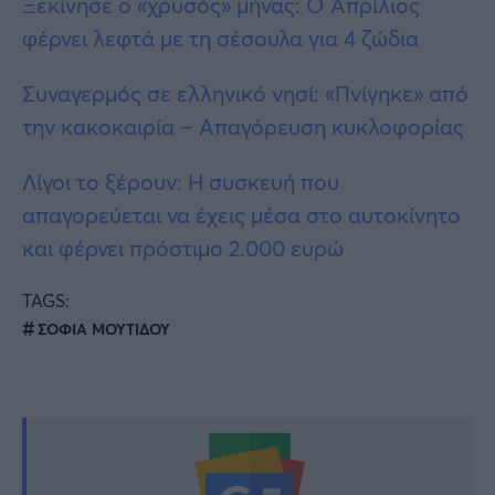
Ξεκίνησε ο «χρυσός» μήνας: Ο Απρίλιος
φέρνει λεφτά με τη σέσουλα για 4 ζώδια
Συναγερμός σε ελληνικό νησί: «Πνίγηκε» από
την κακοκαιρία – Απαγόρευση κυκλοφορίας
Λίγοι το ξέρουν: Η συσκευή που
απαγορεύεται να έχεις μέσα στο αυτοκίνητο
και φέρνει πρόστιμο 2.000 ευρώ
TAGS:
ΣΟΦΙΑ ΜΟΥΤΙΔΟΥ