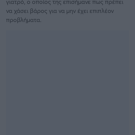
γιατρό, ο οποίος της επισήμανε πως πρέπει
να χάσει βάρος για να μην έχει επιπλέον
προβλήματα.