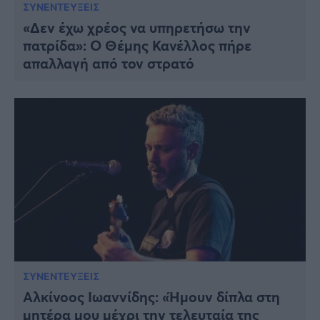
ΣΥΝΕΝΤΕΥΞΕΙΣ
«Δεν έχω χρέος να υπηρετήσω την
πατρίδα»: Ο Θέμης Κανέλλος πήρε
απαλλαγή από τον στρατό
ΣΥΝΕΝΤΕΥΞΕΙΣ
Αλκίνοος Ιωαννίδης: «Ήμουν δίπλα στη
μητέρα μου μέχρι την τελευταία της