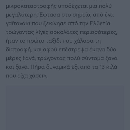
μικροκαταστροφής υποδέχεται μια πολύ
μεγαλύτερη. Έφτασα στο σημείο, από ένα
γαϊτανάκι που ξεκίνησε από την Ελβετία
τρώγοντας λίγες σοκολάτες περισσότερες,
ήταν το πρώτο ταξίδι που χάλασα τη
διατροφή, και αφού επέστρεψα έκανα δύο
μέρες ξανά, τρώγοντας πολύ σύντομα ξανά
και ξανά. Πήρα δυναμικά έξι από τα 13 κιλά
που είχα χάσει».