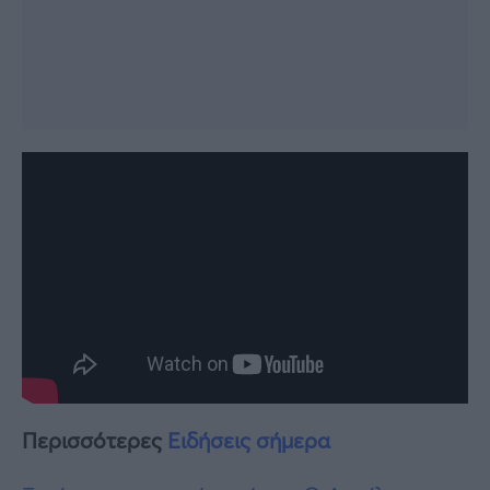
Περισσότερες
Ειδήσεις σήμερα