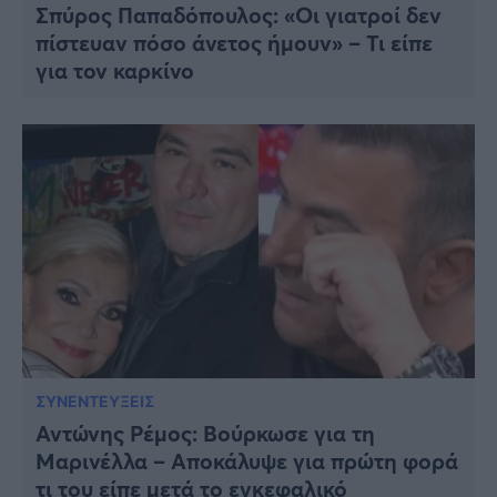
Σπύρος Παπαδόπουλος: «Οι γιατροί δεν
πίστευαν πόσο άνετος ήμουν» – Τι είπε
για τον καρκίνο
ΣΥΝΕΝΤΕΥΞΕΙΣ
Αντώνης Ρέμος: Βούρκωσε για τη
Μαρινέλλα – Αποκάλυψε για πρώτη φορά
τι του είπε μετά το εγκεφαλικό