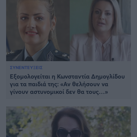
ΣΥΝΕΝΤΕΥΞΕΙΣ
Εξομολογείται η Κωνσταντία Δημογλίδου
για τα παιδιά της: «Αν θελήσουν να
γίνουν αστυνομικοί δεν θα τους…»