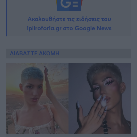
Ακολουθήστε τις ειδήσεις του
ipliroforia.gr στο Google News
ΔΙΑΒΑΣΤΕ ΑΚΟΜΗ