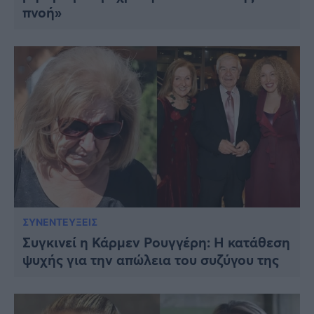
πνοή»
ΣΥΝΕΝΤΕΥΞΕΙΣ
Συγκινεί η Κάρμεν Ρουγγέρη: Η κατάθεση
ψυχής για την απώλεια του συζύγου της