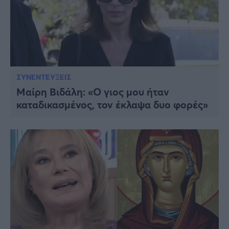
ΣΥΝΕΝΤΕΥΞΕΙΣ
Μαίρη Βιδάλη: «Ο γιος μου ήταν
καταδικασμένος, τον έκλαψα δυο φορές»