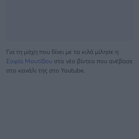
Για τη μάχη που δίνει με τα κιλά μίλησε η
Σοφία Μουτίδου
στο νέο βίντεο που ανέβασε
στο κανάλι της στο Youtube.