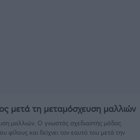
ος μετά τη μεταμόσχευση μαλλιών
ση μαλλιών. Ο γνωστός σχεδιαστής μόδας
υ φίλους και δείχνει τον εαυτό του μετά την