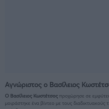
Αγνώριστος ο Βασίλειος Κωστέτσ
Ο Βασίλειος Κωστέτσος
προχώρησε σε εμφύτευ
μοιράστηκε ένα βίντεο με τους διαδικτυακούς το