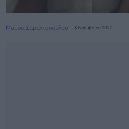
Μαύρα Σαραντοπούλου
8 Νοεμβρίου 2022