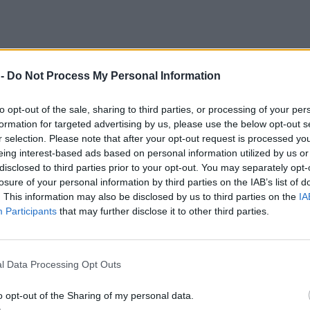
 -
Do Not Process My Personal Information
to opt-out of the sale, sharing to third parties, or processing of your per
formation for targeted advertising by us, please use the below opt-out s
r selection. Please note that after your opt-out request is processed y
eing interest-based ads based on personal information utilized by us or
disclosed to third parties prior to your opt-out. You may separately opt-
losure of your personal information by third parties on the IAB’s list of
. This information may also be disclosed by us to third parties on the
IA
Participants
that may further disclose it to other third parties.
l Data Processing Opt Outs
o opt-out of the Sharing of my personal data.