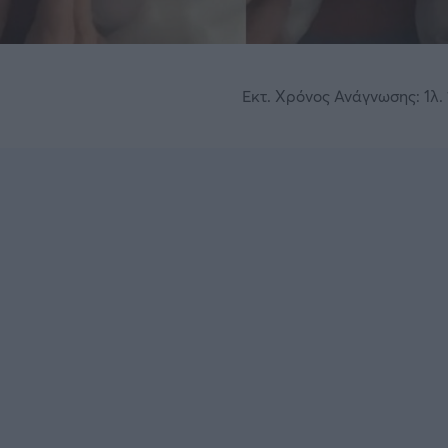
Εκτ. Χρόνος Ανάγνωσης: 1λ. 