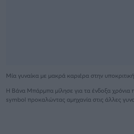
Μία γυναίκα με μακρά καριέρα στην υποκριτικ
Η Βάνα Μπάρμπα μίλησε για τα ένδοξα χρόνια
symbol προκαλώντας αμηχανία στις άλλες γυναί