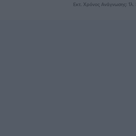
Εκτ. Χρόνος Ανάγνωσης: 1λ. 