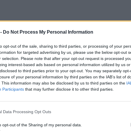
 -
Do Not Process My Personal Information
to opt-out of the sale, sharing to third parties, or processing of your per
formation for targeted advertising by us, please use the below opt-out s
r selection. Please note that after your opt-out request is processed y
eing interest-based ads based on personal information utilized by us or
disclosed to third parties prior to your opt-out. You may separately opt-
losure of your personal information by third parties on the IAB’s list of
. This information may also be disclosed by us to third parties on the
IA
Participants
that may further disclose it to other third parties.
l Data Processing Opt Outs
o opt-out of the Sharing of my personal data.