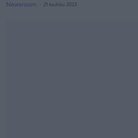
Newsroom
21 Ιουλίου 2023