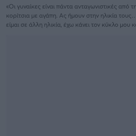
«Οι γυναίκες είναι πάντα ανταγωνιστικές από 
κορίτσια με αγάπη. Ας ήμουν στην ηλικία τους
είμαι σε άλλη ηλικία, έχω κάνει τον κύκλο μου κα