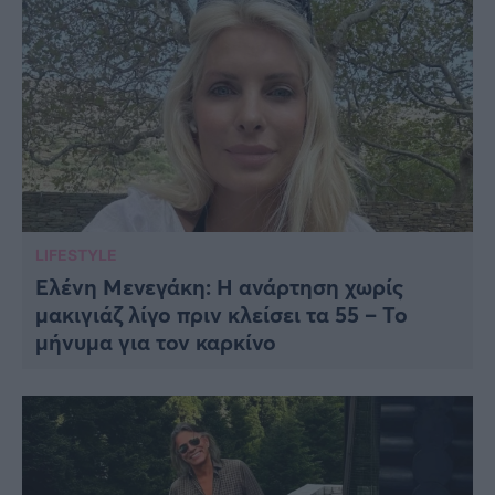
LIFESTYLE
Ελένη Μενεγάκη: Η ανάρτηση χωρίς
μακιγιάζ λίγο πριν κλείσει τα 55 – Το
μήνυμα για τον καρκίνο