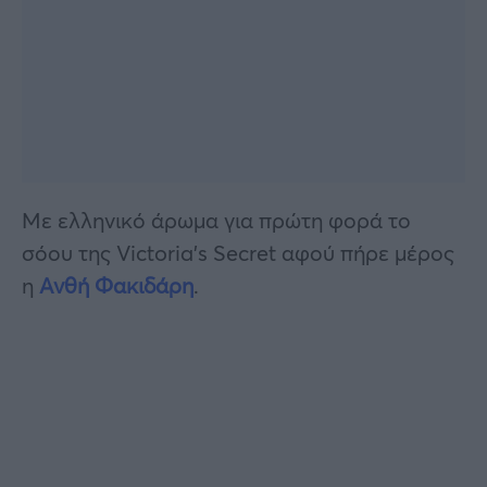
Με ελληνικό άρωμα για πρώτη φορά το
σόου της Victoria’s Secret αφού πήρε μέρος
η
Ανθή Φακιδάρη
.