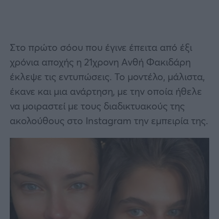
Στο πρώτο σόου που έγινε έπειτα από έξι
χρόνια αποχής η 21χρονη Ανθή Φακιδάρη
έκλεψε τις εντυπώσεις. Το μοντέλο, μάλιστα,
έκανε και μια ανάρτηση, με την οποία ήθελε
να μοιραστεί με τους διαδικτυακούς της
ακολούθους στο Instagram την εμπειρία της.