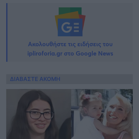
Ακολουθήστε τις ειδήσεις του
ipliroforia.gr στο Google News
ΔΙΑΒΑΣΤΕ ΑΚΟΜΗ