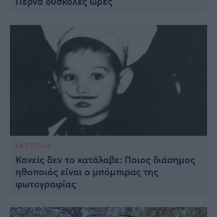
Περνά δύσκολες ώρες
LIFESTYLE
Κανείς δεν το κατάλαβε: Ποιος διάσημος
ηθοποιός είναι ο μπόμπιρας της
φωτογραφίας