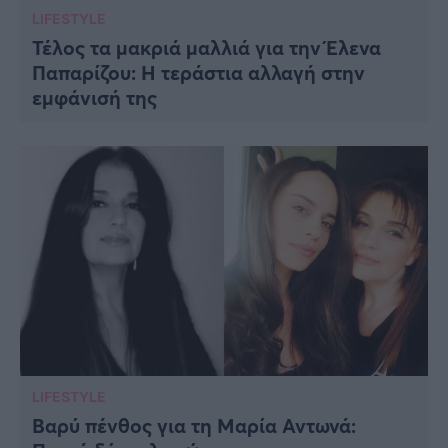
LIFESTYLE
Τέλος τα μακριά μαλλιά για την Έλενα
Παπαρίζου: Η τεράστια αλλαγή στην
εμφάνισή της
LIFESTYLE
Βαρύ πένθος για τη Μαρία Αντωνά: