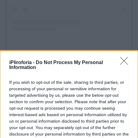
iPliroforia -
Do Not Process My Personal
Information
If you wish to opt-out of the sale, sharing to third parties, or
processing of your personal or sensitive information for
targeted advertising by us, please use the below opt-out
section to confirm your selection. Please note that after your
opt-out request is processed you may continue seeing
interest-based ads based on personal information utilized by
us or personal information disclosed to third parties prior to
your opt-out. You may separately opt-out of the further
disclosure of your personal information by third parties on the