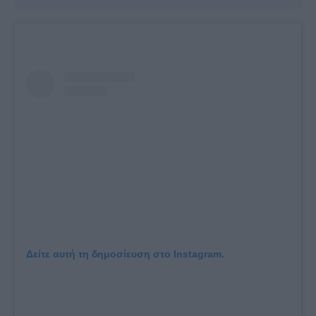
Δείτε αυτή τη δημοσίευση στο Instagram.