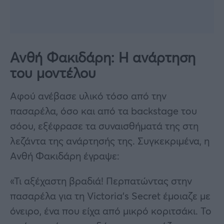
Ανθή Φακιδάρη: Η ανάρτηση
του μοντέλου
Αφού ανέβασε υλικό τόσο από την
πασαρέλα, όσο και από τα backstage του
σόου, εξέφρασε τα συναισθήματά της στη
λεζάντα της ανάρτησής της. Συγκεκριμένα, η
Ανθή Φακιδάρη έγραψε:
«Τι αξέχαστη βραδιά! Περπατώντας στην
πασαρέλα για τη Victoria’s Secret έμοιαζε με
όνειρο, ένα που είχα από μικρό κοριτσάκι. Το