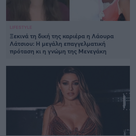
LIFESTYLE
Ξεκινά τη δική της καριέρα η Λάουρα
Λάτσιου: Η μεγάλη επαγγελματική
πρόταση κι η γνώμη της Μενεγάκη