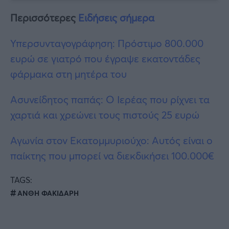
Περισσότερες
Ειδήσεις σήμερα
Υπερσυνταγογράφηση: Πρόστιμο 800.000
ευρώ σε γιατρό που έγραψε εκατοντάδες
φάρμακα στη μητέρα του
Ασυνείδητος παπάς: Ο Ιερέας που ρίχνει τα
χαρτιά και χρεώνει τους πιστούς 25 ευρώ
Αγωνία στον Εκατομμυριούχο: Αυτός είναι ο
παίκτης που μπορεί να διεκδικήσει 100.000€
TAGS:
ΑΝΘΗ ΦΑΚΙΔΑΡΗ