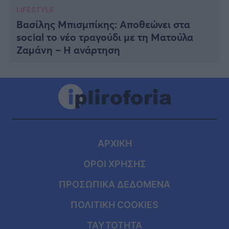
LIFESTYLE
Βασίλης Μπισμπίκης: Αποθεώνει στα
social το νέο τραγούδι με τη Ματούλα
Ζαμάνη – Η ανάρτηση
ΑΡΧΙΚΗ
ΟΡΟΙ ΧΡΗΣΗΣ
ΠΡΟΣΩΠΙΚΑ ΔΕΔΟΜΕΝΑ
ΠΟΛΙΤΙΚΗ COOKIES
ΤΑΥΤΟΤΗΤΑ