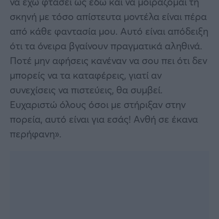
να έχω φτάσει ως εδώ και να μοιράζομαι τη
σκηνή με τόσο απίστευτα μοντέλα είναι πέρα
από κάθε φαντασία μου. Αυτό είναι απόδειξη
ότι τα όνειρα βγαίνουν πραγματικά αληθινά.
Ποτέ μην αφήσεις κανέναν να σου πει ότι δεν
μπορείς να τα καταφέρεις, γιατί αν
συνεχίσεις να πιστεύεις, θα συμβεί.
Ευχαριστώ όλους όσοι με στήριξαν στην
πορεία, αυτό είναι για εσάς! Ανθή σε έκανα
περήφανη».