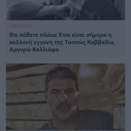
LIFESTYLE
Θα πάθετε πλάκα: Έτσι είναι σήμερα η
καλλονή εγγονή της Τασσώς Καββαδία,
Αργυρώ Καλλιάφα