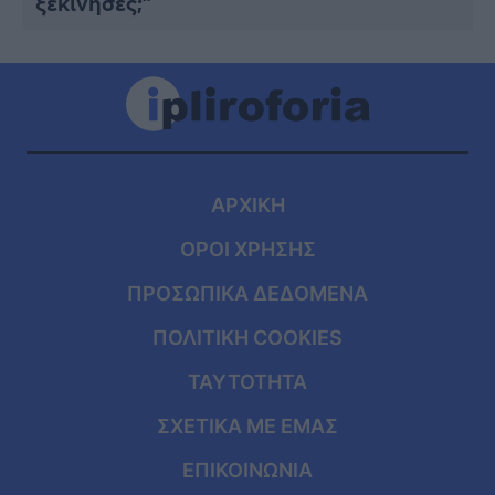
ξεκίνησες;”
ΑΡΧΙΚΗ
ΟΡΟΙ ΧΡΗΣΗΣ
ΠΡΟΣΩΠΙΚΑ ΔΕΔΟΜΕΝΑ
ΠΟΛΙΤΙΚΗ COOKIES
ΤΑΥΤΟΤΗΤΑ
ΣΧΕΤΙΚΑ ΜΕ ΕΜΑΣ
ΕΠΙΚΟΙΝΩΝΙΑ