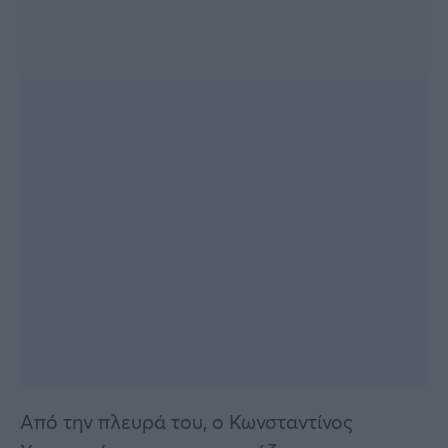
Από την πλευρά του, ο Κωνσταντίνος