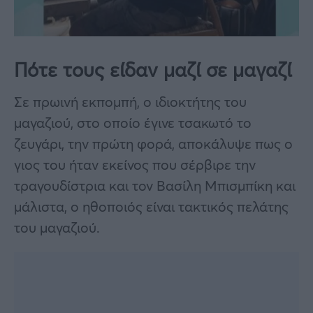
Πότε τους είδαν μαζί σε μαγαζί
Σε πρωινή εκπομπή, ο ιδιοκτήτης του
μαγαζιού, στο οποίο έγινε τσακωτό το
ζευγάρι, την πρώτη φορά, αποκάλυψε πως ο
γιος του ήταν εκείνος που σέρβιρε την
τραγουδίστρια και τον Βασίλη Μπισμπίκη και
μάλιστα, ο ηθοποιός είναι τακτικός πελάτης
του μαγαζιού.