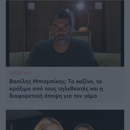
LIFESTYLE
Βασίλης Μπισμπίκης: Το καζίνο, το
κράξιμο από τους τηλεθεατές και η
διαφορετική άποψη για τον γάμο