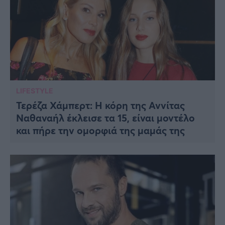
LIFESTYLE
Τερέζα Χάμπερτ: Η κόρη της Αννίτας
Ναθαναήλ έκλεισε τα 15, είναι μοντέλο
και πήρε την ομορφιά της μαμάς της