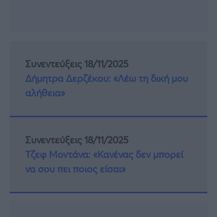
Συνεντεύξεις 18/11/2025
Δήμητρα Δερζέκου: «Λέω τη δική μου
αλήθεια»
Συνεντεύξεις 18/11/2025
Τζεφ Μοντάνα: «Κανένας δεν μπορεί
να σου πει ποιος είσαι»