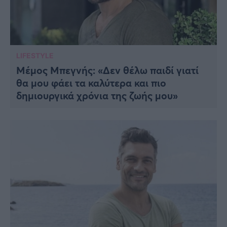
LIFESTYLE
Μέμος Μπεγνής: «Δεν θέλω παιδί γιατί
θα μου φάει τα καλύτερα και πιο
δημιουργικά χρόνια της ζωής μου»