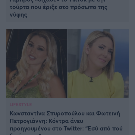
τούρτα που έριξε στο πρόσωπο της
νύφης
LIFESTYLE
Κωνσταντίνα Σπυροπούλου και Φωτεινή
Πετρογιάννη: Κόντρα άνευ
προηγουμένου στο Twitter: “Eσύ από πού