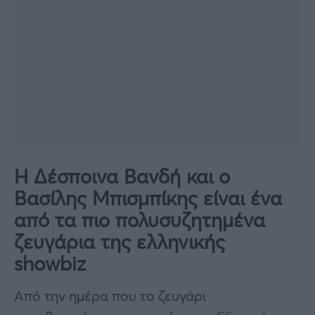
Η Δέσποινα Βανδή και ο
Βασίλης Μπισμπίκης είναι ένα
από τα πιο πολυσυζητημένα
ζευγάρια της ελληνικής
showbiz
Από την ημέρα που το ζευγάρι