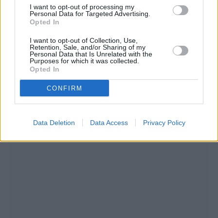
I want to opt-out of processing my
Personal Data for Targeted Advertising.
Opted In
I want to opt-out of Collection, Use,
Retention, Sale, and/or Sharing of my
Personal Data that Is Unrelated with the
Purposes for which it was collected.
Opted In
CONFIRM
Data Deletion
Data Access
Privacy Policy