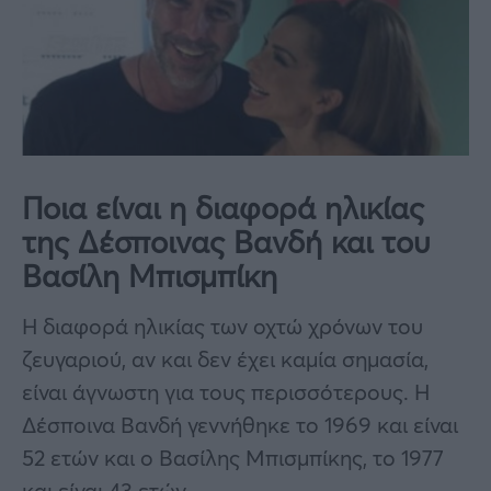
Ποια είναι η διαφορά ηλικίας
της Δέσποινας Βανδή και του
Βασίλη Μπισμπίκη
Η διαφορά ηλικίας των οχτώ χρόνων του
ζευγαριού, αν και δεν έχει καμία σημασία,
είναι άγνωστη για τους περισσότερους. Η
Δέσποινα Βανδή γεννήθηκε το 1969 και είναι
52 ετών και ο Βασίλης Μπισμπίκης, το 1977
και είναι 43 ετών.