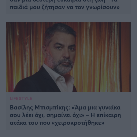
παιδιά μου ζήτησαν να τον γνωρίσουν»
LIFESTYLE
Βασίλης Μπισμπίκης: «Άμα μια γυναίκα
σου λέει όχι, σημαίνει όχι» – Η επίκαιρη
ατάκα του που «χειροκροτήθηκε»