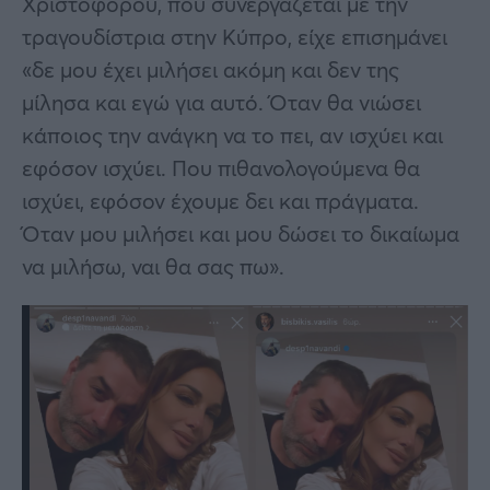
Χριστοφόρου, που συνεργάζεται με την
τραγουδίστρια στην Κύπρο, είχε επισημάνει
«δε μου έχει μιλήσει ακόμη και δεν της
μίλησα και εγώ για αυτό. Όταν θα νιώσει
κάποιος την ανάγκη να το πει, αν ισχύει και
εφόσον ισχύει. Που πιθανολογούμενα θα
ισχύει, εφόσον έχουμε δει και πράγματα.
Όταν μου μιλήσει και μου δώσει το δικαίωμα
να μιλήσω, ναι θα σας πω».