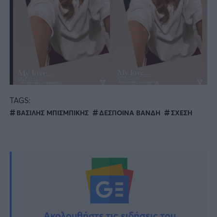
TAGS:
ΒΑΣΙΛΗΣ ΜΠΙΣΜΠΙΚΗΣ
ΔΕΣΠΟΙΝΑ ΒΑΝΔΗ
ΣΧΕΣΗ
Ακολουθήστε τις ειδήσεις του