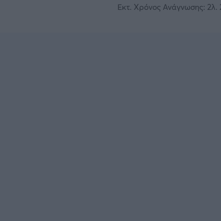
Εκτ. Χρόνος Ανάγνωσης: 2λ. 