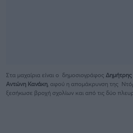
Στα μαχαίρια είναι ο δημοσιογράφος
Δημήτρης
Αντώνη
Κανάκη
, αφού η απομάκρυνση της Ντό
ξεσήκωσε βροχή σχολίων και από τις δύο πλευρ