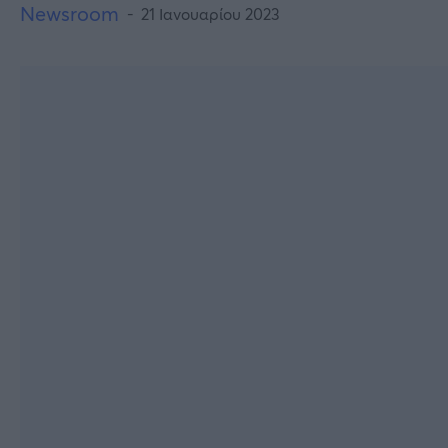
Newsroom
21 Ιανουαρίου 2023