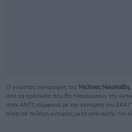
Ο γνωστός σύντροφος της
Μελίνας Νικολαίδη
από τα πρόσωπα που θα πλαισιώσουν την εκπ
στον ΑΝΤ1, σύμφωνα με την εκπομπή του ΣΚΑΙ “
πλέει σε πελάγη ευτυχίας μετά από αυτήν την ε