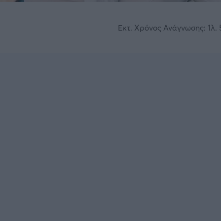
Εκτ. Χρόνος Ανάγνωσης: 1λ. 