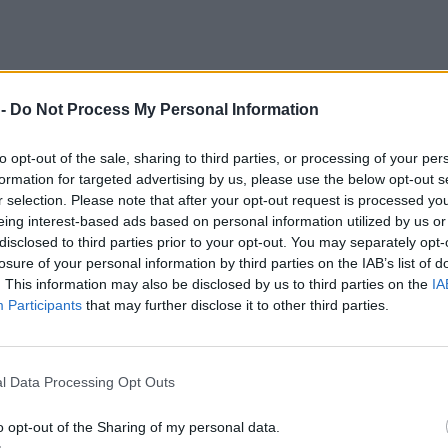
 -
Do Not Process My Personal Information
to opt-out of the sale, sharing to third parties, or processing of your per
formation for targeted advertising by us, please use the below opt-out s
r selection. Please note that after your opt-out request is processed y
eing interest-based ads based on personal information utilized by us or
disclosed to third parties prior to your opt-out. You may separately opt-
losure of your personal information by third parties on the IAB’s list of
. This information may also be disclosed by us to third parties on the
IA
Participants
that may further disclose it to other third parties.
l Data Processing Opt Outs
o opt-out of the Sharing of my personal data.