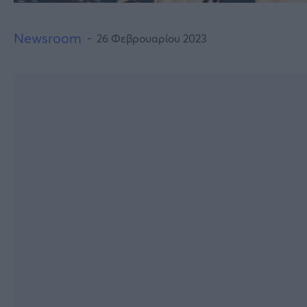
Newsroom
26 Φεβρουαρίου 2023