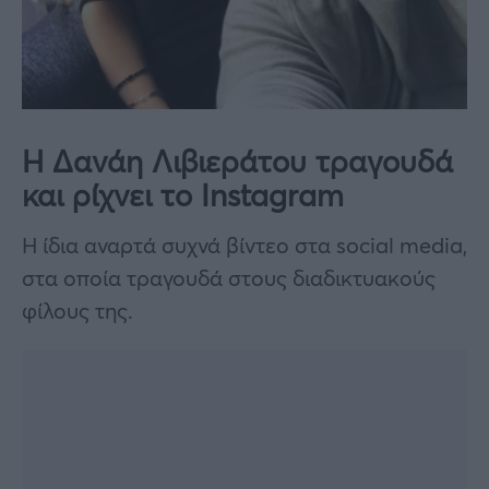
Η Δανάη Λιβιεράτου τραγουδά
και ρίχνει το Instagram
Η ίδια αναρτά συχνά βίντεο στα social media,
στα οποία τραγουδά στους διαδικτυακούς
φίλους της.