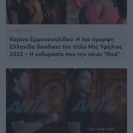
LIFESTYLE
Κορίνα Εμμανουηλίδου: Η πιο όμορφη
Ελληνίδα διεκδικεί τον τίτλο Μις Υφήλιος
2022 – Η ενδυμασία που την κάνει “Θεά”