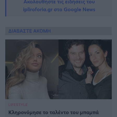
Ακολουθήστε τις ειδήσεις του
ipliroforia.gr στο Google News
ΔΙΑΒΑΣΤΕ ΑΚΟΜΗ
LIFESTYLE
Κληρονόμησε το ταλέντο του μπαμπά