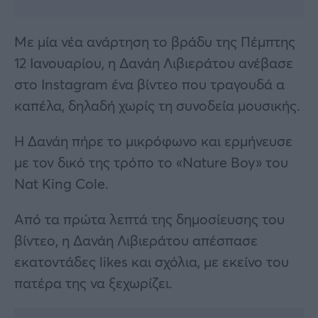
Με μία νέα ανάρτηση το βράδυ της Πέμπτης
12 Ιανουαρίου, η Δανάη Λιβιεράτου ανέβασε
στο Instagram ένα βίντεο που τραγουδά α
καπέλα, δηλαδή χωρίς τη συνοδεία μουσικής.
Η Δανάη πήρε το μικρόφωνο και ερμήνευσε
με τον δικό της τρόπο το «Nature Boy» του
Nat King Cole.
Από τα πρώτα λεπτά της δημοσίευσης του
βίντεο, η Δανάη Λιβιεράτου απέσπασε
εκατοντάδες likes και σχόλια, με εκείνο του
πατέρα της να ξεχωρίζει.