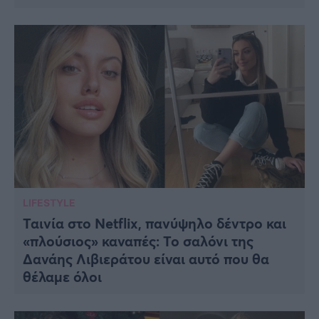
LIFESTYLE
Ταινία στο Netflix, πανύψηλο δέντρο και
«πλούσιος» καναπές: Το σαλόνι της
Δανάης Λιβιεράτου είναι αυτό που θα
θέλαμε όλοι