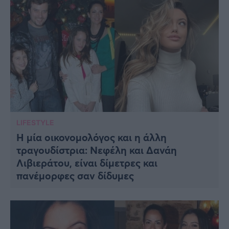
LIFESTYLE
Η μία οικονομολόγος και η άλλη
τραγουδίστρια: Νεφέλη και Δανάη
Λιβιεράτου, είναι δίμετρες και
πανέμορφες σαν δίδυμες