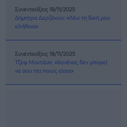
Συνεντεύξεις 18/11/2025
Δήμητρα Δερζέκου: «Λέω τη δική μου
αλήθεια»
Συνεντεύξεις 18/11/2025
Τζεφ Μοντάνα: «Κανένας δεν μπορεί
να σου πει ποιος είσαι»