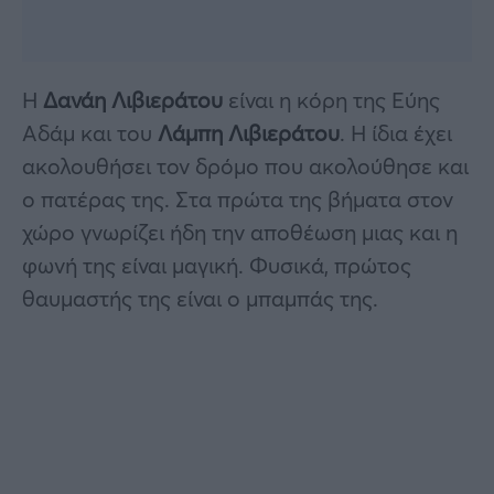
Η
Δανάη Λιβιεράτου
είναι η κόρη της Εύης
Αδάμ και του
Λάμπη Λιβιεράτου
. Η ίδια έχει
ακολουθήσει τον δρόμο που ακολούθησε και
ο πατέρας της. Στα πρώτα της βήματα στον
χώρο γνωρίζει ήδη την αποθέωση μιας και η
φωνή της είναι μαγική. Φυσικά, πρώτος
θαυμαστής της είναι ο μπαμπάς της.