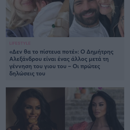
LIFESTYLE
«Δεν θα το πίστευα ποτέ»: Ο Δημήτρης
Αλεξάνδρου είναι ένας άλλος μετά τη
γέννηση του γιου του – Οι πρώτες
δηλώσεις του