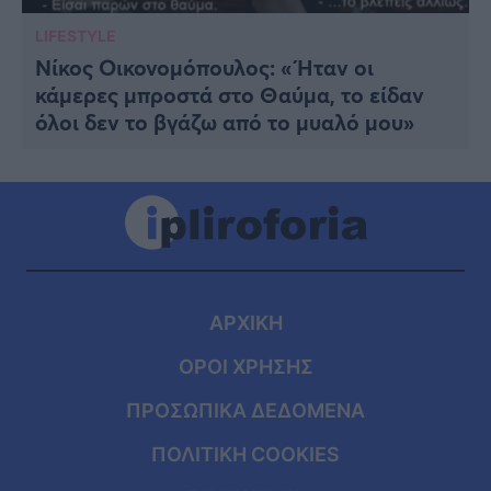
LIFESTYLE
Νίκος Οικονομόπουλος: « Ήταν οι
κάμερες μπροστά στο Θαύμα, το είδαν
όλοι δεν το βγάζω από το μυαλό μου»
ΑΡΧΙΚΗ
ΟΡΟΙ ΧΡΗΣΗΣ
ΠΡΟΣΩΠΙΚΑ ΔΕΔΟΜΕΝΑ
ΠΟΛΙΤΙΚΗ COOKIES