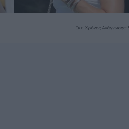
Εκτ. Χρόνος Ανάγνωσης: 