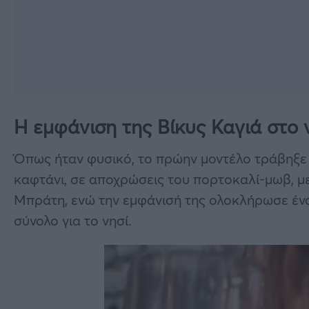
Η εμφάνιση της Βίκυς Καγιά στο 
Όπως ήταν φυσικό, το πρώην μοντέλο τράβηξε
καφτάνι, σε αποχρώσεις του πορτοκαλί-μωβ, μ
Μπράτη, ενώ την εμφάνισή της ολοκλήρωσε ένα
σύνολο για το νησί.