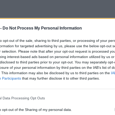
 -
Do Not Process My Personal Information
to opt-out of the sale, sharing to third parties, or processing of your per
formation for targeted advertising by us, please use the below opt-out s
r selection. Please note that after your opt-out request is processed y
eing interest-based ads based on personal information utilized by us or
disclosed to third parties prior to your opt-out. You may separately opt-
losure of your personal information by third parties on the IAB’s list of
. This information may also be disclosed by us to third parties on the
IA
Participants
that may further disclose it to other third parties.
l Data Processing Opt Outs
o opt-out of the Sharing of my personal data.