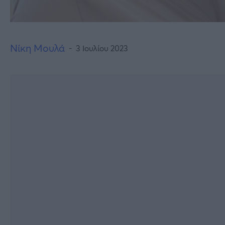
Νίκη Μουλά
3 Ιουλίου 2023