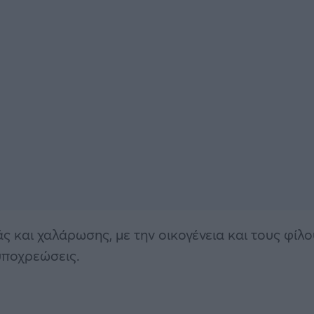
άς και χαλάρωσης, με την οικογένεια και τους φίλ
υποχρεώσεις.