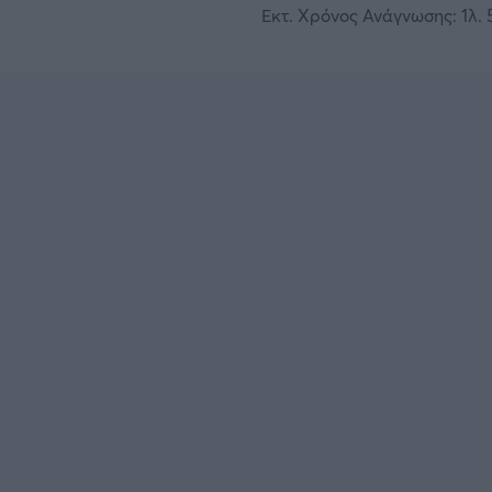
Εκτ. Χρόνος Ανάγνωσης: 1λ. 