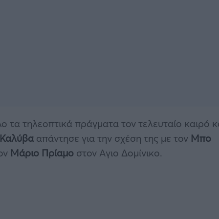
ο τα τηλεοπτικά πράγματα τον τελευταίο καιρό κ
α Καλύβα
απάντησε για την σχέση της με τον
Μπο
τον
Μάριο Πρίαμο
στον Αγιο Δομίνικο.