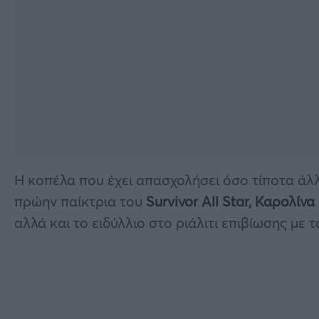
Η κοπέλα που έχει απασχολήσει όσο τίποτα άλλ
πρώην παίκτρια του
Survivor All Star, Καρολίν
αλλά και το ειδύλλιο στο ριάλιτι επιβίωσης με 