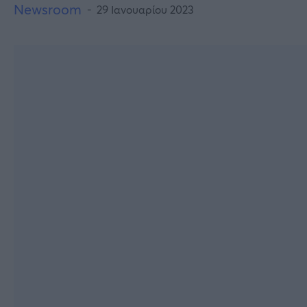
Newsroom
29 Ιανουαρίου 2023