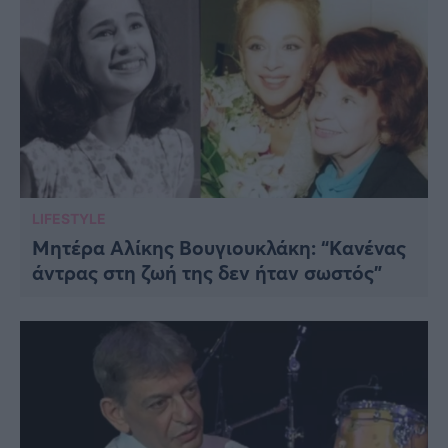
LIFESTYLE
Μητέρα Αλίκης Βουγιουκλάκη: “Kανένας
άντρας στη ζωή της δεν ήταν σωστός”