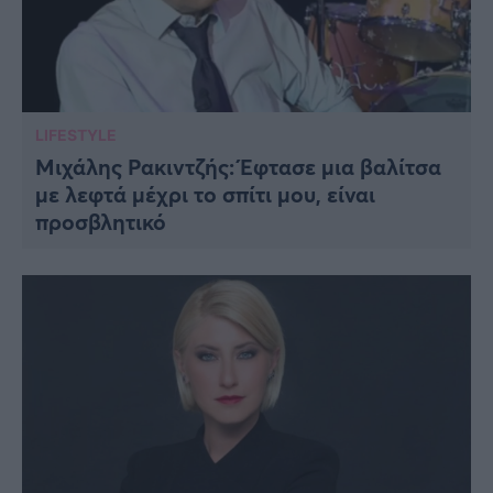
LIFESTYLE
Μιχάλης Ρακιντζής: Έφτασε μια βαλίτσα
με λεφτά μέχρι το σπίτι μου, είναι
προσβλητικό