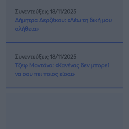
Συνεντεύξεις 18/11/2025
Δήμητρα Δερζέκου: «Λέω τη δική μου
αλήθεια»
Συνεντεύξεις 18/11/2025
Τζεφ Μοντάνα: «Κανένας δεν μπορεί
να σου πει ποιος είσαι»