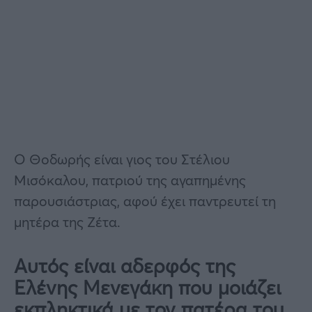
Ο Θοδωρής είναι γιος του Στέλιου
Μισόκαλου, πατριού της αγαπημένης
παρουσιάστριας, αφού έχει παντρευτεί τη
μητέρα της Ζέτα.
Αυτός είναι αδερφός της
Ελένης Μενεγάκη που μοιάζει
εκπληκτικά με τον πατέρα του