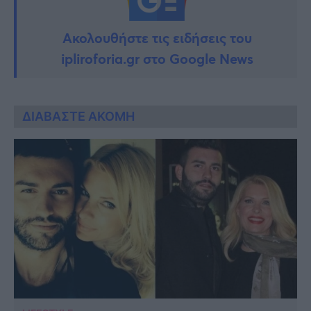
Ακολουθήστε τις ειδήσεις του
ipliroforia.gr στο Google News
ΔΙΑΒΑΣΤΕ ΑΚΟΜΗ