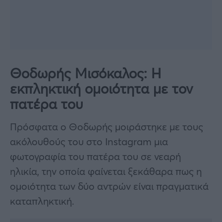
Θοδωρής Μισόκαλος: Η
εκπληκτική ομοιότητα με τον
πατέρα του
Πρόσφατα ο Θοδωρής μοιράστηκε με τους
ακόλουθούς του στο Instagram μια
φωτογραφία του πατέρα του σε νεαρή
ηλικία, την οποία φαίνεται ξεκάθαρα πως η
ομοιότητα των δύο αντρών είναι πραγματικά
καταπληκτική.