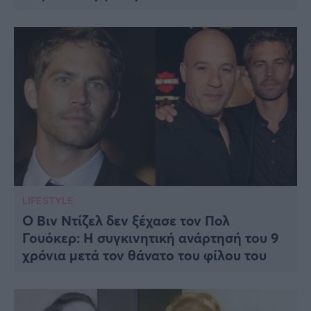
LIFESTYLE
Ο Βιν Ντίζελ δεν ξέχασε τον Πολ
Γουόκερ: Η συγκινητική ανάρτησή του 9
χρόνια μετά τον θάνατο του φίλου του