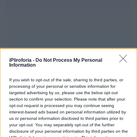
iPliroforia -
Do Not Process My Personal
Information
If you wish to opt-out of the sale, sharing to third parties, or
processing of your personal or sensitive information for
targeted advertising by us, please use the below opt-out
section to confirm your selection. Please note that after your
opt-out request is processed you may continue seeing
interest-based ads based on personal information utilized by
us or personal information disclosed to third parties prior to
your opt-out. You may separately opt-out of the further
disclosure of your personal information by third parties on the