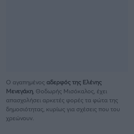
Ο αγαπημένος
αδερφός της Ελένης
Μενεγάκη
, Θοδωρής Μισόκαλος, έχει
απασχολήσει αρκετές φορές τα φώτα της
δημοσιότητας, κυρίως για σχέσεις που του
χρεώνουν.