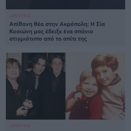
LIFESTYLE
Απίθανη θέα στην Ακρόπολη: Η Σία
Κοσιώνη μας έδειξε ένα σπάνιο
στιγμιότυπο από το σπίτι της
LIFESTYLE