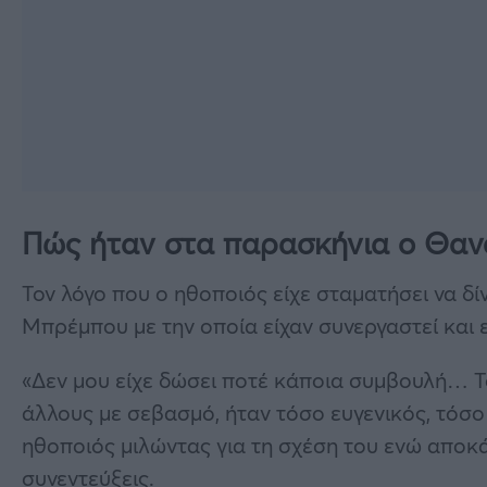
Πώς ήταν στα παρασκήνια ο Θαν
Τον λόγο που ο ηθοποιός είχε σταματήσει να δ
Μπρέμπου με την οποία είχαν συνεργαστεί και ε
«Δεν μου είχε δώσει ποτέ κάποια συμβουλή… Το
άλλους με σεβασμό, ήταν τόσο ευγενικός, τόσο
ηθοποιός μιλώντας για τη σχέση του ενώ αποκά
συνεντεύξεις.