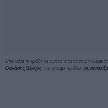
Από κάτι πικράθηκε αυτός ο τεράστιος κωμικό
Θανάσης Βέγγος,
και έπαψε να δίνει
συνεντεύξε