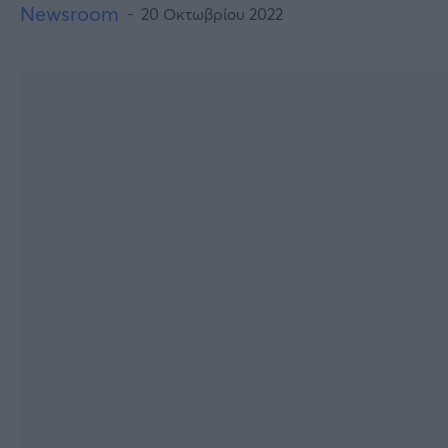
Newsroom
20 Οκτωβρίου 2022