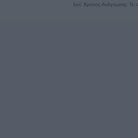
Εκτ. Χρόνος Ανάγνωσης: 1λ. 