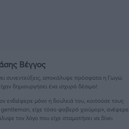
άσης Βέγγος
ίνει συνεντεύξεις, αποκάλυψε πρόσφατα η Γωγώ
ίχαν δημιουργήσει ένα ισχυρό δέσιμο!
ν ενδιέφερε μόνο η δουλειά του, κοιτούσε τους
 gentleman, είχε τόσο φοβερό χιούμορ», ανέφερε
λυψε τον λόγο που είχε σταματήσει να δίνει