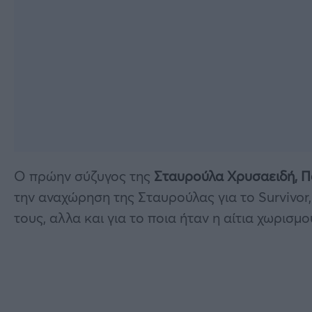
Ο πρώην σύζυγος της
Σταυρούλα Χρυσαειδή, Π
την αναχώρηση της Σταυρούλας για το Survivor
τους, αλλα και για το ποια ήταν η αίτια χωρισμο