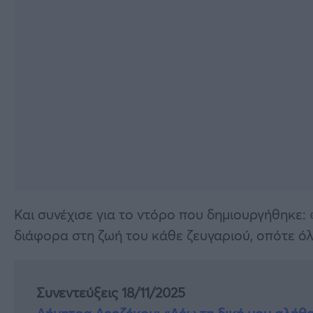
Και συνέχισε για το ντόρο που δημιουργήθηκε:
διάφορα στη ζωή του κάθε ζευγαριού, οπότε όλ
Συνεντεύξεις 18/11/2025