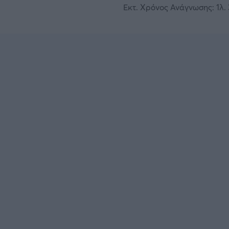
Εκτ. Χρόνος Ανάγνωσης: 1λ. 