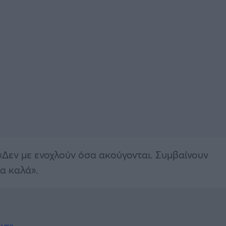
 «Δεν με ενοχλούν όσα ακούγονται. Συμβαίνουν
α καλά».