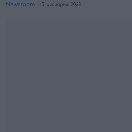
Newsroom
5 Ιανουαρίου 2023