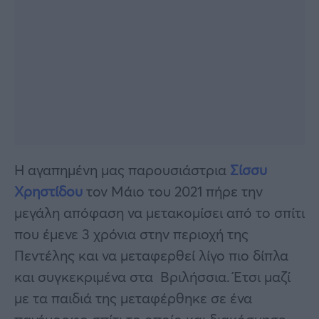
Η αγαπημένη μας παρουσιάστρια
Σίσσυ
Χρηστίδου
τον Μάιο του 2021 πήρε την
μεγάλη απόφαση να μετακομίσει από το σπίτι
που έμενε 3 χρόνια στην περιοχή της
Πεντέλης και να μεταφερθεί λίγο πιο δίπλα
και συγκεκριμένα στα Βριλήσσια. Έτσι μαζί
με τα παιδιά της μεταφέρθηκε σε ένα