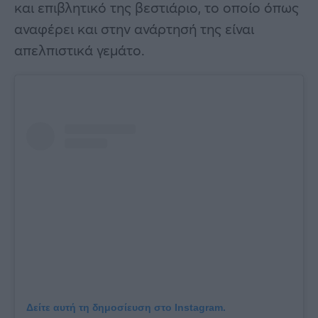
και επιβλητικό της βεστιάριο, το οποίο όπως
αναφέρει και στην ανάρτησή της είναι
απελπιστικά γεμάτο.
Δείτε αυτή τη δημοσίευση στο Instagram.