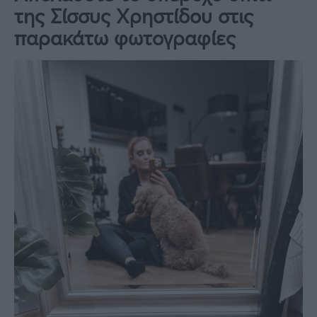
της Σίσσυς Χρηστίδου στις
παρακάτω φωτογραφίες