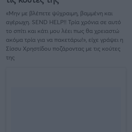
«Μην με βλέπετε ψύχραιμη, βαμμένη και
αγέρωχη. SEND HELP!! Τρία χρόνια σε αυτό
το σπίτι και κάτι μου λέει πως θα χρειαστώ
ακόμα τρία για να πακετάρω!», είχε γράψει η
Σίσσυ Χρηστίδου ποζάροντας με τις κούτες
της