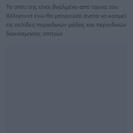
Το σπίτι της είναι βγαλμένο από ταινία του
Χόλιγουντ ενώ θα μπορούσε άνετα να κοσμεί
τις σελίδες περιοδικών μόδας και περιοδικών
διακόσμησης σπιτιών