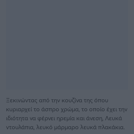
Ξεκινώντας από την κουζίνα της όπου
κυριαρχεί το άσπρο χρώμα, το οποίο έχει την
ιδιότητα να φέρνει ηρεμία και άνεση, Λευκά
ντουλάπια, λευκό μάρμαρο λευκά πλακάκια.