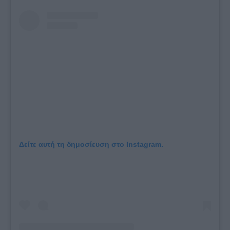
Δείτε αυτή τη δημοσίευση στο Instagram.