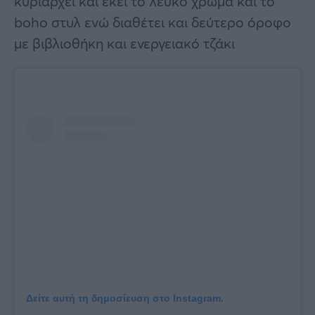
κυριαρχεί και εκεί το λευκό χρώμα και το
boho στυλ ενώ διαθέτει και δεύτερο όροφο
με βιβλιοθήκη και ενεργειακό τζάκι
Δείτε αυτή τη δημοσίευση στο Instagram.