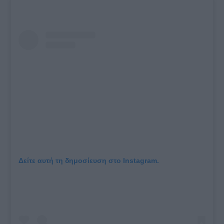
Δείτε αυτή τη δημοσίευση στο Instagram.