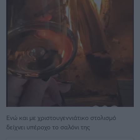
Ενώ και με χριστουγεννιάτικο στολισμό
δείχνει υπέροχο το σαλόνι της