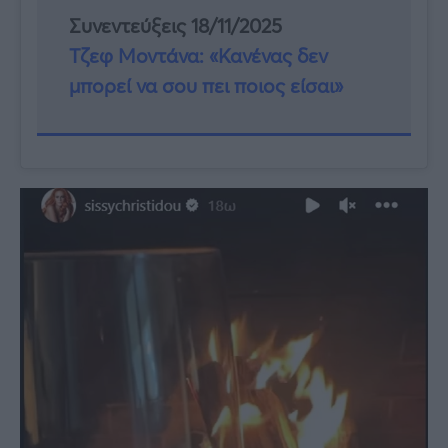
Συνεντεύξεις 18/11/2025
Τζεφ Μοντάνα: «Κανένας δεν
μπορεί να σου πει ποιος είσαι»