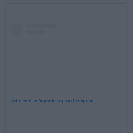
Δείτε αυτή τη δημοσίευση στο Instagram.