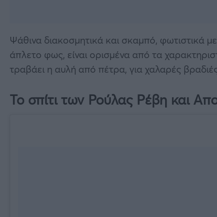
Ψάθινα διακοσμητικά και σκαμπό, φωτιστικά με 
άπλετο φως, είναι ορισμένα από τα χαρακτηριστ
τραβάει η αυλή από πέτρα, για χαλαρές βραδιές
Το σπίτι των Ρούλας Ρέβη και Απ