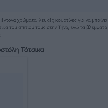
έντονα χρώματα, λευκές κουρτίνες για να μπαίνει
ικά του σπιτιού τους στην Τήνο, ενώ τα βλέμματα
.
οστόλη Τότσικα