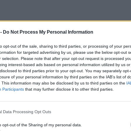
 -
Do Not Process My Personal Information
to opt-out of the sale, sharing to third parties, or processing of your per
formation for targeted advertising by us, please use the below opt-out s
r selection. Please note that after your opt-out request is processed y
eing interest-based ads based on personal information utilized by us or
disclosed to third parties prior to your opt-out. You may separately opt-
losure of your personal information by third parties on the IAB’s list of
. This information may also be disclosed by us to third parties on the
IA
Participants
that may further disclose it to other third parties.
l Data Processing Opt Outs
o opt-out of the Sharing of my personal data.