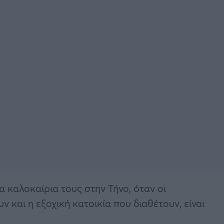
 καλοκαίρια τους στην Τήνο, όταν οι
 και η εξοχική κατοικία που διαθέτουν, είναι