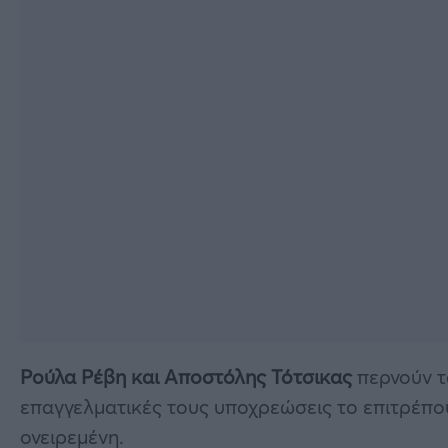
Ρούλα Ρέβη και Αποστόλης Τότσικας
περνούν τα
επαγγελματικές τους υποχρεώσεις το επιτρέπουν
ονειρεμένη.