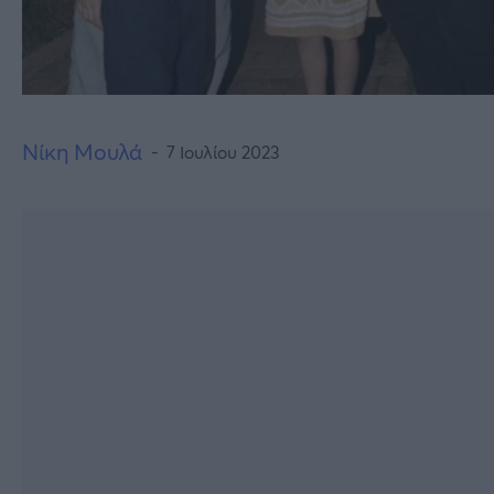
Νίκη Μουλά
7 Ιουλίου 2023