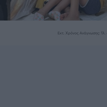
Εκτ. Χρόνος Ανάγνωσης: 1λ. 