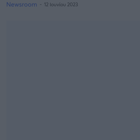
Newsroom
12 Ιουνίου 2023