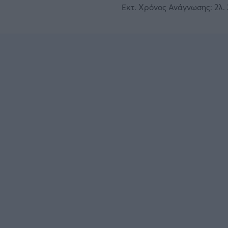
Εκτ. Χρόνος Ανάγνωσης: 2λ. 