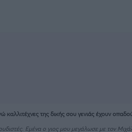
ώ καλλιτέχνες της δικής σου γενιάς έχουν οπαδού
ουδιστές. Εμένα ο γιος μου μεγάλωσε με τον Μιχά