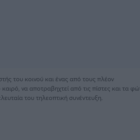
στής του κοινού και ένας από τους πλέον
 καιρό, να αποτραβηχτεί από τις πίστες και τα φ
λευταία του τηλεοπτική συνέντευξη.