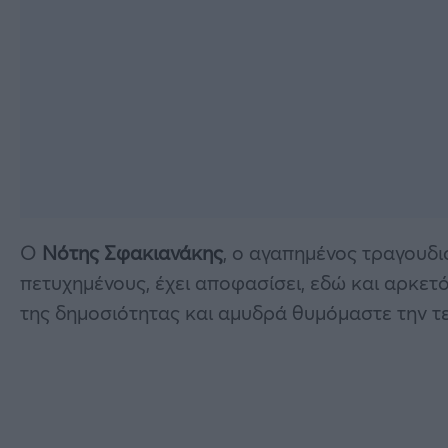
Ο
Νότης Σφακιανάκης
, ο αγαπημένος τραγουδι
πετυχημένους, έχει αποφασίσει, εδώ και αρκετό
της δημοσιότητας και αμυδρά θυμόμαστε την τε