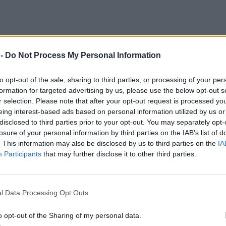
 -
Do Not Process My Personal Information
to opt-out of the sale, sharing to third parties, or processing of your per
formation for targeted advertising by us, please use the below opt-out s
r selection. Please note that after your opt-out request is processed y
eing interest-based ads based on personal information utilized by us or
disclosed to third parties prior to your opt-out. You may separately opt-
losure of your personal information by third parties on the IAB’s list of
. This information may also be disclosed by us to third parties on the
IA
Participants
that may further disclose it to other third parties.
l Data Processing Opt Outs
o opt-out of the Sharing of my personal data.