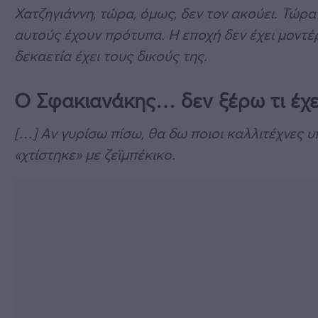
Χατζηγιάννη, τώρα, όμως, δεν τον ακούει. Τώρ
αυτούς έχουν πρότυπα. Η εποχή δεν έχει μοντέρ
δεκαετία έχει τους δικούς της.
Ο Σφακιανάκης… δεν ξέρω τι έχε
[…] Αν γυρίσω πίσω, θα δω ποιοι καλλιτέχνες
«χτίστηκε» με ζεϊμπέκικο.