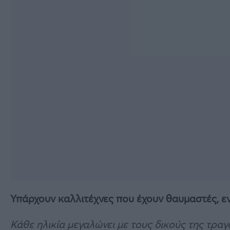
Υπάρχουν καλλιτέχνες που έχουν θαυμαστές, εν
Κάθε ηλικία μεγαλώνει με τους δικούς της τραγ