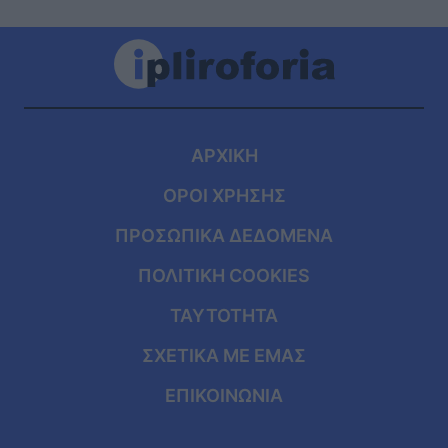
ΑΡΧΙΚΗ
ΟΡΟΙ ΧΡΗΣΗΣ
ΠΡΟΣΩΠΙΚΑ ΔΕΔΟΜΕΝΑ
ΠΟΛΙΤΙΚΗ COOKIES
ΤΑΥΤΟΤΗΤΑ
ΣΧΕΤΙΚΑ ΜΕ ΕΜΑΣ
ΕΠΙΚΟΙΝΩΝΙΑ