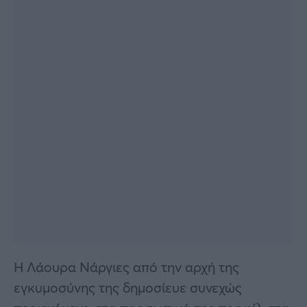
Η Λάουρα Νάργιες από την αρχή της
εγκυμοσύνης της δημοσίευε συνεχώς