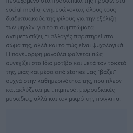
περιεχόμενο στα προσωπικά της προφίλ στα
social media, ενημερώνοντας όλους τους
διαδικτυακούς της φίλους για την εξέλιξη
των μηνών, για το τι συμπτώματα
αντιμετωπίζει, τι αλλαγές παρατηρεί στο
σώμα της, αλλά και το πώς είναι ψυχολογικά.
Η πανέμορφη μανούλα φαίνεται πώς
συνεχίζει στο ίδιο μοτίβο και μετά τον τοκετό
της, μιας και μέσα από stories μας “βάζει”
συχνά στην καθημερινότητά της, που πλέον
κατακλύζεται με μπιμπερό, μωρουδιακές
μυρωδιές, αλλά και τον μικρό της πρίγκιπα.