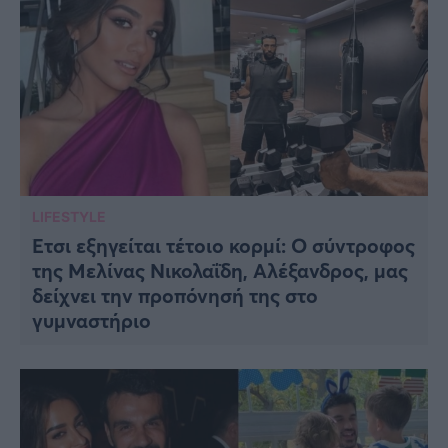
LIFESTYLE
Έτσι εξηγείται τέτοιο κορμί: Ο σύντροφος
της Μελίνας Νικολαΐδη, Αλέξανδρος, μας
δείχνει την προπόνησή της στο
γυμναστήριο