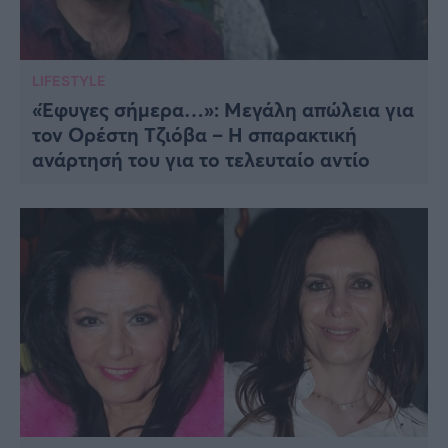
LIFESTYLE
«Έφυγες σήμερα…»: Μεγάλη απώλεια για
τον Ορέστη Τζιόβα – Η σπαρακτική
ανάρτησή του για το τελευταίο αντίο