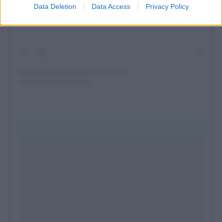
Data Deletion
Data Access
Privacy Policy