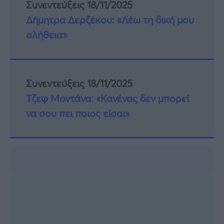
Συνεντεύξεις 18/11/2025
Δήμητρα Δερζέκου: «Λέω τη δική μου
αλήθεια»
Συνεντεύξεις 18/11/2025
Τζεφ Μοντάνα: «Κανένας δεν μπορεί
να σου πει ποιος είσαι»