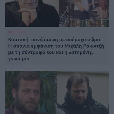
LIFESTYLE
Καστανή, πανέμορφη με υπέροχο σώμα:
Η σπάνια εμφάνιση του Μιχάλη Ρακιντζή
με τη σύντροφό του και η «στημένη»
γνωριμία