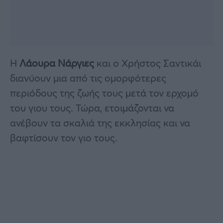
Η
Λάουρα Νάργιες
και ο Χρήστος Σαντικάι
διανύουν μια από τις ομορφότερες
περιόδους της ζωής τους μετά τον ερχομό
του γιου τους. Τώρα, ετοιμάζονται να
ανέβουν τα σκαλιά της εκκλησίας και να
βαφτίσουν τον γιο τους.