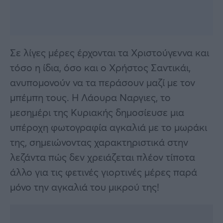
Σε λίγες μέρες έρχονται τα Χριστούγεννα και
τόσο η ίδια, όσο και ο Χρήστος Σαντικάι,
ανυπομονούν να τα περάσουν μαζί με τον
μπέμπη τους. Η Λάουρα Ναργιες, το
μεσημέρι της Κυριακής δημοσίευσε μια
υπέροχη φωτογραφία αγκαλιά με το μωράκι
της, σημειώνοντας χαρακτηριστικά στην
λεζάντα πώς δεν χρειάζεται πλέον τίποτα
άλλο για τις φετινές γιορτινές μέρες παρά
μόνο την αγκαλιά του μικρού της!