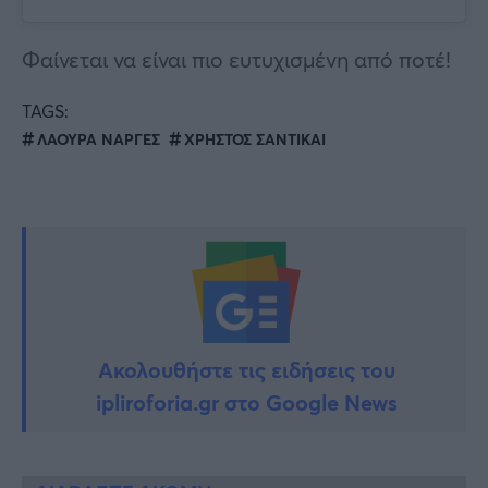
Φαίνεται να είναι πιο ευτυχισμένη από ποτέ!
TAGS:
ΛΑΟΥΡΑ ΝΑΡΓΕΣ
ΧΡΗΣΤΟΣ ΣΑΝΤΙΚΑΙ
Ακολουθήστε τις ειδήσεις του
ipliroforia.gr στο Google News