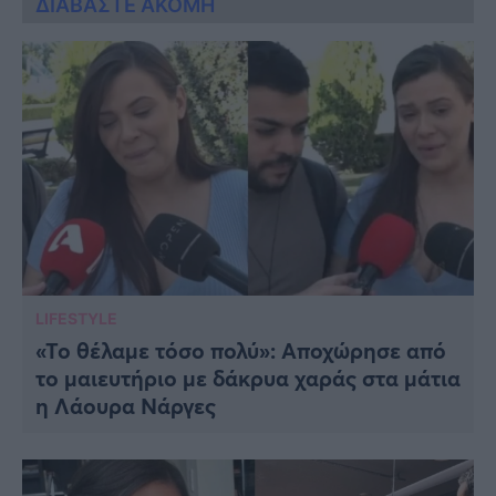
ΔΙΑΒΑΣΤΕ ΑΚΟΜΗ
LIFESTYLE
«Το θέλαμε τόσο πολύ»: Αποχώρησε από
το μαιευτήριο με δάκρυα χαράς στα μάτια
η Λάουρα Νάργες