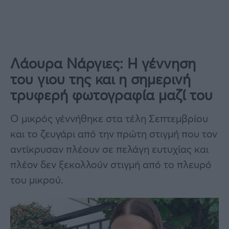
Λάουρα Νάργιες: Η γέννηση
του γιου της και η σημερινή
τρυφερή φωτογραφία μαζί του
Ο μικρός γέννήθηκε στα τέλη Σεπτεμβρίου
και το ζευγάρι από την πρώτη στιγμή που τον
αντίκρυσαν πλέουν σε πελάγη ευτυχίας και
πλέον δεν ξεκολλούν στιγμή από το πλευρό
του μικρού.