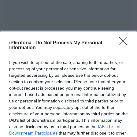
iPliroforia -
Do Not Process My Personal
Information
If you wish to opt-out of the sale, sharing to third parties, or
processing of your personal or sensitive information for
targeted advertising by us, please use the below opt-out
section to confirm your selection. Please note that after your
opt-out request is processed you may continue seeing
interest-based ads based on personal information utilized by
us or personal information disclosed to third parties prior to
your opt-out. You may separately opt-out of the further
disclosure of your personal information by third parties on the
IAB’s list of downstream participants. This information may
also be disclosed by us to third parties on the
IAB’s List of
Downstream Participants
that may further disclose it to other