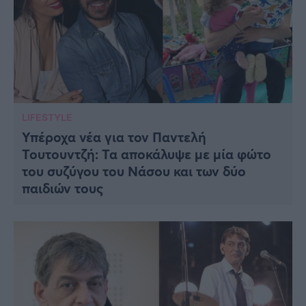
LIFESTYLE
Υπέροχα νέα για τον Παντελή
Τουτουντζή: Τα αποκάλυψε με μία φώτο
του συζύγου του Νάσου και των δύο
παιδιών τους