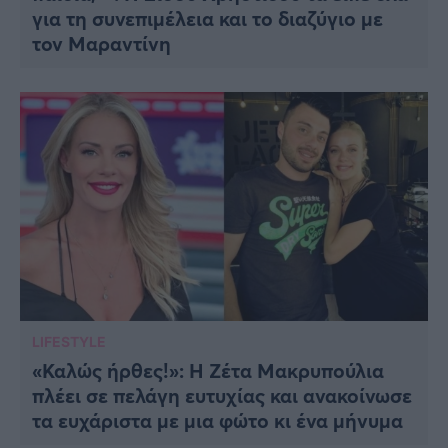
για τη συνεπιμέλεια και το διαζύγιο με
τον Μαραντίνη
LIFESTYLE
«Καλώς ήρθες!»: Η Ζέτα Μακρυπούλια
πλέει σε πελάγη ευτυχίας και ανακοίνωσε
τα ευχάριστα με μια φώτο κι ένα μήνυμα