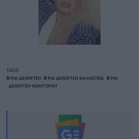
TAGS:
ΡΙΑ ΔΕΛΟΥΤΣΗ
ΡΙΑ ΔΕΛΟΥΤΣΗ ΚΑΛΛΙΣΤΕΙΑ
ΡΙΑ
ΔΕΛΟΥΤΣΗ ΧΟΛΥΓΟΥΝΤ