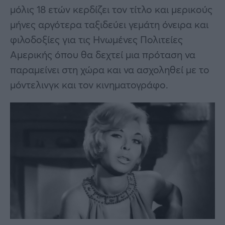
μόλις 18 ετών κερδίζει τον τίτλο και μερικούς
μήνες αργότερα ταξιδεύει γεμάτη όνειρα και
φιλοδοξίες για τις Ηνωμένες Πολιτείες
Αμερικής όπου θα δεχτεί μια πρόταση να
παραμείνει στη χώρα και να ασχοληθεί με το
μόντελινγκ και τον κινηματογράφο.