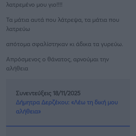
λατρεμένο μου γιο!!!!
Τα μάτια αυτά που λάτρεψα, τα μάτια που
λατρεύω
απότομα σφαλίστηκαν κι άδικα τα γυρεύω.
Απρόσμενος ο θάνατος, αρνούμαι την
αλήθεια
Συνεντεύξεις 18/11/2025
Δήμητρα Δερζέκου: «Λέω τη δική μου
αλήθεια»