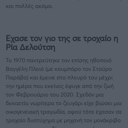
και πολλές ακόμα.
Εχασε τον γιο της σε τροχαίο η
Ρία Δελούτση
Το 1970 παντρεύτηκε τον επίσης ηθοποιό
Βαγγέλη Πλοιό (με κουμπάρο τον Σταύρο
Παράβα) και έμεινε στο πλευρό του μέχρι
την ημέρα που εκείνος έφυγε από την ζωή
τον Φεβρουάριο του 2020. Σχεδόν μια
δεκαετία νωρίτερα το ζευγάρι είχε βιώσει μια
οικογενειακή τραγωδία, αφού τότε έχασαν σε
τροχαίο δυστύχημα με μηχανή τον μονάκριβο