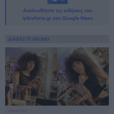
Ακολουθήστε τις ειδήσεις του
ipliroforia.gr στο Google News
ΔΙΑΒΑΣΤΕ ΑΚΟΜΗ
LIFESTYLE