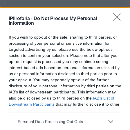
iPliroforia -
Do Not Process My Personal
Information
If you wish to opt-out of the sale, sharing to third parties, or
processing of your personal or sensitive information for
targeted advertising by us, please use the below opt-out
section to confirm your selection. Please note that after your
opt-out request is processed you may continue seeing
interest-based ads based on personal information utilized by
us or personal information disclosed to third parties prior to
your opt-out. You may separately opt-out of the further
disclosure of your personal information by third parties on the
IAB’s list of downstream participants. This information may
also be disclosed by us to third parties on the
IAB’s List of
Downstream Participants
that may further disclose it to other
third parties.
Personal Data Processing Opt Outs