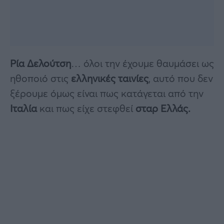
Ρία Δελούτση
… όλοι την έχουμε θαυμάσει ως
ηθοποιό στις
ελληνικές ταινίες
, αυτό που δεν
ξέρουμε όμως είναι πως κατάγεται από την
Ιταλία
και πως είχε στεφθεί
σταρ Ελλάς.