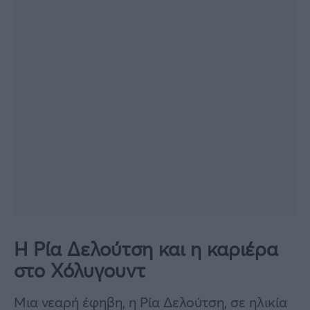
Η Ρία Δελούτση και η καριέρα
στο Χόλυγουντ
Μια νεαρή έφηβη, η Ρία Δελούτση, σε ηλικία