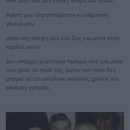
Ήλιε μου που μου έδινες νόημα και ουσία.
Αγάπη μου απροσπέραστη κι ανάμνηση
γλυκιά μου
μέσα στη σκέψη μου εσύ ζεις και μέσα στην
καρδιά μου»!
Δεν υπάρχει χειρότερο πράγμα από μια μάνα
που χάνει το παιδί της, αυτόν τον πόνο δεν
μπορεί να τον απαλύνει κανένας χρόνος και
κανένας γιατρός.