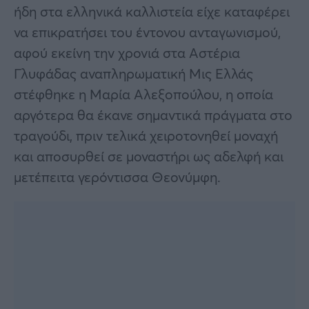
ήδη στα ελληνικά καλλιστεία είχε καταφέρει
να επικρατήσει του έντονου ανταγωνισμού,
αφού εκείνη την χρονιά στα Αστέρια
Γλυφάδας αναπληρωματική Μις Ελλάς
στέφθηκε η Μαρία Αλεξοπούλου, η οποία
αργότερα θα έκανε σημαντικά πράγματα στο
τραγούδι, πριν τελικά χειροτονηθεί μοναχή
και αποσυρθεί σε μοναστήρι ως αδελφή και
μετέπειτα γερόντισσα Θεονύμφη.