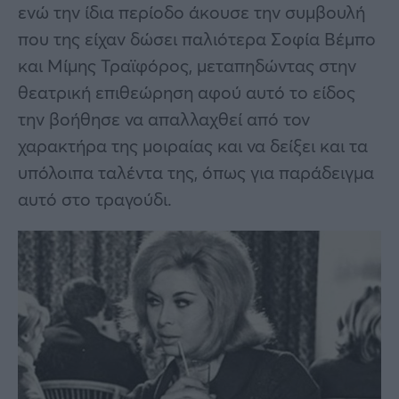
ενώ την ίδια περίοδο άκουσε την συμβουλή
που της είχαν δώσει παλιότερα Σοφία Βέμπο
και Μίμης Τραϊφόρος, μεταπηδώντας στην
θεατρική επιθεώρηση αφού αυτό το είδος
την βοήθησε να απαλλαχθεί από τον
χαρακτήρα της μοιραίας και να δείξει και τα
υπόλοιπα ταλέντα της, όπως για παράδειγμα
αυτό στο τραγούδι.