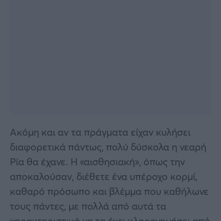
Ακόμη και αν τα πράγματα είχαν κυλήσει
διαφορετικά πάντως, πολύ δύσκολα η νεαρή
Ρία θα έχανε. Η «αισθησιακή», όπως την
αποκαλούσαν, διέθετε ένα υπέροχο κορμί,
καθαρό πρόσωπο και βλέμμα που καθήλωνε
τους πάντες, με πολλά από αυτά τα
χαρακτηριστικά να τα έχει κληρονομήσει από