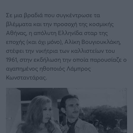
Σε μια βραδιά που συγκέντρωσε τα
βλέμματα και την προσοχή της κοσμικής
Αθήνας, η απόλυτη Ελληνίδα σταρ της
εποχής (και όχι μόνο), Αλίκη Βουγιουκλάκη,
στέφει την νικήτρια των καλλιστείων του
1961, στην εκδήλωση την οποία παρουσίαζε ο
αγαπημένος ηθοποιός Λάμπρος
Κωνσταντάρας.