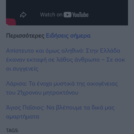
Περισσότερες
Ειδήσεις σήμερα
Απίστευτο και όμως αληθινό: Στην Ελλάδα
έκαναν εκταφή σε λάθος άνθρωπο – Σε σοκ
οι συγγενείς
Λάρισα: Τα ένοχα μυστικά της οικογένειας
του 21χρονου μητροκτόνου
Άγιος Παΐσιος: Να βλέπουμε τα δικά μας
αμαρτήματα
TAGS: