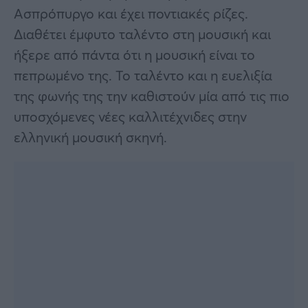
Ασπρόπυργο και έχει ποντιακές ρίζες.
Διαθέτει έμφυτο ταλέντο στη μουσική και
ήξερε από πάντα ότι η μουσική είναι το
πεπρωμένο της. Το ταλέντο και η ευελιξία
της φωνής της την καθιστούν μία από τις πιο
υποσχόμενες νέες καλλιτέχνιδες στην
ελληνική μουσική σκηνή.