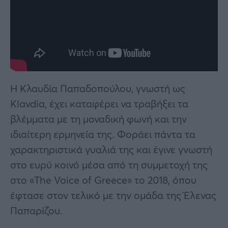
Η Κλαυδία Παπαδοπούλου, γνωστή ως
Klavdia, έχει καταφέρει να τραβήξει τα
βλέμματα με τη μοναδική φωνή και την
ιδιαίτερη ερμηνεία της. Φοράει πάντα τα
χαρακτηριστικά γυαλιά της και έγινε γνωστή
στο ευρύ κοινό μέσα από τη συμμετοχή της
στο «The Voice of Greece» το 2018, όπου
έφτασε στον τελικό με την ομάδα της Έλενας
Παπαρίζου.