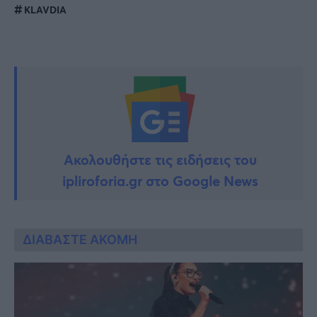
KLAVDIA
Ακολουθήστε τις ειδήσεις του
ipliroforia.gr στο Google News
ΔΙΑΒΑΣΤΕ ΑΚΟΜΗ