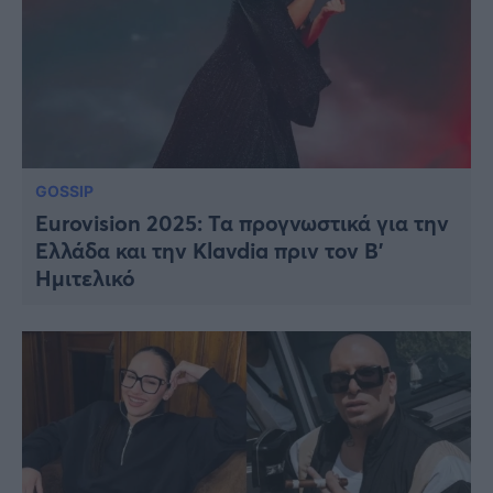
GOSSIP
Eurovision 2025: Τα προγνωστικά για την
Ελλάδα και την Klavdia πριν τον Β’
Ημιτελικό