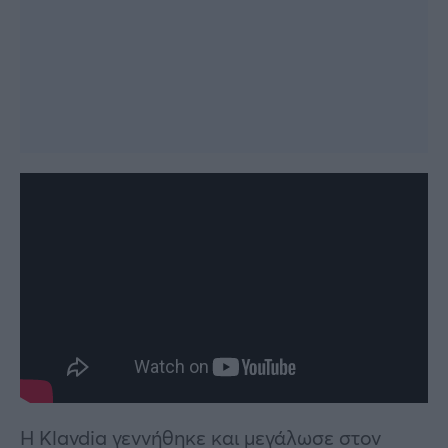
H Klavdia γεννήθηκε και μεγάλωσε στον