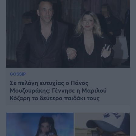
GOSSIP
Σε πελάγη ευτυχίας ο Πάνος
Μουζουράκης: Γέννησε η Μαριλού
Κόζαρη το δεύτερο παιδάκι τους