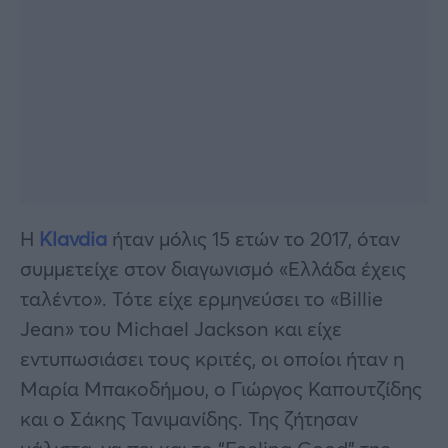
Η
Klavdia
ήταν μόλις 15 ετών το 2017, όταν
συμμετείχε στον διαγωνισμό «Ελλάδα έχεις
ταλέντο». Τότε είχε ερμηνεύσει το «Billie
Jean» του Michael Jackson και είχε
εντυπωσιάσει τους κριτές, οι οποίοι ήταν η
Μαρία Μπακοδήμου, ο Γιώργος Καπουτζίδης
και ο Σάκης Τανιμανίδης. Της ζήτησαν