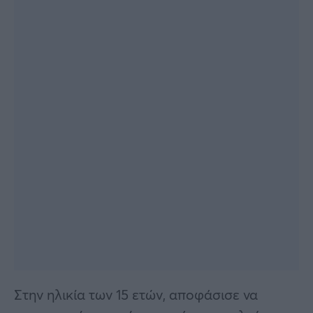
Στην ηλικία των 15 ετών, αποφάσισε να