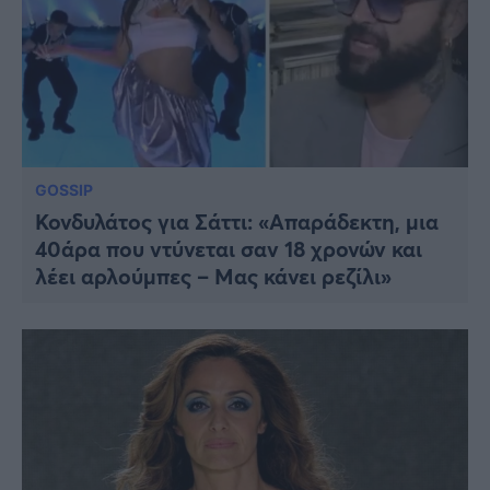
GOSSIP
Κονδυλάτος για Σάττι: «Απαράδεκτη, μια
40άρα που ντύνεται σαν 18 χρονών και
λέει αρλούμπες – Μας κάνει ρεζίλι»