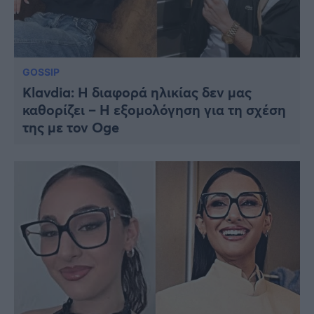
GOSSIP
Klavdia: Η διαφορά ηλικίας δεν μας
καθορίζει – H εξομολόγηση για τη σχέση
της με τον Oge