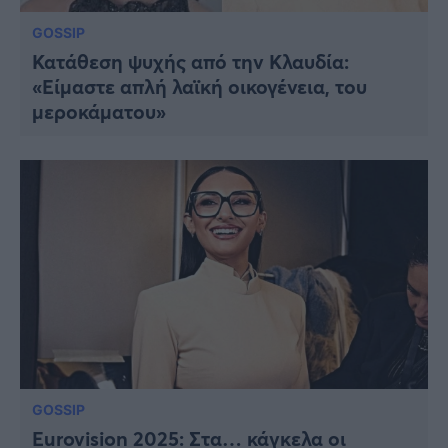
GOSSIP
Κατάθεση ψυχής από την Κλαυδία:
«Είμαστε απλή λαϊκή οικογένεια, του
μεροκάματου»
GOSSIP
Eurovision 2025: Στα… κάγκελα οι