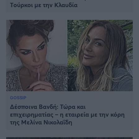
Τούρκοι με την Κλαυδία
GOSSIP
Δέσποινα Βανδή: Τώρα και
επιχειρηματίας – η εταιρεία με την κόρη
της Μελίνα Νικολαΐδη