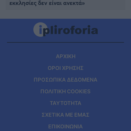
εκκλησίες δεν είναι ανεκτά»
ΑΡΧΙΚΗ
ΟΡΟΙ ΧΡΗΣΗΣ
ΠΡΟΣΩΠΙΚΑ ΔΕΔΟΜΕΝΑ
ΠΟΛΙΤΙΚΗ COOKIES
ΤΑΥΤΟΤΗΤΑ
ΣΧΕΤΙΚΑ ΜΕ ΕΜΑΣ
ΕΠΙΚΟΙΝΩΝΙΑ