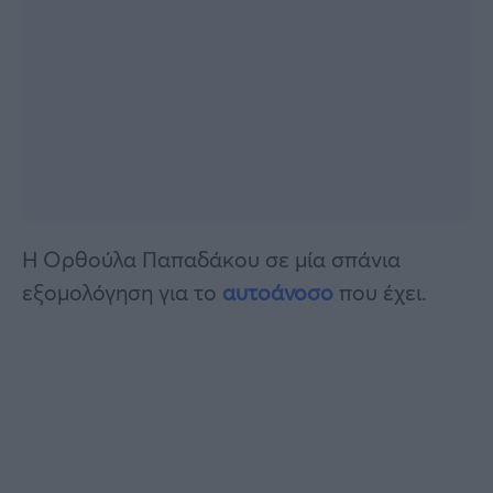
Η Ορθούλα Παπαδάκου σε μία σπάνια
εξομολόγηση για το
αυτοάνοσο
που έχει.