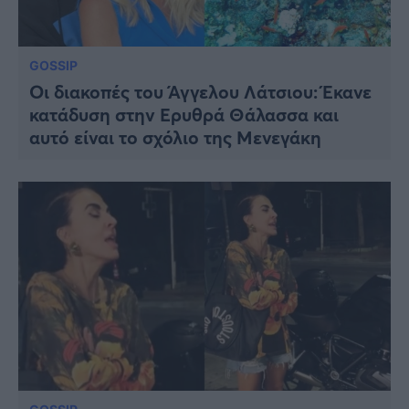
GOSSIP
Οι διακοπές του Άγγελου Λάτσιου: Έκανε
κατάδυση στην Ερυθρά Θάλασσα και
αυτό είναι το σχόλιο της Μενεγάκη