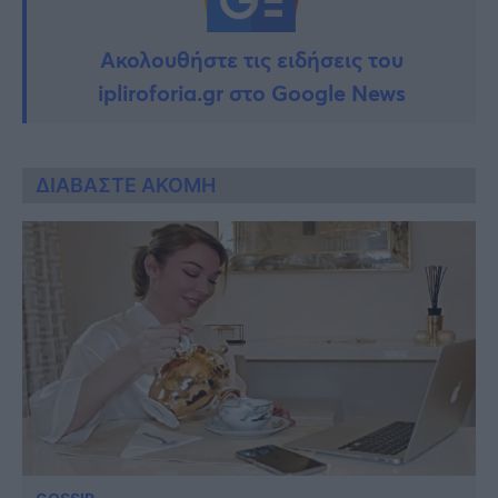
Ακολουθήστε τις ειδήσεις του
ipliroforia.gr στο Google News
ΔΙΑΒΑΣΤΕ ΑΚΟΜΗ