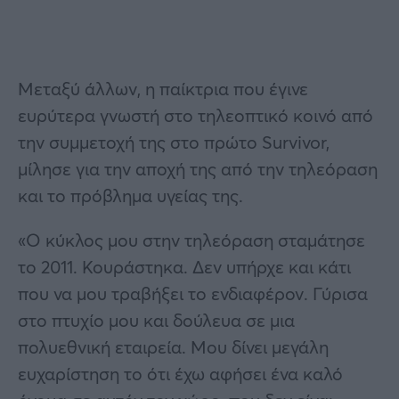
Μεταξύ άλλων, η παίκτρια που έγινε
ευρύτερα γνωστή στο τηλεοπτικό κοινό από
την συμμετοχή της στο πρώτο Survivor,
μίλησε για την αποχή της από την τηλεόραση
και το πρόβλημα υγείας της.
«Ο κύκλος μου στην τηλεόραση σταμάτησε
το 2011. Κουράστηκα. Δεν υπήρχε και κάτι
που να μου τραβήξει το ενδιαφέρον. Γύρισα
στο πτυχίο μου και δούλευα σε μια
πολυεθνική εταιρεία. Μου δίνει μεγάλη
ευχαρίστηση το ότι έχω αφήσει ένα καλό