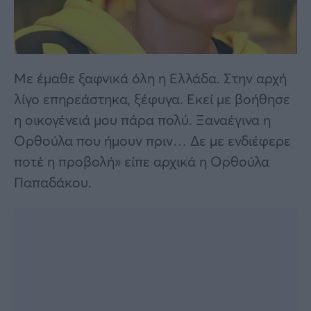
Με έμαθε ξαφνικά όλη η Ελλάδα. Στην αρχή
λίγο επηρεάστηκα, ξέφυγα. Εκεί με βοήθησε
η οικογένειά μου πάρα πολύ. Ξαναέγινα η
Ορθούλα που ήμουν πριν… Δε με ενδιέφερε
ποτέ η προβολή» είπε αρχικά η Ορθούλα
Παπαδάκου.