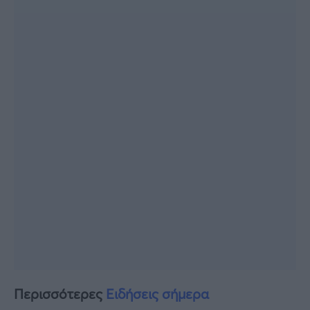
Περισσότερες
Ειδήσεις σήμερα