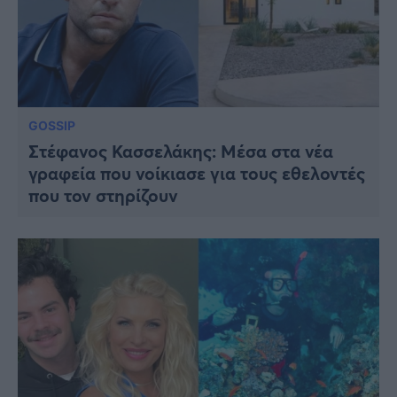
GOSSIP
Στέφανος Κασσελάκης: Μέσα στα νέα
γραφεία που νοίκιασε για τους εθελοντές
που τον στηρίζουν