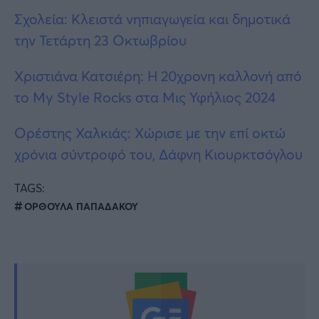
Σχολεία: Κλειστά νηπιαγωγεία και δημοτικά
την Τετάρτη 23 Οκτωβρίου
Χριστιάνα Κατσιέρη: Η 20χρονη καλλονή από
το Μy Style Rocks στα Μις Υφήλιος 2024
Ορέστης Χαλκιάς: Χώρισε με την επί οκτώ
χρόνια σύντροφό του, Δάφνη Κιουρκτσόγλου
TAGS:
ΟΡΘΟΥΛΑ ΠΑΠΑΔΑΚΟΥ