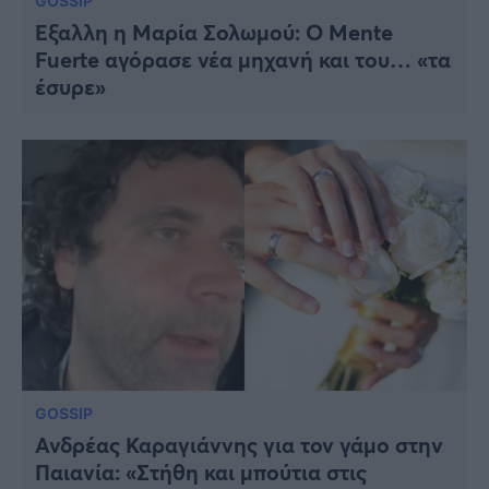
GOSSIP
Έξαλλη η Μαρία Σολωμού: Ο Mente
Fuerte αγόρασε νέα μηχανή και του… «τα
έσυρε»
GOSSIP
Ανδρέας Καραγιάννης για τον γάμο στην
Παιανία: «Στήθη και μπούτια στις