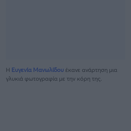
Η
Ευγενία Μανωλίδου
έκανε ανάρτηση μια
γλυκιά φωτογραφία με την κόρη της.