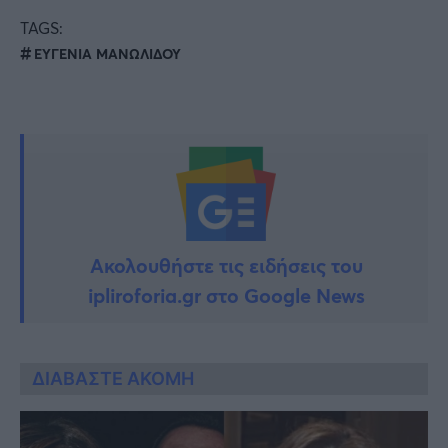
TAGS:
ΕΥΓΕΝΙΑ ΜΑΝΩΛΙΔΟΥ
Ακολουθήστε τις ειδήσεις του
ipliroforia.gr στο Google News
ΔΙΑΒΑΣΤΕ ΑΚΟΜΗ