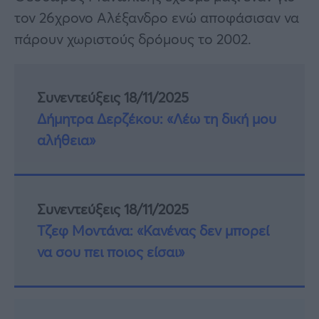
τον 26χρονο Αλέξανδρο ενώ αποφάσισαν να
πάρουν χωριστούς δρόμους το 2002.
Συνεντεύξεις 18/11/2025
Δήμητρα Δερζέκου: «Λέω τη δική μου
αλήθεια»
Συνεντεύξεις 18/11/2025
Τζεφ Μοντάνα: «Κανένας δεν μπορεί
να σου πει ποιος είσαι»