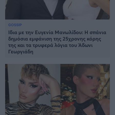
GOSSIP
Ίδια με την Ευγενία Μανωλίδου: Η σπάνια
δημόσια εμφάνιση της 25χρονης κόρης
της και τα τρυφερά λόγια του Άδωνι
Γεωργιάδη