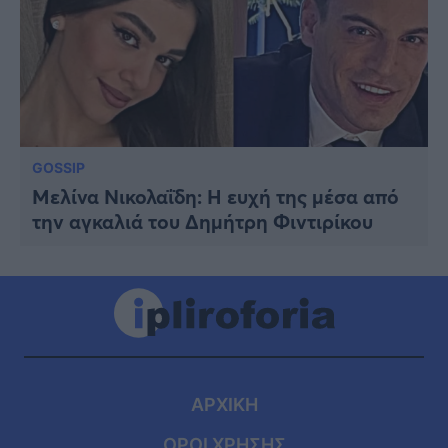
GOSSIP
Μελίνα Νικολαΐδη: Η ευχή της μέσα από
την αγκαλιά του Δημήτρη Φιντιρίκου
ΑΡΧΙΚΗ
ΟΡΟΙ ΧΡΗΣΗΣ