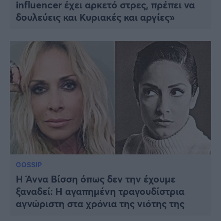
influencer έχει αρκετό στρες, πρέπει να
δουλεύεις και Κυριακές και αργίες»
GOSSIP
Η Άννα Βίσση όπως δεν την έχουμε
ξαναδεί: Η αγαπημένη τραγουδίστρια
αγνώριστη στα χρόνια της νιότης της