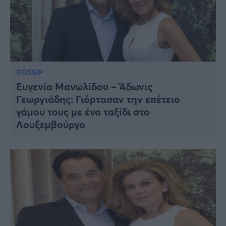
GOSSIP
Ευγενία Μανωλίδου – Άδωνις
Γεωργιάδης: Γιόρτασαν την επέτειο
γάμου τους με ένα ταξίδι στο
Λουξεμβούργο