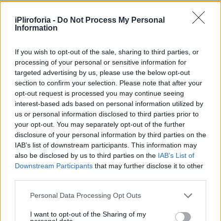
iPliroforia -
Do Not Process My Personal
Information
If you wish to opt-out of the sale, sharing to third parties, or
processing of your personal or sensitive information for
targeted advertising by us, please use the below opt-out
section to confirm your selection. Please note that after your
opt-out request is processed you may continue seeing
interest-based ads based on personal information utilized by
us or personal information disclosed to third parties prior to
your opt-out. You may separately opt-out of the further
disclosure of your personal information by third parties on the
IAB’s list of downstream participants. This information may
also be disclosed by us to third parties on the
IAB’s List of
Downstream Participants
that may further disclose it to other
third parties.
Personal Data Processing Opt Outs
I want to opt-out of the Sharing of my
personal data.