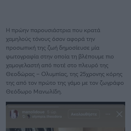
Η πρώην παρουσιάστρια που κρατά
χαμηλούς τόνους όσον αφορά την
προσωπική της ζωή δημοσίευσε μία
φωτογραφία στην οποία τη βλέπουμε πιο
χαμογελαστή από ποτέ στο πλευρό της
Θεοδώρας – Ολυμπίας, της 25χρονης κόρης
της από τον πρώτο της γάμο με τον ζωγράφο
Θεόδωρο Μανωλίδη.