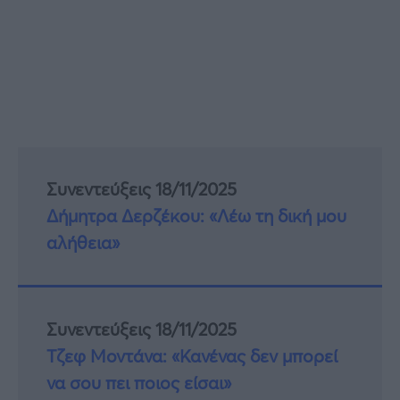
Συνεντεύξεις 18/11/2025
Δήμητρα Δερζέκου: «Λέω τη δική μου
αλήθεια»
Συνεντεύξεις 18/11/2025
Τζεφ Μοντάνα: «Κανένας δεν μπορεί
να σου πει ποιος είσαι»