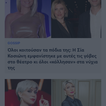
GOSSIP
Όλοι κοιτούσαν τα πόδια της: Η Σία
Κοσιώνη εμφανίστηκε με αυτές τις γόβες
στο θέατρο κι όλοι «κόλλησαν» στα νύχια
της