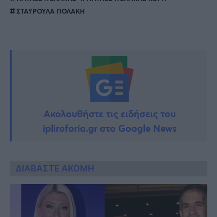
ΣΤΑΥΡΟΥΛΑ ΠΟΛΑΚΗ
Ακολουθήστε τις ειδήσεις του
ipliroforia.gr στο Google News
ΔΙΑΒΑΣΤΕ ΑΚΟΜΗ