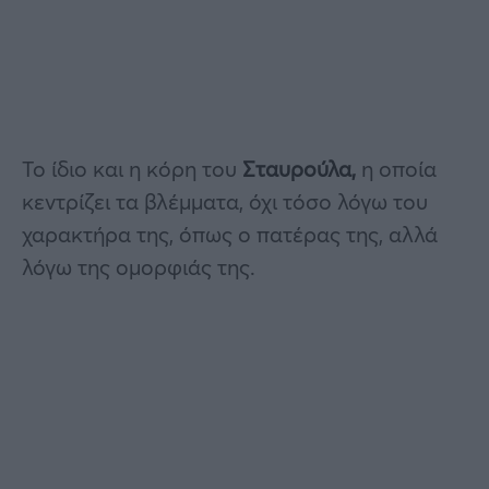
Το ίδιο και η κόρη του
Σταυρούλα,
η οποία
κεντρίζει τα βλέμματα, όχι τόσο λόγω του
χαρακτήρα της, όπως ο πατέρας της, αλλά
λόγω της ομορφιάς της.