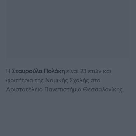
Η
Σταυρούλα Πολάκη
είναι 23 ετών και
φοιτήτρια της Νομικής Σχολής στο
Αριστοτέλειο Πανεπιστήμιο Θεσσαλονίκης.