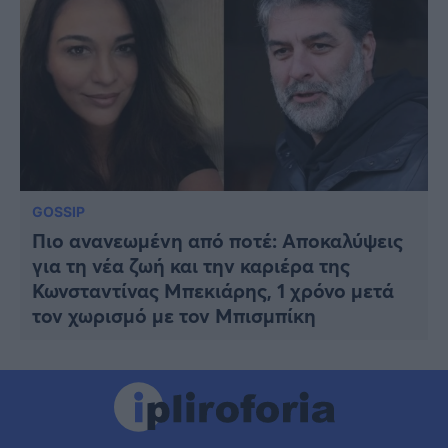
GOSSIP
Πιο ανανεωμένη από ποτέ: Αποκαλύψεις
για τη νέα ζωή και την καριέρα της
Κωνσταντίνας Μπεκιάρης, 1 χρόνο μετά
τον χωρισμό με τον Μπισμπίκη