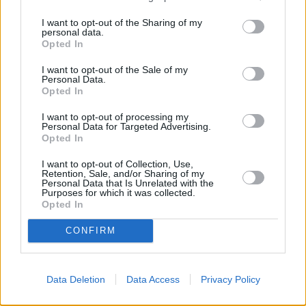
I want to opt-out of the Sharing of my
personal data.
Opted In
I want to opt-out of the Sale of my
Personal Data.
Opted In
I want to opt-out of processing my
Personal Data for Targeted Advertising.
Opted In
I want to opt-out of Collection, Use,
Retention, Sale, and/or Sharing of my
Personal Data that Is Unrelated with the
Purposes for which it was collected.
Opted In
CONFIRM
Data Deletion
Data Access
Privacy Policy