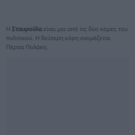
Η
Σταυρούλα
είναι μια από τις δύο κόρες του
πολιτικού. Η δεύτερη κόρη ονομάζεται
Πέρσα Πολάκη.