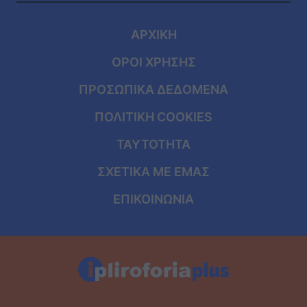
ΑΡΧΙΚΗ
ΟΡΟΙ ΧΡΗΣΗΣ
ΠΡΟΣΩΠΙΚΑ ΔΕΔΟΜΕΝΑ
ΠΟΛΙΤΙΚΗ COOKIES
ΤΑΥΤΟΤΗΤΑ
ΣΧΕΤΙΚΑ ΜΕ ΕΜΑΣ
ΕΠΙΚΟΙΝΩΝΙΑ