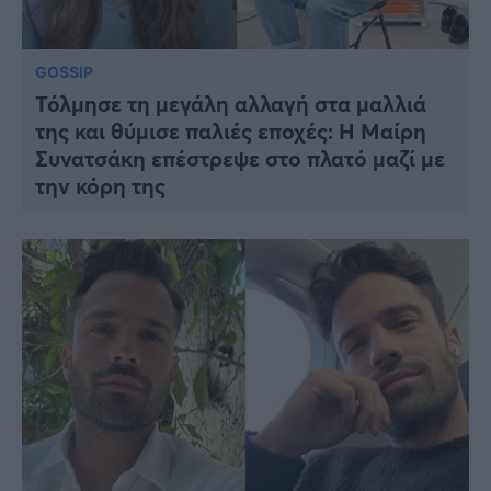
GOSSIP
Τόλμησε τη μεγάλη αλλαγή στα μαλλιά
της και θύμισε παλιές εποχές: Η Μαίρη
Συνατσάκη επέστρεψε στο πλατό μαζί με
την κόρη της