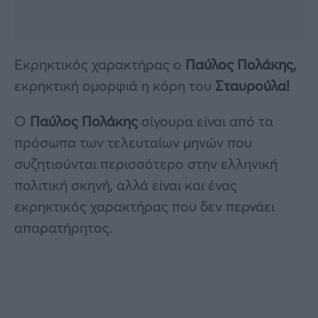
Εκρηκτικός χαρακτήρας ο
Παύλος Πολάκης,
εκρηκτική ομορφιά η κόρη του
Σταυρούλα!
Ο
Παύλος Πολάκης
σίγουρα είναι από τα
πρόσωπα των τελευταίων μηνών που
συζητιούνται περισσότερο στην ελληνική
πολιτική σκηνή, αλλά είναι και ένας
εκρηκτικός χαρακτήρας που δεν περνάει
απαρατήρητος.