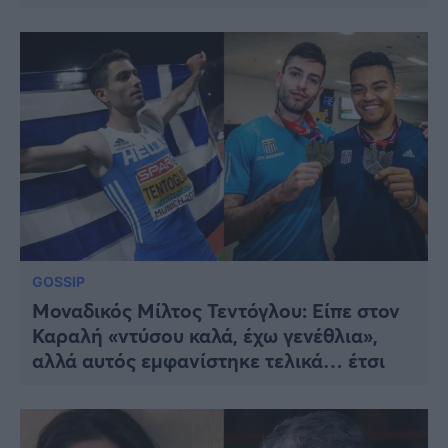
GOSSIP
Μοναδικός Μίλτος Τεντόγλου: Είπε στον
Καραλή «ντύσου καλά, έχω γενέθλια»,
αλλά αυτός εμφανίστηκε τελικά… έτσι