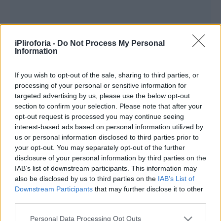
iPliroforia -
Do Not Process My Personal
Information
If you wish to opt-out of the sale, sharing to third parties, or
processing of your personal or sensitive information for
targeted advertising by us, please use the below opt-out
section to confirm your selection. Please note that after your
opt-out request is processed you may continue seeing
interest-based ads based on personal information utilized by
us or personal information disclosed to third parties prior to
your opt-out. You may separately opt-out of the further
disclosure of your personal information by third parties on the
IAB’s list of downstream participants. This information may
also be disclosed by us to third parties on the
IAB’s List of
Downstream Participants
that may further disclose it to other
third parties.
Personal Data Processing Opt Outs