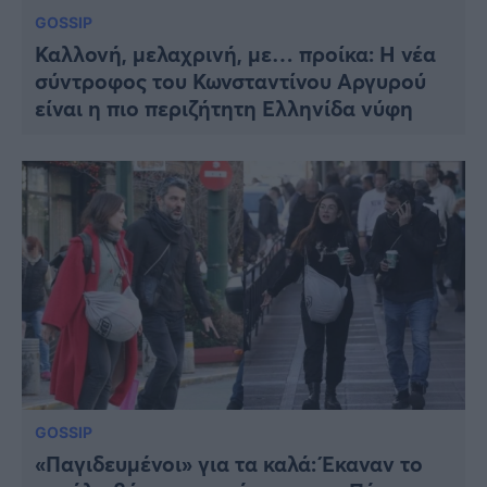
GOSSIP
Καλλονή, μελαχρινή, με… προίκα: Η νέα
σύντροφος του Κωνσταντίνου Αργυρού
είναι η πιο περιζήτητη Ελληνίδα νύφη
GOSSIP
«Παγιδευμένοι» για τα καλά: Έκαναν το