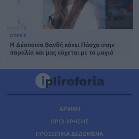
GOSSIP
Η Δέσποινα Βανδή κάνει Πάσχα στην
παραλία και μας εύχεται με το μαγιό
ΑΡΧΙΚΗ
ΟΡΟΙ ΧΡΗΣΗΣ
ΠΡΟΣΩΠΙΚΑ ΔΕΔΟΜΕΝΑ