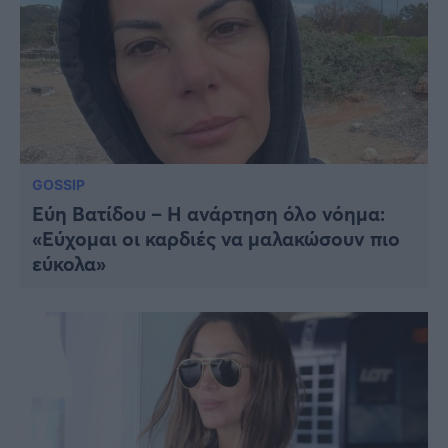
GOSSIP
Εύη Βατίδου – Η ανάρτηση όλο νόημα:
«Εύχομαι οι καρδιές να μαλακώσουν πιο
εύκολα»