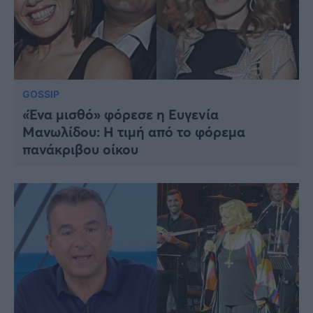
GOSSIP
«Ένα μισθό» φόρεσε η Ευγενία
Μανωλίδου: Η τιμή από το φόρεμα
πανάκριβου οίκου