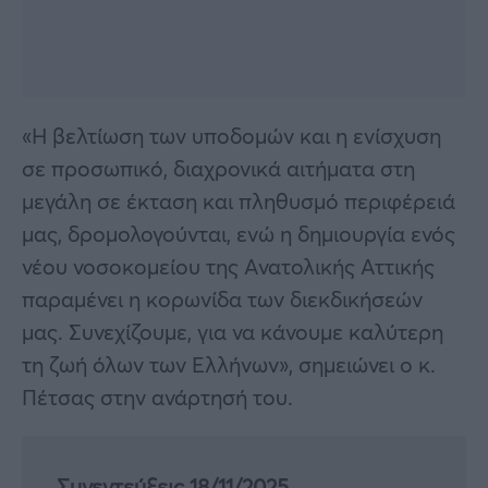
«Η βελτίωση των υποδομών και η ενίσχυση
σε προσωπικό, διαχρονικά αιτήματα στη
μεγάλη σε έκταση και πληθυσμό περιφέρειά
μας, δρομολογούνται, ενώ η δημιουργία ενός
νέου νοσοκομείου της Ανατολικής Αττικής
παραμένει η κορωνίδα των διεκδικήσεών
μας. Συνεχίζουμε, για να κάνουμε καλύτερη
τη ζωή όλων των Ελλήνων», σημειώνει ο κ.
Πέτσας στην ανάρτησή του.
Συνεντεύξεις 18/11/2025