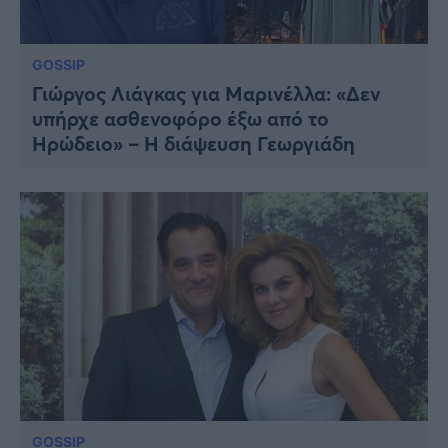
GOSSIP
Γιώργος Λιάγκας για Μαρινέλλα: «Δεν
υπήρχε ασθενοφόρο έξω από το
Ηρώδειο» – Η διάψευση Γεωργιάδη
GOSSIP