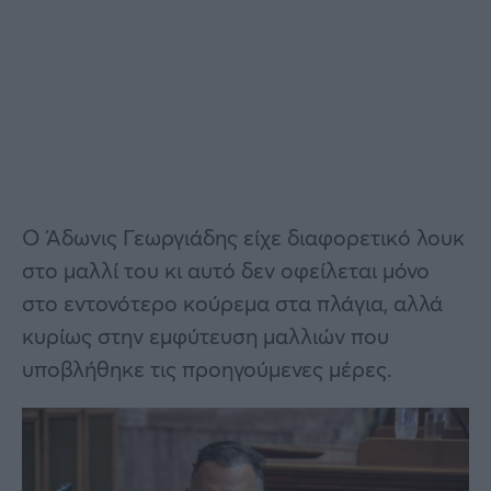
Ο Άδωνις Γεωργιάδης είχε διαφορετικό λουκ
στο μαλλί του κι αυτό δεν οφείλεται μόνο
στο εντονότερο κούρεμα στα πλάγια, αλλά
κυρίως στην εμφύτευση μαλλιών που
υποβλήθηκε τις προηγούμενες μέρες.