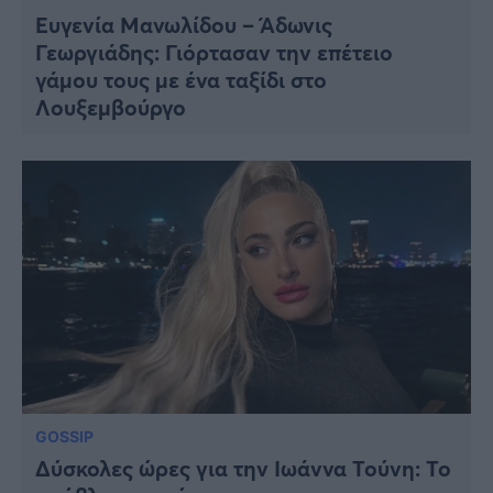
Ευγενία Μανωλίδου – Άδωνις
Γεωργιάδης: Γιόρτασαν την επέτειο
γάμου τους με ένα ταξίδι στο
Λουξεμβούργο
GOSSIP
Δύσκολες ώρες για την Ιωάννα Τούνη: Το