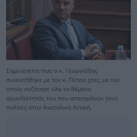
Σημειώνεται πως ο κ. Γεωργιάδης
συναντήθηκε με τον κ. Πέτσα χτες, με τον
οποίο συζήτησε όλα τα θέματα
αρμοδιότητάς του που απασχολούν τους
πολίτες στην Ανατολική Αττική.