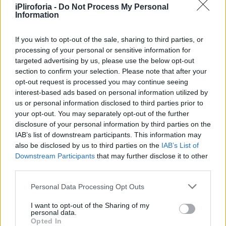
iPliroforia -
Do Not Process My Personal
Information
If you wish to opt-out of the sale, sharing to third parties, or
processing of your personal or sensitive information for
targeted advertising by us, please use the below opt-out
section to confirm your selection. Please note that after your
opt-out request is processed you may continue seeing
interest-based ads based on personal information utilized by
us or personal information disclosed to third parties prior to
your opt-out. You may separately opt-out of the further
disclosure of your personal information by third parties on the
IAB’s list of downstream participants. This information may
also be disclosed by us to third parties on the
IAB’s List of
Downstream Participants
that may further disclose it to other
third parties.
Personal Data Processing Opt Outs
I want to opt-out of the Sharing of my
personal data.
Opted In