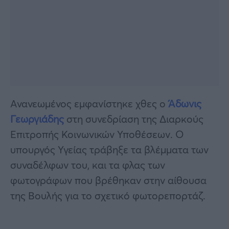
Ανανεωμένος εμφανίστηκε χθες ο
Άδωνις
Γεωργιάδης
στη συνεδρίαση της Διαρκούς
Επιτροπής Κοινωνικών Υποθέσεων. Ο
υπουργός Υγείας τράβηξε τα βλέμματα των
συναδέλφων του, και τα φλας των
φωτογράφων που βρέθηκαν στην αίθουσα
της Βουλής για το σχετικό φωτορεπορτάζ.