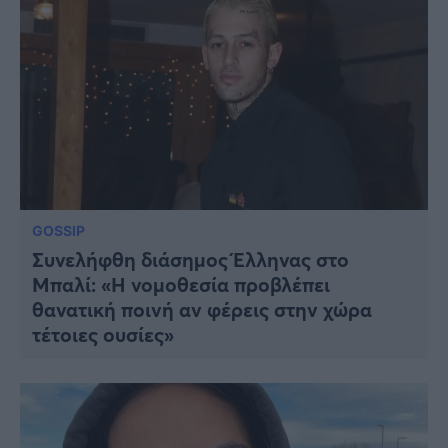
GOSSIP
Συνελήφθη διάσημος Έλληνας στο
Μπαλί: «Η νομοθεσία προβλέπει
θανατική ποινή αν φέρεις στην χώρα
τέτοιες ουσίες»