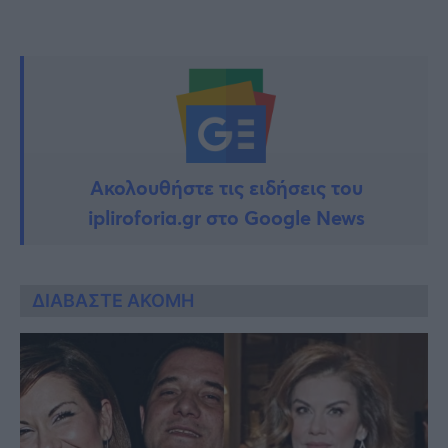
Ακολουθήστε τις ειδήσεις του
ipliroforia.gr στο Google News
ΔΙΑΒΑΣΤΕ ΑΚΟΜΗ