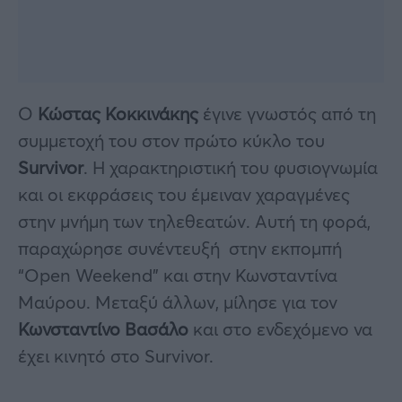
Ο
Κώστας Κοκκινάκης
έγινε γνωστός από τη
συμμετοχή του στον πρώτο κύκλο του
Survivor
. Η χαρακτηριστική του φυσιογνωμία
και οι εκφράσεις του έμειναν χαραγμένες
στην μνήμη των τηλεθεατών. Αυτή τη φορά,
παραχώρησε συνέντευξή στην εκπομπή
“Open Weekend” και στην Κωνσταντίνα
Μαύρου. Μεταξύ άλλων, μίλησε για τον
Κωνσταντίνο Βασάλο
και στο ενδεχόμενο να
έχει κινητό στο Survivor.