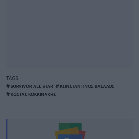
TAGS:
SURVIVOR ALL STAR
ΚΩΝΣΤΑΝΤΙΝΟΣ ΒΑΣΑΛΟΣ
ΚΩΣΤΑΣ ΚΟΚΚΙΝΑΚΗΣ