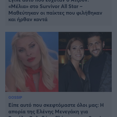
«Μέλια» στο Survivor All Star –
Μαθεύτηκαν οι παίκτες που φιλήθηκαν
και ήρθαν κοντά
GOSSIP
Είπε αυτό που σκεφτόμαστε όλοι μας: Η
απορία της Ελένης Μενεγάκη για