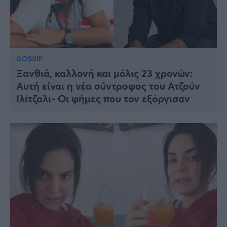
GOSSIP
Ξανθιά, καλλονή και μόλις 23 χρονών:
Αυτή είναι η νέα σύντροφος του Ατζούν
Ιλίτζαλι- Οι φήμες που τον εξόργισαν