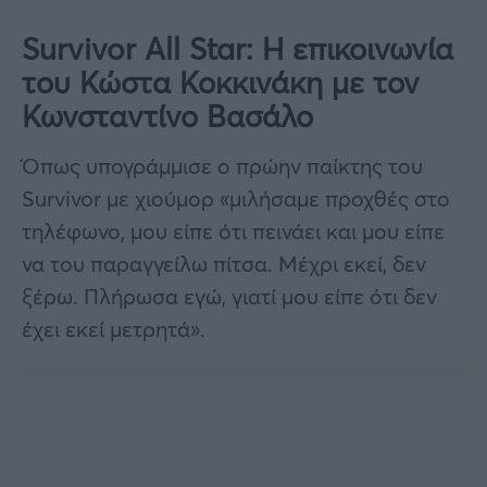
Survivor All Star: Η επικοινωνία
του Κώστα Κοκκινάκη με τον
Κωνσταντίνο Βασάλο
Όπως υπογράμμισε ο πρώην παίκτης του
Survivor με χιούμορ «μιλήσαμε προχθές στο
τηλέφωνο, μου είπε ότι πεινάει και μου είπε
να του παραγγείλω πίτσα. Μέχρι εκεί, δεν
ξέρω. Πλήρωσα εγώ, γιατί μου είπε ότι δεν
έχει εκεί μετρητά».