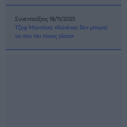
Συνεντεύξεις 18/11/2025
Τζεφ Μοντάνα: «Κανένας δεν μπορεί
να σου πει ποιος είσαι»