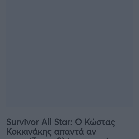
Survivor All Star: Ο Κώστας
Κοκκινάκης απαντά αν