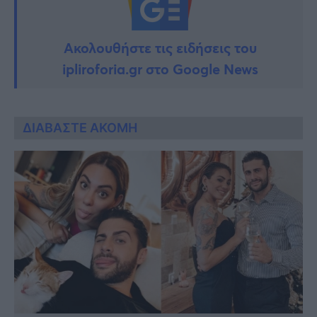
Ακολουθήστε τις ειδήσεις του
ipliroforia.gr στο Google News
ΔΙΑΒΑΣΤΕ ΑΚΟΜΗ