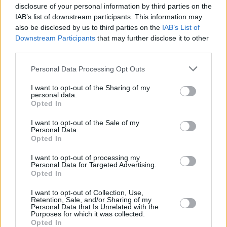
disclosure of your personal information by third parties on the
IAB’s list of downstream participants. This information may
also be disclosed by us to third parties on the
IAB’s List of
Downstream Participants
that may further disclose it to other
third parties.
Personal Data Processing Opt Outs
I want to opt-out of the Sharing of my
personal data.
Opted In
I want to opt-out of the Sale of my
Personal Data.
Opted In
I want to opt-out of processing my
Personal Data for Targeted Advertising.
Opted In
I want to opt-out of Collection, Use,
Retention, Sale, and/or Sharing of my
Personal Data that Is Unrelated with the
Purposes for which it was collected.
Opted In