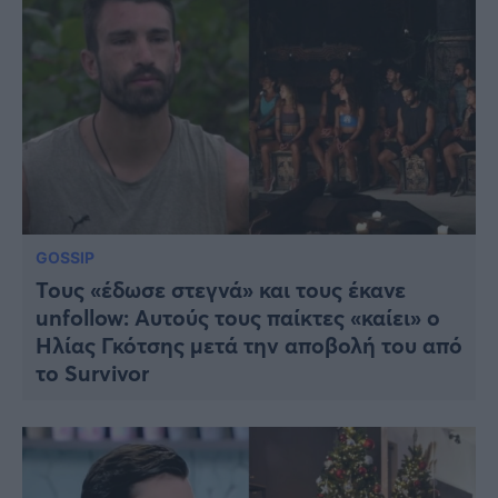
GOSSIP
Τους «έδωσε στεγνά» και τους έκανε
unfollow: Αυτούς τους παίκτες «καίει» ο
Ηλίας Γκότσης μετά την αποβολή του από
το Survivor