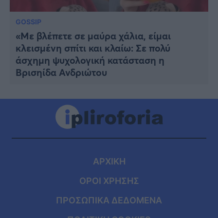
GOSSIP
«Με βλέπετε σε μαύρα χάλια, είμαι
κλεισμένη σπίτι και κλαίω: Σε πολύ
άσχημη ψυχολογική κατάσταση η
Βρισηίδα Ανδριώτου
ΑΡΧΙΚΗ
ΟΡΟΙ ΧΡΗΣΗΣ
ΠΡΟΣΩΠΙΚΑ ΔΕΔΟΜΕΝΑ