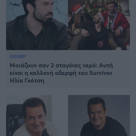
GOSSIP
Μοιάζουν σαν 2 σταγόνες νερό: Αυτή
είναι η καλλονή αδερφή του Survivor
Ηλία Γκότση