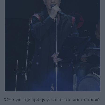
Όσο για την πρώην γυναίκα του και τα παιδιά