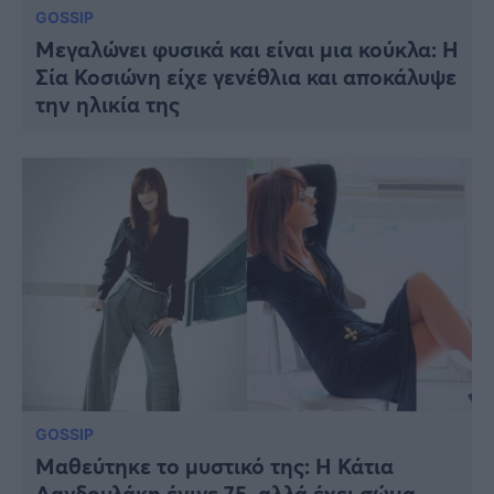
GOSSIP
Μεγαλώνει φυσικά και είναι μια κούκλα: Η
Σία Κοσιώνη είχε γενέθλια και αποκάλυψε
την ηλικία της
GOSSIP
Μαθεύτηκε το μυστικό της: Η Κάτια
Δανδουλάκη έγινε 75, αλλά έχει σώμα