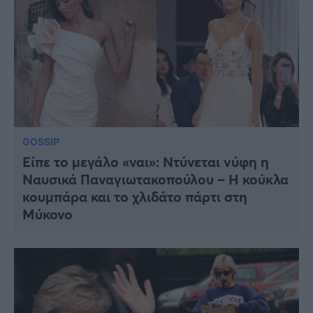
GOSSIP
Είπε το μεγάλο «ναι»: Ντύνεται νύφη η
Ναυσικά Παναγιωτακοπούλου – Η κούκλα
κουμπάρα και το χλιδάτο πάρτι στη
Μύκονο