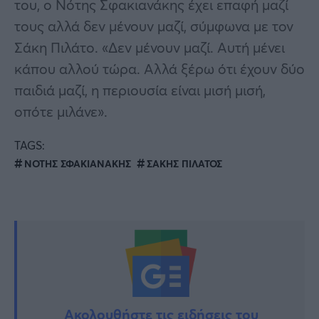
του, ο Νότης Σφακιανάκης έχει επαφή μαζί
τους αλλά δεν μένουν μαζί, σύμφωνα με τον
Σάκη Πιλάτο. «Δεν μένουν μαζί. Αυτή μένει
κάπου αλλού τώρα. Αλλά ξέρω ότι έχουν δύο
παιδιά μαζί, η περιουσία είναι μισή μισή,
οπότε μιλάνε».
TAGS:
ΝΟΤΗΣ ΣΦΑΚΙΑΝΑΚΗΣ
ΣΑΚΗΣ ΠΙΛΑΤΟΣ
Ακολουθήστε τις ειδήσεις του