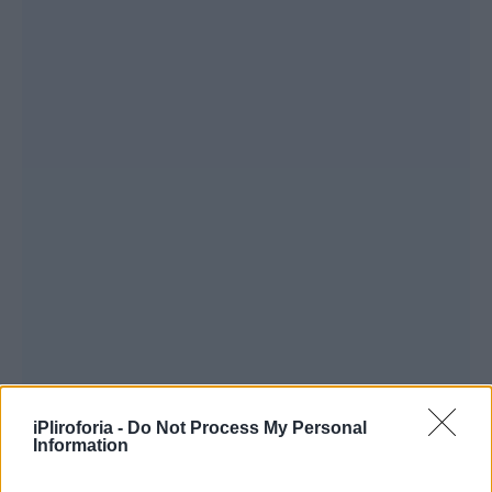
iPliroforia -
Do Not Process My Personal
Information