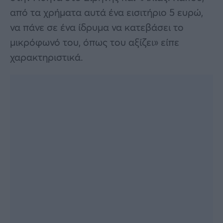
από τα χρήματα αυτά ένα εισιτήριο 5 ευρώ,
να πάνε σε ένα ίδρυμα να κατεβάσει το
μικρόφωνό του, όπως του αξίζει» είπε
χαρακτηριστικά.