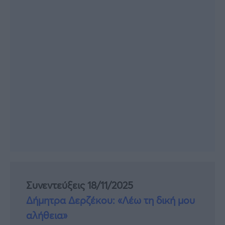
Συνεντεύξεις 18/11/2025
Δήμητρα Δερζέκου: «Λέω τη δική μου
αλήθεια»