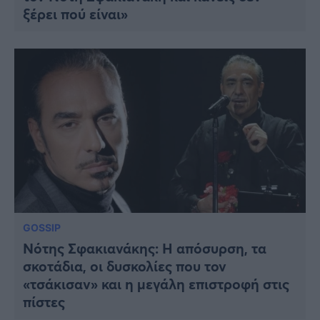
ξέρει πού είναι»
GOSSIP
Νότης Σφακιανάκης: Η απόσυρση, τα
σκοτάδια, οι δυσκολίες που τον
«τσάκισαν» και η μεγάλη επιστροφή στις
πίστες