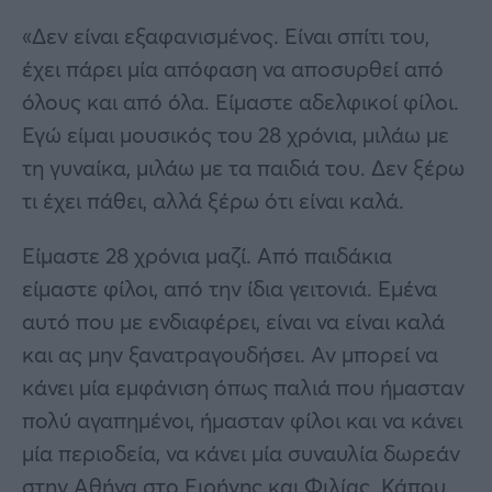
«Δεν είναι εξαφανισμένος. Είναι σπίτι του,
έχει πάρει μία απόφαση να αποσυρθεί από
όλους και από όλα. Είμαστε αδελφικοί φίλοι.
Εγώ είμαι μουσικός του 28 χρόνια, μιλάω με
τη γυναίκα, μιλάω με τα παιδιά του. Δεν ξέρω
τι έχει πάθει, αλλά ξέρω ότι είναι καλά.
Είμαστε 28 χρόνια μαζί. Από παιδάκια
είμαστε φίλοι, από την ίδια γειτονιά. Εμένα
αυτό που με ενδιαφέρει, είναι να είναι καλά
και ας μην ξανατραγουδήσει. Αν μπορεί να
κάνει μία εμφάνιση όπως παλιά που ήμασταν
πολύ αγαπημένοι, ήμασταν φίλοι και να κάνει
μία περιοδεία, να κάνει μία συναυλία δωρεάν
στην Αθήνα στο Ειρήνης και Φιλίας. Κάπου,