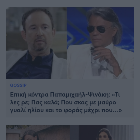
GOSSIP
Επική κόντρα Παπαμιχαήλ-Ψινάκη: «Τι
λες ρε; Πας καλά; Που σκας με μαύρο
γυαλί ηλίου και το φοράς μέχρι που…»