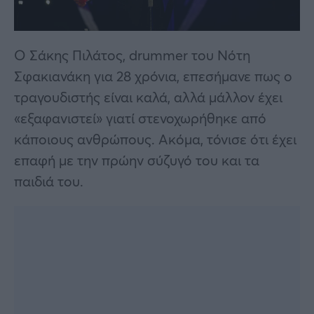
Ο Σάκης Πιλάτος, drummer του Νότη
Σφακιανάκη για 28 χρόνια, επεσήμανε πως ο
τραγουδιστής είναι καλά, αλλά μάλλον έχει
«εξαφανιστεί» γιατί στενοχωρήθηκε από
κάποιους ανθρώπους. Ακόμα, τόνισε ότι έχει
επαφή με την πρώην σύζυγό του και τα
παιδιά του.