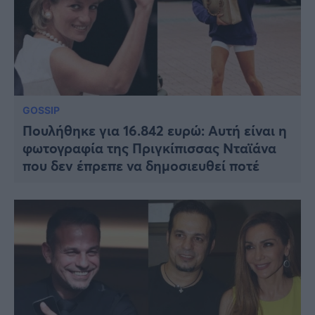
GOSSIP
Πουλήθηκε για 16.842 ευρώ: Αυτή είναι η
φωτογραφία της Πριγκίπισσας Νταϊάνα
που δεν έπρεπε να δημοσιευθεί ποτέ