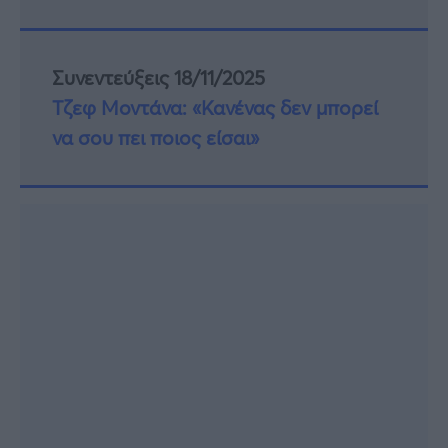
Συνεντεύξεις 18/11/2025
Τζεφ Μοντάνα: «Κανένας δεν μπορεί
να σου πει ποιος είσαι»