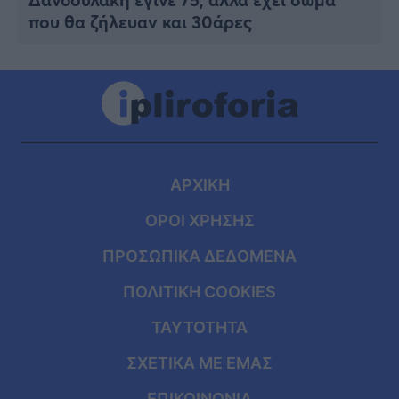
που θα ζήλευαν και 30άρες
ΑΡΧΙΚΗ
ΟΡΟΙ ΧΡΗΣΗΣ
ΠΡΟΣΩΠΙΚΑ ΔΕΔΟΜΕΝΑ
ΠΟΛΙΤΙΚΗ COOKIES
ΤΑΥΤΟΤΗΤΑ
ΣΧΕΤΙΚΑ ΜΕ ΕΜΑΣ
ΕΠΙΚΟΙΝΩΝΙΑ