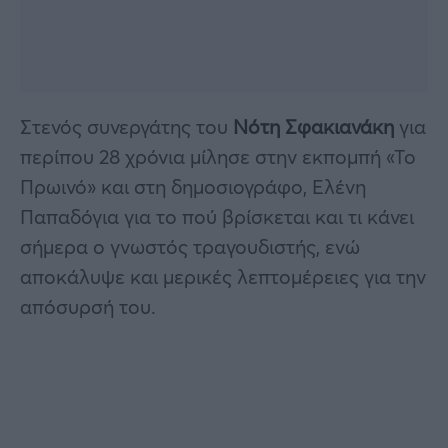
Στενός συνεργάτης του
Νότη Σφακιανάκη
για
περίπου 28 χρόνια μίλησε στην εκπομπή «Το
Πρωινό» και στη δημοσιογράφο, Ελένη
Παπαδόγια για το πού βρίσκεται και τι κάνει
σήμερα ο γνωστός τραγουδιστής, ενώ
αποκάλυψε και μερικές λεπτομέρειες για την
απόσυρσή του.