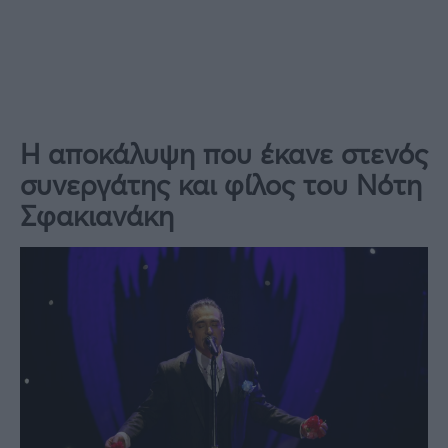
Η αποκάλυψη που έκανε στενός
συνεργάτης και φίλος του Νότη
Σφακιανάκη