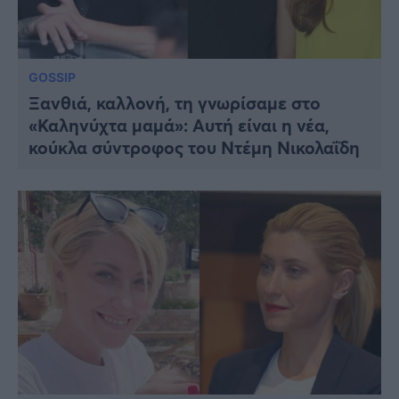
GOSSIP
Ξανθιά, καλλονή, τη γνωρίσαμε στο
«Καληνύχτα μαμά»: Αυτή είναι η νέα,
κούκλα σύντροφος του Ντέμη Νικολαΐδη