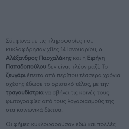
Σύμφωνα με τις πληροφορίες που
κυκλοφόρησαν χθες 14 Ιανουαρίου, ο
Αλέξανδρος Πασχαλάκης
και η
Ειρήνη
Παπαδοπούλου
δεν είναι πλέον μαζί. Το
ζευγάρι
έπειτα από περίπου τέσσερα χρόνια
σχέσης έδωσε το οριστικό τέλος, με την
τραγουδίστρια
να σβήνει τις κοινές τους
φωτογραφίες από τους λογαριασμούς της
στα κοινωνικά δίκτυα.
Οι φήμες κυκλοφορούσαν εδώ και πολλές