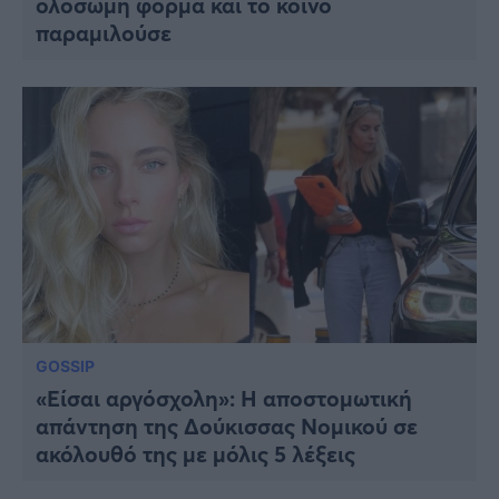
ολόσωμη φόρμα και το κοινό
παραμιλούσε
GOSSIP
«Είσαι αργόσχολη»: Η αποστομωτική
απάντηση της Δούκισσας Νομικού σε
ακόλουθό της με μόλις 5 λέξεις