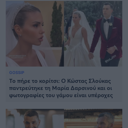
GOSSIP
Το πήρε το κορίτσι: Ο Κώστας Σλούκας
παντρεύτηκε τη Μαρία Δαρσινού και οι
φωτογραφίες του γάμου είναι υπέροχες