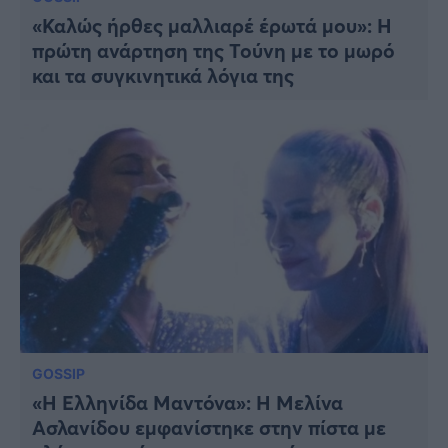
«Καλώς ήρθες μαλλιαρέ έρωτά μου»: Η
πρώτη ανάρτηση της Τούνη με το μωρό
και τα συγκινητικά λόγια της
GOSSIP
«Η Ελληνίδα Μαντόνα»: Η Μελίνα
Ασλανίδου εμφανίστηκε στην πίστα με