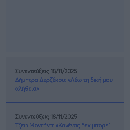
Συνεντεύξεις 18/11/2025
Δήμητρα Δερζέκου: «Λέω τη δική μου
αλήθεια»
Συνεντεύξεις 18/11/2025
Τζεφ Μοντάνα: «Κανένας δεν μπορεί