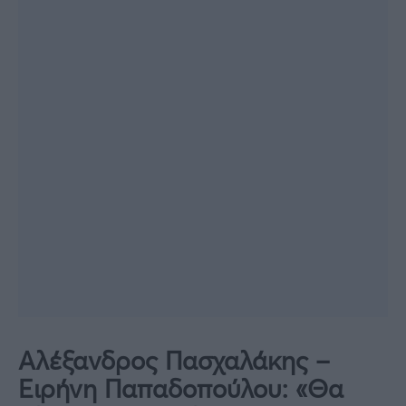
Αλέξανδρος Πασχαλάκης –
Ειρήνη Παπαδοπούλου: «Θα