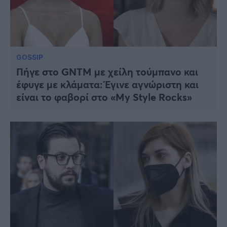
GOSSIP
Πήγε στο GNTM με χείλη τούμπανο και
έφυγε με κλάματα: Έγινε αγνώριστη και
είναι το φαβορί στο «My Style Rocks»