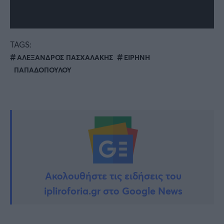
TAGS:
ΑΛΕΞΑΝΔΡΟΣ ΠΑΣΧΑΛΑΚΗΣ
ΕΙΡΗΝΗ
ΠΑΠΑΔΟΠΟΥΛΟΥ
Ακολουθήστε τις ειδήσεις του
ipliroforia.gr στο Google News