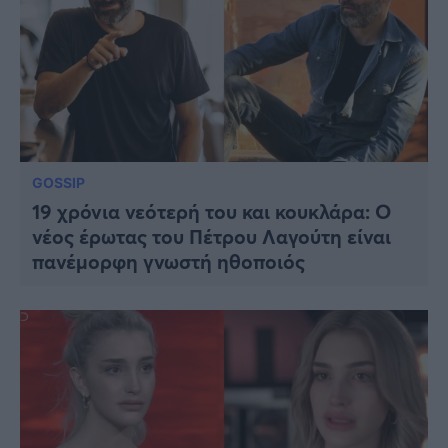
GOSSIP
19 χρόνια νεότερή του και κουκλάρα: Ο
νέος έρωτας του Πέτρου Λαγούτη είναι
πανέμορφη γνωστή ηθοποιός