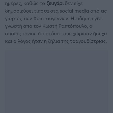
ημέρες, καθώς το
ζευγάρι
δεν είχε
δημοσιεύσει τίποτα στα social media από τις
γιορτές των Χριστουγέννων. Η είδηση έγινε
γνωστή από τον Κωστή Ραπτόπουλο, ο
οποίος τόνισε ότι οι δυο τους χώρισαν ήσυχα
και ο λόγος ήταν η ζήλια της τραγουδίστριας.