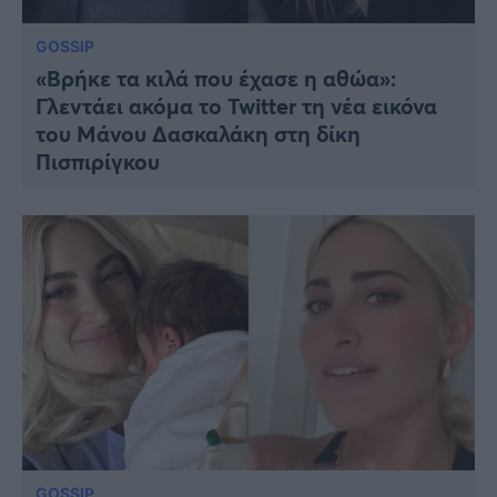
GOSSIP
«Βρήκε τα κιλά που έχασε η αθώα»:
Γλεντάει ακόμα το Twitter τη νέα εικόνα
του Μάνου Δασκαλάκη στη δίκη
Πισπιρίγκου
GOSSIP