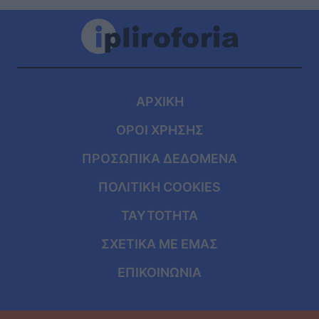
ΑΡΧΙΚΗ
ΟΡΟΙ ΧΡΗΣΗΣ
ΠΡΟΣΩΠΙΚΑ ΔΕΔΟΜΕΝΑ
ΠΟΛΙΤΙΚΗ COOKIES
ΤΑΥΤΟΤΗΤΑ
ΣΧΕΤΙΚΑ ΜΕ ΕΜΑΣ
ΕΠΙΚΟΙΝΩΝΙΑ