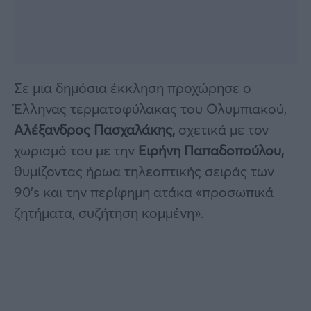
Σε μια δημόσια έκκληση προχώρησε ο
Έλληνας τερματοφύλακας του Ολυμπιακού,
Αλέξανδρος Πασχαλάκης,
σχετικά με τον
χωρισμό του με την
Ειρήνη Παπαδοπούλου,
θυμίζοντας ήρωα τηλεοπτικής σειράς των
90’s και την περίφημη ατάκα «προσωπικά
ζητήματα, συζήτηση κομμένη».