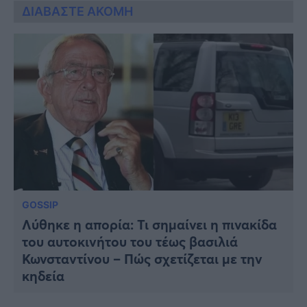
ΔΙΑΒΑΣΤΕ ΑΚΟΜΗ
GOSSIP
Λύθηκε η απορία: Τι σημαίνει η πινακίδα
του αυτοκινήτου του τέως βασιλιά
Κωνσταντίνου – Πώς σχετίζεται με την
κηδεία