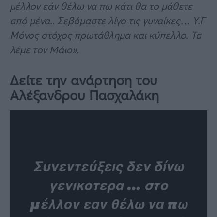
μέλλον εάν θέλω να πω κάτι θα το μάθετε
από μένα.. Σεβόμαστε λίγο τις γυναίκες… Υ.Γ
Μόνος στόχος πρωτάθλημα και κύπελλο. Τα
λέμε τον Μάιο».
Δείτε την ανάρτηση του
Αλέξανδρου Πασχαλάκη