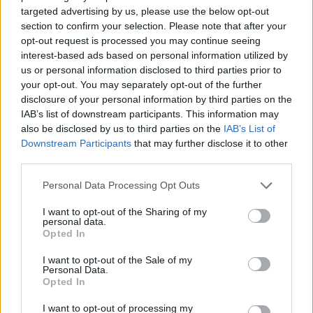
targeted advertising by us, please use the below opt-out
section to confirm your selection. Please note that after your
opt-out request is processed you may continue seeing
interest-based ads based on personal information utilized by
us or personal information disclosed to third parties prior to
your opt-out. You may separately opt-out of the further
disclosure of your personal information by third parties on the
IAB’s list of downstream participants. This information may
also be disclosed by us to third parties on the
IAB’s List of
Downstream Participants
that may further disclose it to other
third parties.
Personal Data Processing Opt Outs
I want to opt-out of the Sharing of my
personal data.
Opted In
I want to opt-out of the Sale of my
Personal Data.
Opted In
I want to opt-out of processing my