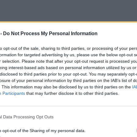
 -
Do Not Process My Personal Information
to opt-out of the sale, sharing to third parties, or processing of your per
formation for targeted advertising by us, please use the below opt-out s
r selection. Please note that after your opt-out request is processed y
eing interest-based ads based on personal information utilized by us or
disclosed to third parties prior to your opt-out. You may separately opt-
losure of your personal information by third parties on the IAB’s list of
. This information may also be disclosed by us to third parties on the
IA
Participants
that may further disclose it to other third parties.
l Data Processing Opt Outs
o opt-out of the Sharing of my personal data.