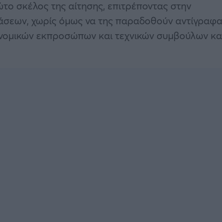
ώτο σκέλος της αίτησης, επιτρέποντας στην
άσεων, χωρίς όμως να της παραδοθούν αντίγραφα
 νομικών εκπροσώπων και τεχνικών συμβούλων κα