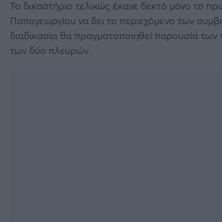
Το δικαστήριο τελικώς έκανε δεκτό μόνο το πρ
Παπαγεωργίου να δει το περιεχόμενο των συμβ
διαδικασία θα πραγματοποιηθεί παρουσία των
των δύο πλευρών.