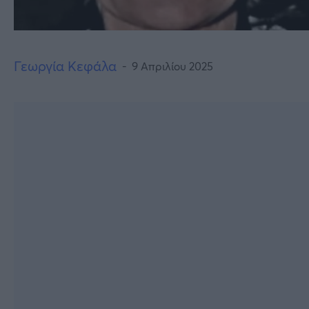
Γεωργία Κεφάλα
9 Απριλίου 2025