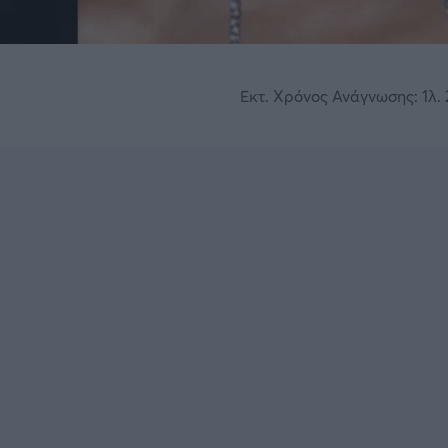
Εκτ. Χρόνος Ανάγνωσης: 1λ. 