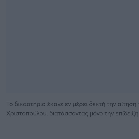
Το δικαστήριο έκανε εν μέρει δεκτή την αίτηση
Χριστοπούλου, διατάσσοντας μόνο την επίδειξη