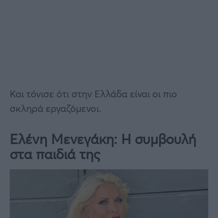
Και τόνισε ότι στην Ελλάδα είναι οι πιο
σκληρά εργαζόμενοι.
Ελένη Μενεγάκη: Η συμβουλή
στα παιδιά της