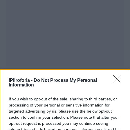
iPliroforia -
Do Not Process My Personal
Information
If you wish to opt-out of the sale, sharing to third parties, or
processing of your personal or sensitive information for
targeted advertising by us, please use the below opt-out
section to confirm your selection. Please note that after your
opt-out request is processed you may continue seeing
interest-based ads based on personal information utilized by