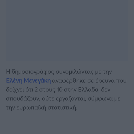
Η δημοσιογράφος συνομιλώντας με την
Ελένη Μενεγάκη
αναφέρθηκε σε έρευνα που
δείχνει ότι 2 στους 10 στην Ελλάδα, δεν
σπουδάζουν, ούτε εργάζονται, σύμφωνα με
την ευρωπαϊκή στατιστική.