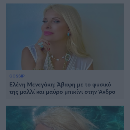
GOSSIP
Ελένη Μενεγάκη: Άβαφη με το φυσικό
της μαλλί και μαύρο μπικίνι στην Άνδρο