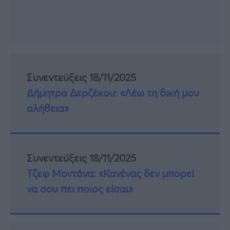
Συνεντεύξεις 18/11/2025
Δήμητρα Δερζέκου: «Λέω τη δική μου
αλήθεια»
Συνεντεύξεις 18/11/2025
Τζεφ Μοντάνα: «Κανένας δεν μπορεί
να σου πει ποιος είσαι»