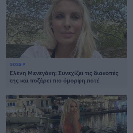
GOSSIP
Ελένη Μενεγάκη: Συνεχίζει τις διακοπές
της και ποζάρει πιο όμορφη ποτέ