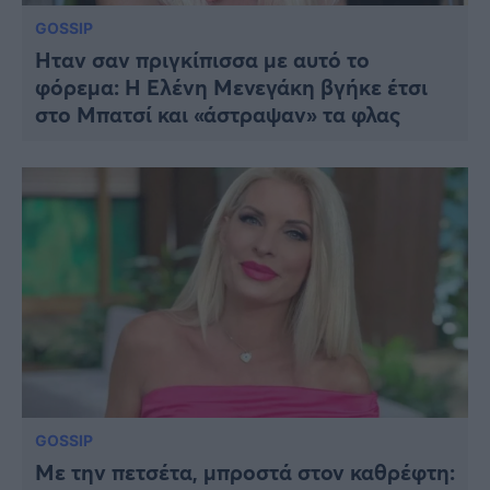
GOSSIP
Ήταν σαν πριγκίπισσα με αυτό το
φόρεμα: Η Ελένη Μενεγάκη βγήκε έτσι
στο Μπατσί και «άστραψαν» τα φλας
GOSSIP
Με την πετσέτα, μπροστά στον καθρέφτη: