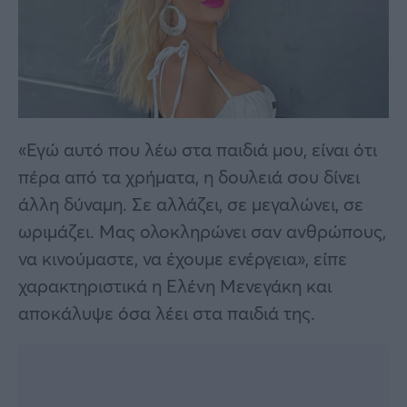
«Εγώ αυτό που λέω στα παιδιά μου, είναι ότι
πέρα από τα χρήματα, η δουλειά σου δίνει
άλλη δύναμη. Σε αλλάζει, σε μεγαλώνει, σε
ωριμάζει. Μας ολοκληρώνει σαν ανθρώπους,
να κινούμαστε, να έχουμε ενέργεια», είπε
χαρακτηριστικά η Ελένη Μενεγάκη και
αποκάλυψε όσα λέει στα παιδιά της.