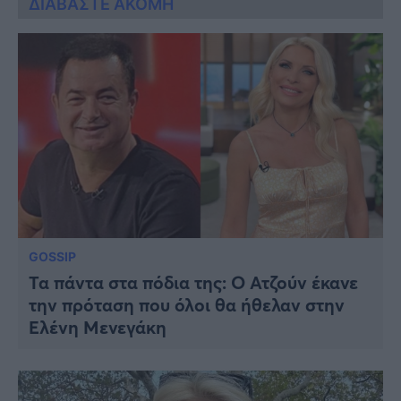
ΔΙΑΒΑΣΤΕ ΑΚΟΜΗ
GOSSIP
Τα πάντα στα πόδια της: Ο Ατζούν έκανε
την πρόταση που όλοι θα ήθελαν στην
Ελένη Μενεγάκη