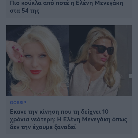
Πιο κούκλα από ποτέ η Ελένη Μενεγάκη
στα 54 της
GOSSIP
Έκανε την κίνηση που τη δείχνει 10
χρόνια νεότερη: Η Ελένη Μενεγάκη όπως
δεν την έχουμε ξαναδεί