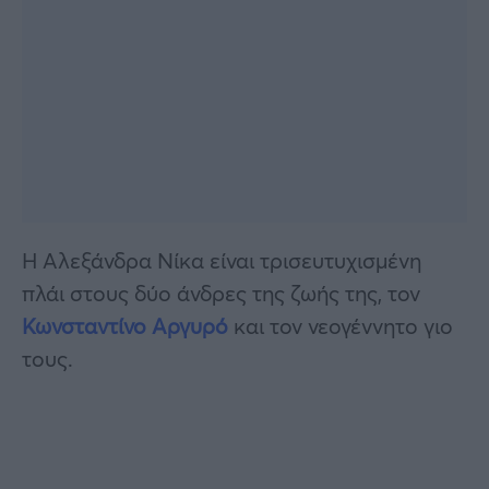
Η Αλεξάνδρα Νίκα είναι τρισευτυχισμένη
πλάι στους δύο άνδρες της ζωής της, τον
Κωνσταντίνο Αργυρό
και τον νεογέννητο γιο
τους.