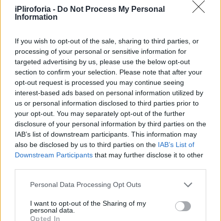
iPliroforia -
Do Not Process My Personal
Information
If you wish to opt-out of the sale, sharing to third parties, or
processing of your personal or sensitive information for
targeted advertising by us, please use the below opt-out
section to confirm your selection. Please note that after your
opt-out request is processed you may continue seeing
interest-based ads based on personal information utilized by
us or personal information disclosed to third parties prior to
your opt-out. You may separately opt-out of the further
disclosure of your personal information by third parties on the
IAB’s list of downstream participants. This information may
also be disclosed by us to third parties on the
IAB’s List of
Downstream Participants
that may further disclose it to other
third parties.
Personal Data Processing Opt Outs
I want to opt-out of the Sharing of my
personal data.
Opted In