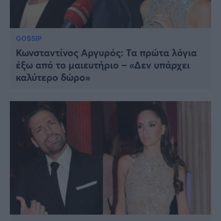
GOSSIP
Κωνσταντίνος Αργυρός: Τα πρώτα λόγια
έξω από το μαιευτήριο – «Δεν υπάρχει
καλύτερο δώρο»