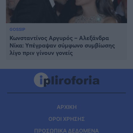
GOSSIP
Κωνσταντίνος Αργυρός – Αλεξάνδρα
Νίκα: Υπέγραψαν σύμφωνο συμβίωσης
λίγο πριν γίνουν γονείς
ΑΡΧΙΚΗ
ΟΡΟΙ ΧΡΗΣΗΣ
ΠΡΟΣΩΠΙΚΑ ΔΕΔΟΜΕΝΑ