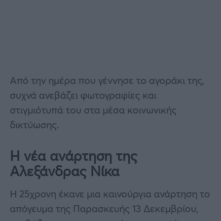
Από την ημέρα που γέννησε το αγοράκι της,
συχνά ανεβάζει φωτογραφίες και
στιγμιότυπά του στα μέσα κοινωνικής
δικτύωσης.
Η νέα ανάρτηση της
Αλεξάνδρας Νίκα
Η 25χρονη έκανε μια καινούργια ανάρτηση το
απόγευμα της Παρασκευής 13 Δεκεμβρίου,