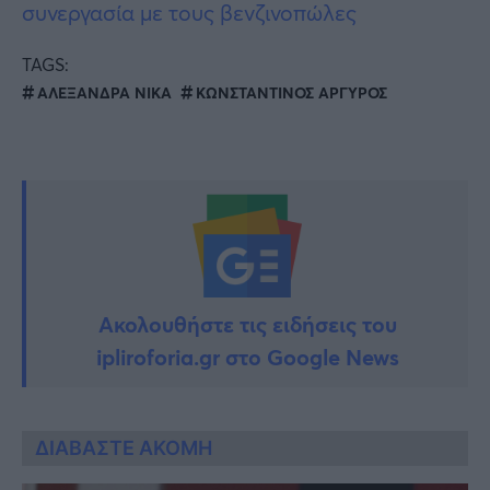
συνεργασία με τους βενζινοπώλες
TAGS:
ΑΛΕΞΑΝΔΡΑ ΝΙΚΑ
ΚΩΝΣΤΑΝΤΙΝΟΣ ΑΡΓΥΡΟΣ
Ακολουθήστε τις ειδήσεις του
ipliroforia.gr στο Google News
ΔΙΑΒΑΣΤΕ ΑΚΟΜΗ