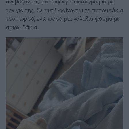
ανεβάζοντας μια τρυφερή φωτογραφία με
τον γιό της. Σε αυτή φαίνονται τα πατουσάκια
του μωρού, ενώ φορά μία γαλάζια φόρμα με
αρκουδάκια.