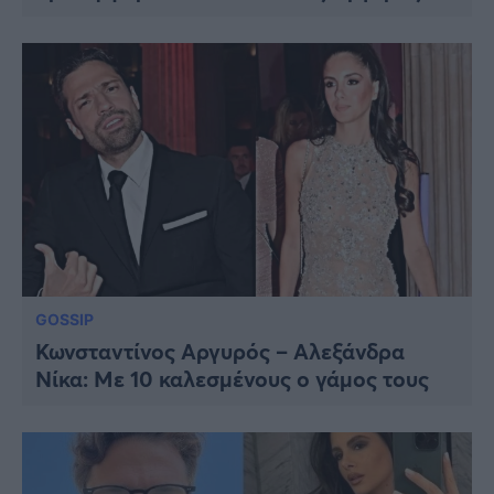
GOSSIP
Κωνσταντίνος Αργυρός – Αλεξάνδρα
Νίκα: Με 10 καλεσμένους ο γάμος τους