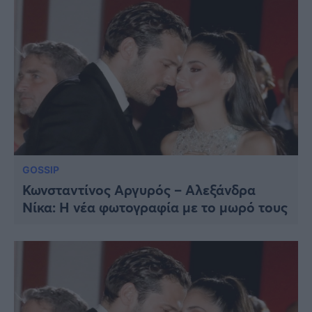
GOSSIP
Κωνσταντίνος Αργυρός – Αλεξάνδρα
Νίκα: Η νέα φωτογραφία με το μωρό τους