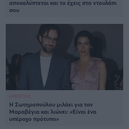
αποκαλύπτεται και το έχεις στο ντουλάπι
σου
LIFESTYLE
Η Σωτηροπούλου μιλάει για τον
Μαραβέγια και λιώνει: «Είναι ένα
υπέροχο πρότυπο»