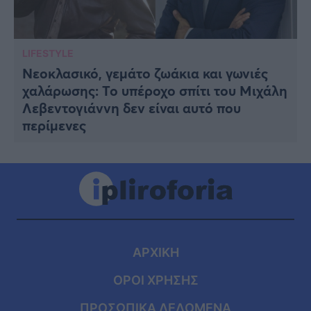
LIFESTYLE
Νεοκλασικό, γεμάτο ζωάκια και γωνιές
χαλάρωσης: Το υπέροχο σπίτι του Μιχάλη
Λεβεντογιάννη δεν είναι αυτό που
περίμενες
ΑΡΧΙΚΗ
ΟΡΟΙ ΧΡΗΣΗΣ
ΠΡΟΣΩΠΙΚΑ ΔΕΔΟΜΕΝΑ