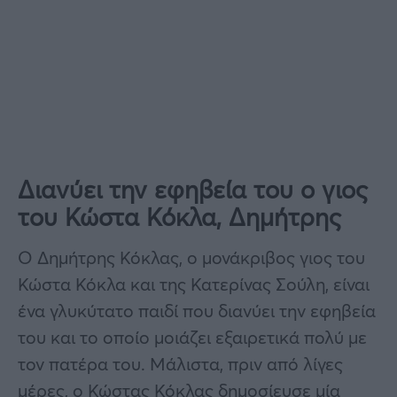
Διανύει την εφηβεία του ο γιος
του Κώστα Κόκλα, Δημήτρης
Ο Δημήτρης Κόκλας, ο μονάκριβος γιος του
Κώστα Κόκλα και της Κατερίνας Σούλη, είναι
ένα γλυκύτατο παιδί που διανύει την εφηβεία
του και το οποίο μοιάζει εξαιρετικά πολύ με
τον πατέρα του. Μάλιστα, πριν από λίγες
μέρες, ο Κώστας Κόκλας δημοσίευσε μία