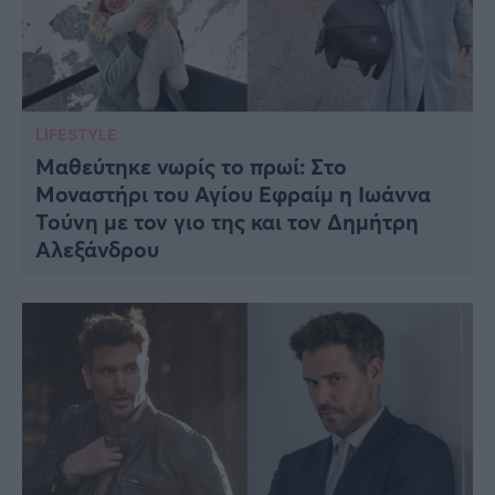
LIFESTYLE
Μαθεύτηκε νωρίς το πρωί: Στο
Μοναστήρι του Αγίου Εφραίμ η Ιωάννα
Τούνη με τον γιο της και τον Δημήτρη
Αλεξάνδρου