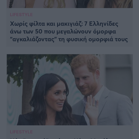
LIFESTYLE
Χωρίς φίλτα και μακιγιάζ: 7 Ελληνίδες
άνω των 50 που μεγαλώνουν όμορφα
“αγκαλιάζοντας” τη φυσική ομορφιά τους
LIFESTYLE