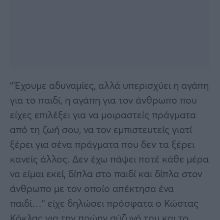
“Έχουμε αδυναμίες, αλλά υπερισχύει η αγάπη
για το παιδί, η αγάπη για τον άνθρωπο που
είχες επιλέξει για να μοιραστείς πράγματα
από τη ζωή σου, να τον εμπιστευτείς γιατί
ξέρει για σένα πράγματα που δεν τα ξέρει
κανείς άλλος. Δεν έχω πάψει ποτέ κάθε μέρα
να είμαι εκεί, δίπλα στο παιδί και δίπλα στον
άνθρωπο με τον οποίο απέκτησα ένα
παιδί…” είχε δηλώσει πρόσφατα ο Κώστας
Κόκλας για την πρώην σύζυγό του και το