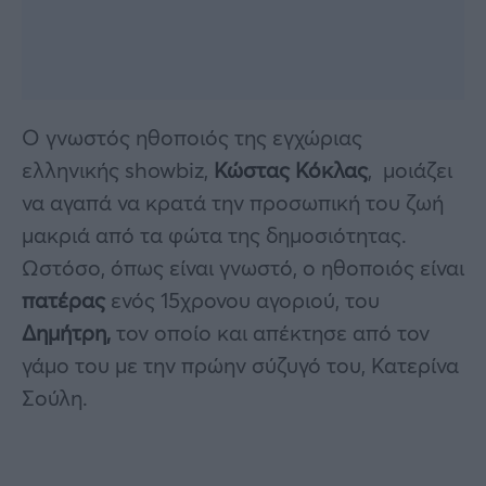
Ο γνωστός ηθοποιός της εγχώριας
ελληνικής showbiz,
Κώστας Κόκλας
, μοιάζει
να αγαπά να κρατά την προσωπική του ζωή
μακριά από τα φώτα της δημοσιότητας.
Ωστόσο, όπως είναι γνωστό, ο ηθοποιός είναι
πατέρας
ενός 15χρονου αγοριού, του
Δημήτρη,
τον οποίο και απέκτησε από τον
γάμο του με την πρώην σύζυγό του, Κατερίνα
Σούλη.