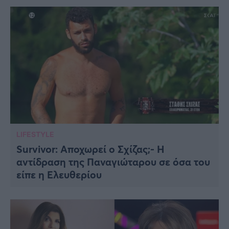
LIFESTYLE
Survivor: Αποχωρεί ο Σχίζας;- H
αντίδραση της Παναγιώταρου σε όσα του
είπε η Ελευθερίου