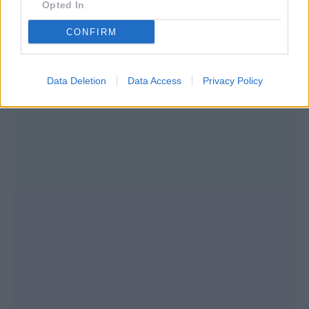
Opted In
CONFIRM
Data Deletion
Data Access
Privacy Policy