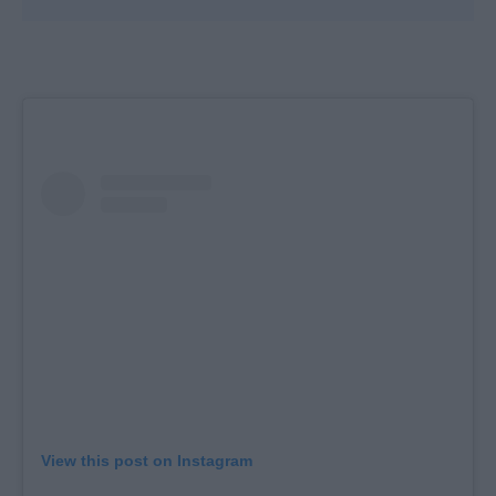
View this post on Instagram