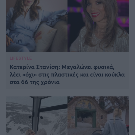
LIFESTYLE
Κατερίνα Στανίση: Μεγαλώνει φυσικά,
λέει «όχι» στις πλαστικές και είναι κούκλα
στα 66 της χρόνια