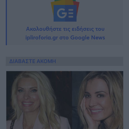
Ακολουθήστε τις ειδήσεις του
ipliroforia.gr στο Google News
ΔΙΑΒΑΣΤΕ ΑΚΟΜΗ