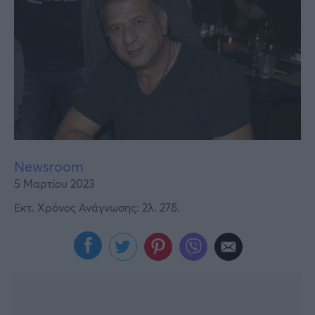
Υγεία
Γυναίκα
Καιρός
Newsroom
5 Μαρτίου 2023
Εκτ. Χρόνος Ανάγνωσης: 2λ. 27δ.