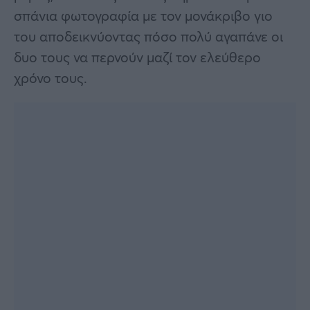
σπάνια φωτογραφία με τον μονάκριβο γιο
του αποδεικνύοντας πόσο πολύ αγαπάνε οι
δυο τους να περνούν μαζί τον ελεύθερο
χρόνο τους.