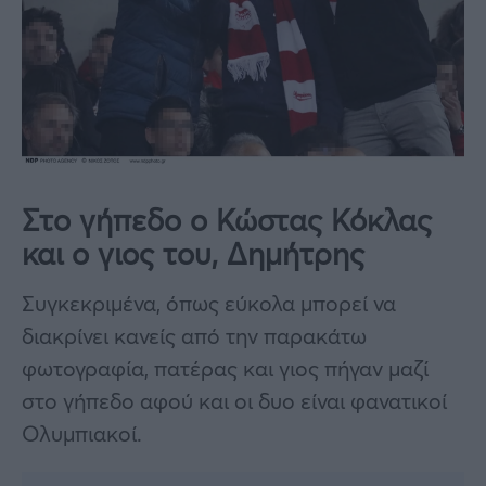
Στο γήπεδο ο Κώστας Κόκλας
και ο γιος του, Δημήτρης
Συγκεκριμένα, όπως εύκολα μπορεί να
διακρίνει κανείς από την παρακάτω
φωτογραφία, πατέρας και γιος πήγαν μαζί
στο γήπεδο αφού και οι δυο είναι φανατικοί
Ολυμπιακοί.