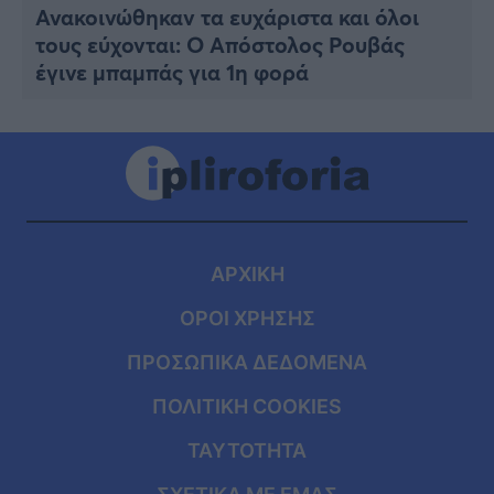
Ανακοινώθηκαν τα ευχάριστα και όλοι
τους εύχονται: Ο Απόστολος Ρουβάς
έγινε μπαμπάς για 1η φορά
ΑΡΧΙΚΗ
ΟΡΟΙ ΧΡΗΣΗΣ
ΠΡΟΣΩΠΙΚΑ ΔΕΔΟΜΕΝΑ
ΠΟΛΙΤΙΚΗ COOKIES
ΤΑΥΤΟΤΗΤΑ