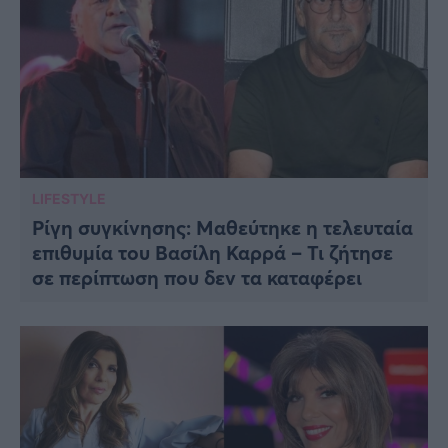
LIFESTYLE
Ρίγη συγκίνησης: Μαθεύτηκε η τελευταία
επιθυμία του Βασίλη Καρρά – Τι ζήτησε
σε περίπτωση που δεν τα καταφέρει