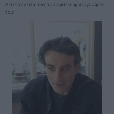
Δείτε τον στις πιο πρόσφατες φωτογραφίες
του: