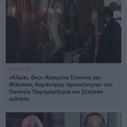
LIFESTYLE
«Κλαίει, δες»: Κατερίνα Στανίση και
Φίλιππος Καμπούρης προσκύνησαν την
Παναγία Παρηγορήτρια και ζήτησαν
ευλογία