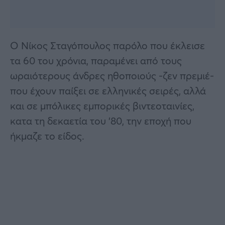
Ο Νίκος Σταγόπουλος παρόλο που έκλεισε
τα 60 του χρόνια, παραμένει από τους
ωραιότερους άνδρες ηθοποιούς -ζεν πρεμιέ-
που έχουν παίξει σε ελληνικές σειρές, αλλά
και σε μπόλικες εμπορικές βιντεοταινίες,
κατα τη δεκαετία του ’80, την εποχή που
ήκμαζε το είδος.