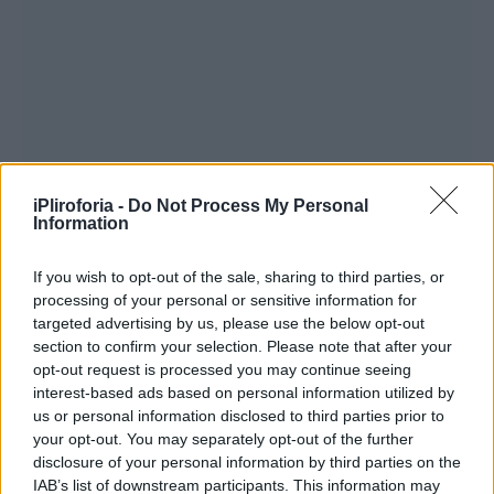
iPliroforia -
Do Not Process My Personal
Information
If you wish to opt-out of the sale, sharing to third parties, or
processing of your personal or sensitive information for
targeted advertising by us, please use the below opt-out
section to confirm your selection. Please note that after your
opt-out request is processed you may continue seeing
interest-based ads based on personal information utilized by
us or personal information disclosed to third parties prior to
your opt-out. You may separately opt-out of the further
disclosure of your personal information by third parties on the
IAB’s list of downstream participants. This information may