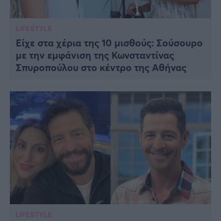
LIFESTYLE
Είχε στα χέρια της 10 μισθούς: Σούσουρο
με την εμφάνιση της Κωνσταντίνας
Σπυροπούλου στο κέντρο της Αθήνας
LIFESTYLE