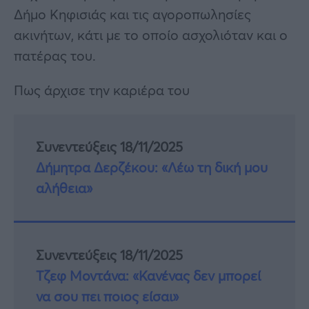
Δήμο Κηφισιάς και τις αγοροπωλησίες
ακινήτων, κάτι με το οποίο ασχολιόταν και ο
πατέρας του.
Πως άρχισε την καριέρα του
Συνεντεύξεις 18/11/2025
Δήμητρα Δερζέκου: «Λέω τη δική μου
αλήθεια»
Συνεντεύξεις 18/11/2025
Τζεφ Μοντάνα: «Κανένας δεν μπορεί
να σου πει ποιος είσαι»