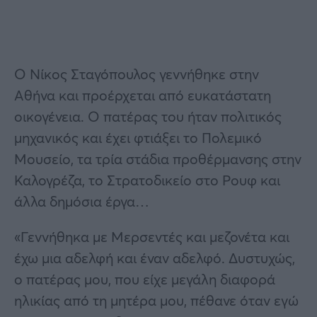
Ο Νίκος Σταγόπουλος γεννήθηκε στην
Αθήνα και προέρχεται από ευκατάστατη
οικογένεια. Ο πατέρας του ήταν πολιτικός
μηχανικός και έχει φτιάξει το Πολεμικό
Μουσείο, τα τρία στάδια προθέρμανσης στην
Καλογρέζα, το Στρατοδικείο στο Ρουφ και
άλλα δημόσια έργα…
«Γεννήθηκα με Μερσεντές και μεζονέτα και
έχω μια αδελφή και έναν αδελφό. Δυστυχώς,
ο πατέρας μου, που είχε μεγάλη διαφορά
ηλικίας από τη μητέρα μου, πέθανε όταν εγώ