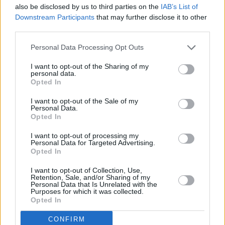
also be disclosed by us to third parties on the
IAB’s List of
Downstream Participants
that may further disclose it to other
third parties.
Personal Data Processing Opt Outs
I want to opt-out of the Sharing of my
personal data.
Opted In
I want to opt-out of the Sale of my
Personal Data.
Opted In
I want to opt-out of processing my
Personal Data for Targeted Advertising.
Opted In
I want to opt-out of Collection, Use,
Retention, Sale, and/or Sharing of my
Personal Data that Is Unrelated with the
Purposes for which it was collected.
Opted In
CONFIRM