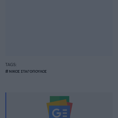
TAGS:
ΝΙΚΟΣ ΣΤΑΓΟΠΟΥΛΟΣ