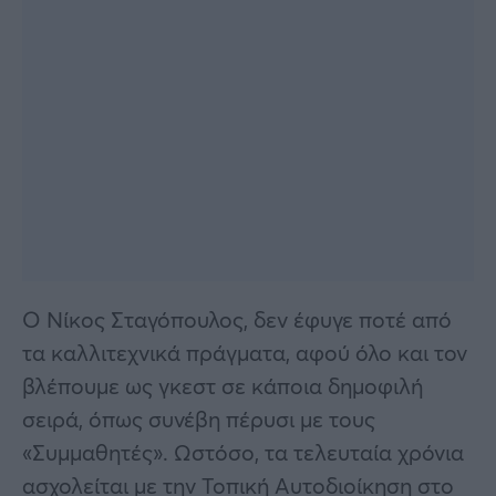
Ο Νίκος Σταγόπουλος, δεν έφυγε ποτέ από
τα καλλιτεχνικά πράγματα, αφού όλο και τον
βλέπουμε ως γκεστ σε κάποια δημοφιλή
σειρά, όπως συνέβη πέρυσι με τους
«Συμμαθητές». Ωστόσο, τα τελευταία χρόνια
ασχολείται με την Τοπική Αυτοδιοίκηση στο