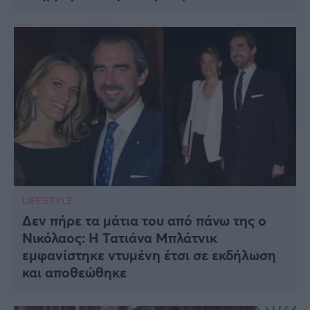
LIFESTYLE
Δεν πήρε τα μάτια του από πάνω της ο
Νικόλαος: Η Τατιάνα Μπλάτνικ
εμφανίστηκε ντυμένη έτσι σε εκδήλωση
και αποθεώθηκε