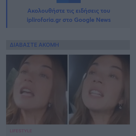
Ακολουθήστε τις ειδήσεις του
ipliroforia.gr στο Google News
ΔΙΑΒΑΣΤΕ ΑΚΟΜΗ
LIFESTYLE