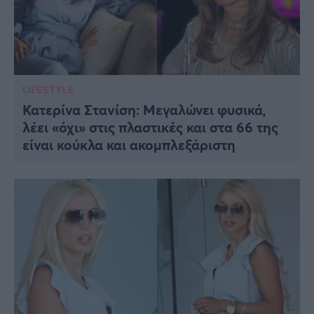
LIFESTYLE
Κατερίνα Στανίση: Μεγαλώνει φυσικά,
λέει «όχι» στις πλαστικές και στα 66 της
είναι κούκλα και ακομπλεξάριστη