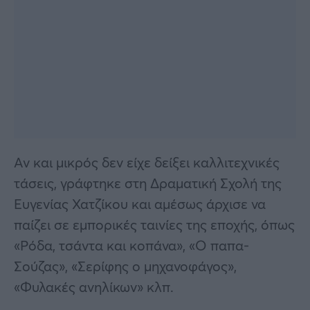
Αν και μικρός δεν είχε δείξει καλλιτεχνικές
τάσεις, γράφτηκε στη Δραματική Σχολή της
Ευγενίας Χατζίκου και αμέσως άρχισε να
παίζει σε εμπορικές ταινίες της εποχής, όπως
«Ρόδα, τσάντα και κοπάνα», «Ο παπα-
Σούζας», «Σερίφης ο μηχανοφάγος»,
«Φυλακές ανηλίκων» κλπ.