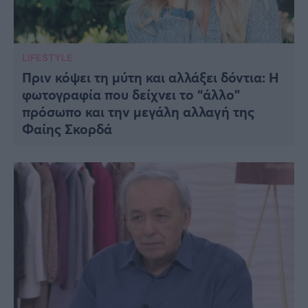
LIFESTYLE
Πριν κόψει τη μύτη και αλλάξει δόντια: Η
φωτογραφία που δείχνει το “άλλο”
πρόσωπο και την μεγάλη αλλαγή της
Φαίης Σκορδά