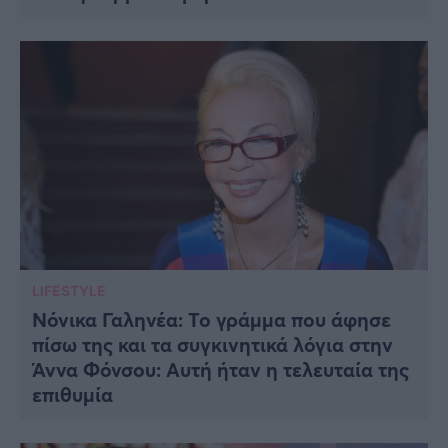
LIFESTYLE
Νόνικα Γαληνέα: Το γράμμα που άφησε
πίσω της και τα συγκινητικά λόγια στην
Άννα Φόνσου: Αυτή ήταν η τελευταία της
επιθυμία