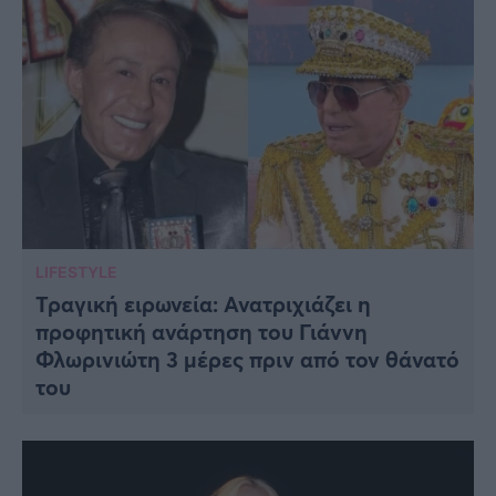
LIFESTYLE
Τραγική ειρωνεία: Ανατριχιάζει η
προφητική ανάρτηση του Γιάννη
Φλωρινιώτη 3 μέρες πριν από τον θάνατό
του