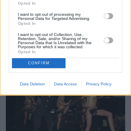
Opted In
I want to opt-out of processing my
Personal Data for Targeted Advertising.
Opted In
I want to opt-out of Collection, Use,
Retention, Sale, and/or Sharing of my
Personal Data that Is Unrelated with the
Purposes for which it was collected.
Opted In
CONFIRM
Data Deletion
Data Access
Privacy Policy