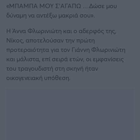
«ΜΠΑΜΠΑ ΜΟΥ Σ’ΑΓΑΠΩ …Δώσε μου
δύναμη να αντέξω μακριά σου».
Η Άννα Φλωρινιώτη και ο αδερφός της,
Νίκος, αποτελούσαν την πρώτη
προτεραιότητα για τον Γιάννη Φλωρινιώτη
και μάλιστα, επί σειρά ετών, οι εμφανίσεις
του τραγουδιστή στη σκηνή ήταν
οικογενειακή υπόθεση.