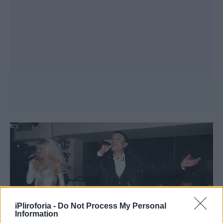
iPliroforia -
Do Not Process My Personal
Information