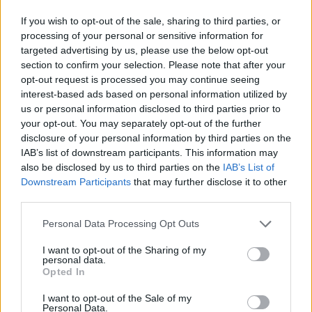
If you wish to opt-out of the sale, sharing to third parties, or
processing of your personal or sensitive information for
targeted advertising by us, please use the below opt-out
section to confirm your selection. Please note that after your
opt-out request is processed you may continue seeing
interest-based ads based on personal information utilized by
us or personal information disclosed to third parties prior to
your opt-out. You may separately opt-out of the further
disclosure of your personal information by third parties on the
IAB’s list of downstream participants. This information may
also be disclosed by us to third parties on the
IAB’s List of
Downstream Participants
that may further disclose it to other
third parties.
Personal Data Processing Opt Outs
I want to opt-out of the Sharing of my
personal data.
Opted In
I want to opt-out of the Sale of my
Personal Data.