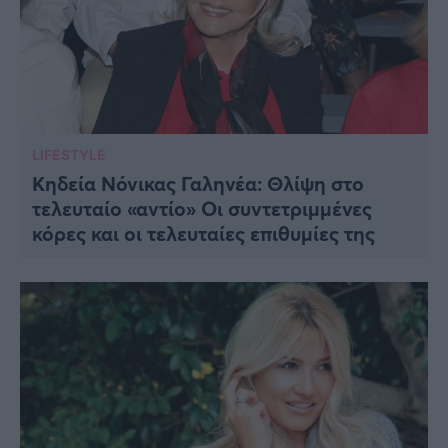
LIFESTYLE
Κηδεία Νόνικας Γαληνέα: Θλίψη στο
τελευταίο «αντίο» Οι συντετριμμένες
κόρες και οι τελευταίες επιθυμίες της