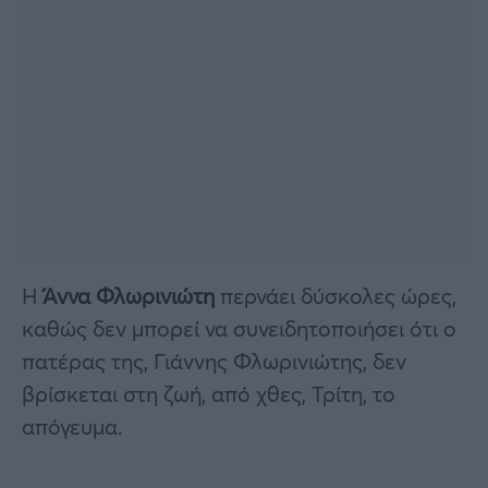
Η
Άννα Φλωρινιώτη
περνάει δύσκολες ώρες,
καθώς δεν μπορεί να συνειδητοποιήσει ότι ο
πατέρας της, Γιάννης Φλωρινιώτης, δεν
βρίσκεται στη ζωή, από χθες, Τρίτη, το
απόγευμα.