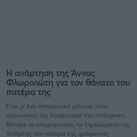
Η ανάρτηση της Άννας
Φλωρινιώτη για τον θάνατο του
πατέρα της
Έτσι, μ’ ένα σπαρακτικό μήνυμα, στον
προσωπικό της λογαριασμό στο instagram,
θέλησε να αποχαιρετίσει, τα ξημερώματα της
Τετάρτης, τον πατέρα της, γράφοντας