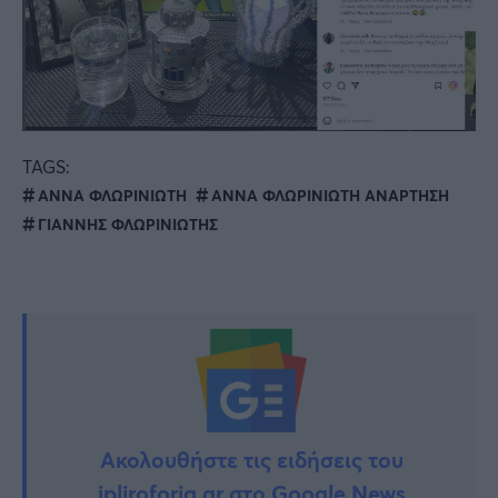
TAGS:
ΑΝΝΑ ΦΛΩΡΙΝΙΩΤΗ
ΑΝΝΑ ΦΛΩΡΙΝΙΩΤΗ ΑΝΑΡΤΗΣΗ
ΓΙΑΝΝΗΣ ΦΛΩΡΙΝΙΩΤΗΣ
Ακολουθήστε τις ειδήσεις του
ipliroforia.gr στο Google News