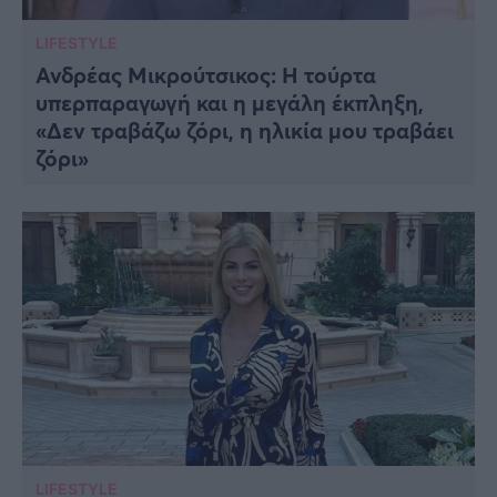
LIFESTYLE
Ανδρέας Μικρούτσικος: Η τούρτα
υπερπαραγωγή και η μεγάλη έκπληξη,
«Δεν τραβάζω ζόρι, η ηλικία μου τραβάει
ζόρι»
LIFESTYLE