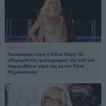
LIFESTYLE
Πανέμορφη νύφη η Ελίνα Κέφη: Οι
αδημοσίευτες φωτογραφίες της από τον
παραμυθένιο γάμο της με τον Πάνο
Μιχαλόπουλο