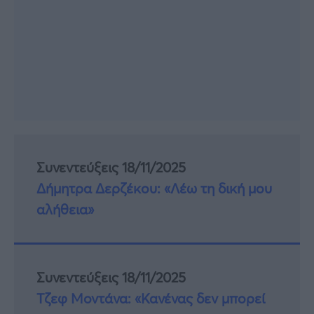
Συνεντεύξεις 18/11/2025
Δήμητρα Δερζέκου: «Λέω τη δική μου
αλήθεια»
Συνεντεύξεις 18/11/2025
Τζεφ Μοντάνα: «Κανένας δεν μπορεί