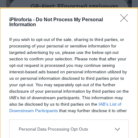
iPliroforia -
Do Not Process My Personal
Information
If you wish to opt-out of the sale, sharing to third parties, or
processing of your personal or sensitive information for
targeted advertising by us, please use the below opt-out
section to confirm your selection. Please note that after your
opt-out request is processed you may continue seeing
interest-based ads based on personal information utilized by
us or personal information disclosed to third parties prior to
your opt-out. You may separately opt-out of the further
disclosure of your personal information by third parties on the
IAB’s list of downstream participants. This information may
also be disclosed by us to third parties on the
IAB’s List of
Downstream Participants
that may further disclose it to other
third parties.
Personal Data Processing Opt Outs