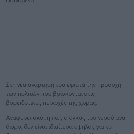
φαινόμενα.
Στη νέα ανάρτησή του εφιστά την προσοχή
των πολιτών που βρίσκονται στις
βορειδυτικές περιοχές της χώρας.
Αναφέρει ακόμη πως ο όγκος του νερού ανά
6ωρο, δεν είναι ιδιαίτερα υψηλός για το