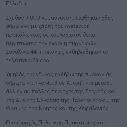
Ελλάδας.
Σχεδόν 9.000 κεραυνοί σημειώθηκαν χθες,
σύμφωνα με χάρτη του meteo.gr
προκαλώντας σε τουλάχιστον δέκα
περιπτώσεις την έναρξη πυρκαγιών.
Συνολικά 44 πυρκαγιές εκδηλώθηκαν το
τελευταίο 24ωρο.
Υψηλός ο κίνδυνος εκδήλωσης πυρκαγιάς
σήμερα κατηγορία 3 σε Αττική, και μεταξύ
άλλων σε πολλές περιοχές της Στερεάς και
της Δυτικής Ελλάδας της Πελοποννήσου, της
Θράκης, της Κρήτης και της Κεφαλονιάς.
Ο υπουργός Πολιτικής Προστασίας και