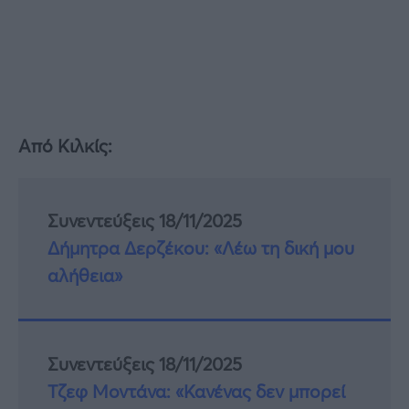
Από Κιλκίς:
Συνεντεύξεις 18/11/2025
Δήμητρα Δερζέκου: «Λέω τη δική μου
αλήθεια»
Συνεντεύξεις 18/11/2025
Τζεφ Μοντάνα: «Κανένας δεν μπορεί