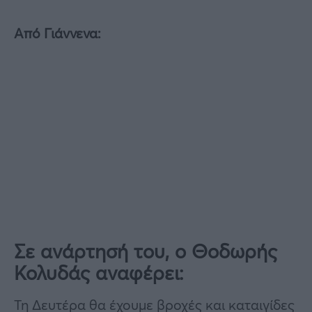
Από Γιάννενα:
Σε ανάρτησή του, ο Θοδωρής
Κολυδάς αναφέρει:
Τη Δευτέρα θα έχουμε βροχές και καταιγίδες