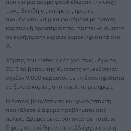
που για μία ακόμη φορά έδωσαν την ψυχή
τους. Επειδή τις επόμενες ημέρες
αναμένονται καιρικά φαινόμενα με έντονη
κεραυνική δραστηριότητα, πρέπει να είμαστε
σε εγρήγορση» έγραψε χαρακτηριστικά στο
Χ.
Χάρτης του meteo.gr δείχνει πως μέχρι τις
23:13 το βράδυ της Κυριακής σημειώθηκαν
σχεδόν 9.000 κεραυνοί, με τη δραστηριότητα
να ξεκινά κυρίως από νωρίς το μεσημέρι.
Η έντονη βροχόπτωση και χαλαζόπτωση
προκάλεσε διάφορα προβλήματα στις
πόλεις. Δρόμοι μετατράπηκαν σε ποτάμια,
ζημιές σημειώθηκαν σε καλλιέργειες και η