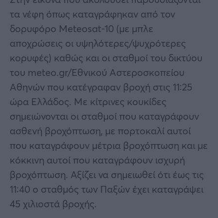
τα νέφη όπως καταγράφηκαν από τον
δορυφόρο Meteosat-10 (με μπλε
αποχρώσεις οι υψηλότερες/ψυχρότερες
κορυφές) καθώς και οι σταθμοί του δικτύου
του meteo.gr/Εθνικού Αστεροσκοπείου
Αθηνών που κατέγραφαν βροχή στις 11:25
ώρα Ελλάδος. Με κίτρινες κουκίδες
σημειώνονται οι σταθμοί που καταγράφουν
ασθενή βροχόπτωση, με πορτοκαλί αυτοί
που καταγράφουν μέτρια βροχόπτωση και με
κόκκινη αυτοί που καταγράφουν ισχυρή
βροχόπτωση. Αξίζει να σημειωθεί ότι έως τις
11:40 ο σταθμός των Παξών έχει καταγράψει
45 χιλιοστά βροχής.