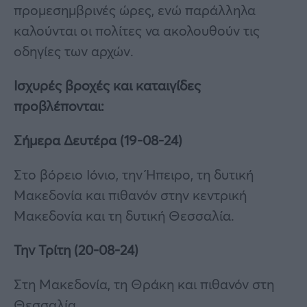
προμεσημβρινές ώρες, ενώ παράλληλα
καλούνται οι πολίτες να ακολουθούν τις
οδηγίες των αρχών.
Ισχυρές βροχές και καταιγίδες
προβλέπονται:
Σήμερα Δευτέρα (19-08-24)
Στο βόρειο Ιόνιο, την Ήπειρο, τη δυτική
Μακεδονία και πιθανόν στην κεντρική
Μακεδονία και τη δυτική Θεσσαλία.
Την Τρίτη (20-08-24)
Στη Μακεδονία, τη Θράκη και πιθανόν στη
Θεσσαλία.