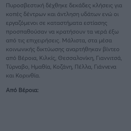
Πυροσβεστική δέχθηκε δεκάδες κλήσεις για
κοπές δέντρων και άντληση υδάτων ενώ οι
εργαζόμενοι σε καταστήματα εστίασης
προσπαθούσαν να κρατήσουν τα νερά έξω
από τις επιχειρήσεις. Μάλιστα, στα μέσα
κοινωνικής δικτύωσης αναρτήθηκαν βίντεο
από Βέροια, Κιλκίς, Θεσσαλονίκη, Γιαννιτσά,
Τύρναβο, Ημαθία, Κοζάνη, Πέλλα, Γιάννενα
και Κορινθία.
Από Βέροια: