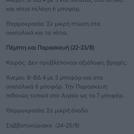
και νότια πελάγη 6 μποφόρ,
Θερμοκρασία: Σε μικρή πτώση στα
ανατολικά και τα νότια.
Πέμπτη και Παρασκευή (22-23/8)
Καιρός: Δεν προβλέπονται αξιόλογες βροχές.
Άνεμοι: Β-ΒΔ 4 με 5 μποφόρ και στα
ανατολικά 6 μποφόρ. Την Παρασκευή
πιθανώς τοπικά στο Αιγαίο ως τα 7 μποφόρ.
Θερμοκρασία: Σε μικρή άνοδο.
Σαββατοκύριακο (24-25/8)