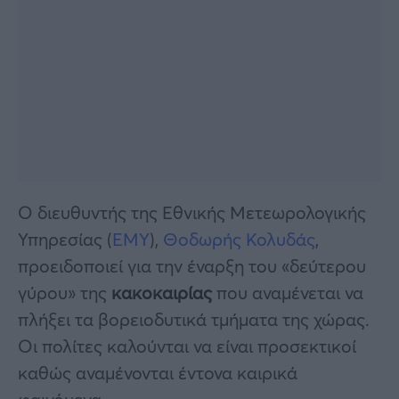
Ο διευθυντής της Εθνικής Μετεωρολογικής
Υπηρεσίας (
ΕΜΥ
),
Θοδωρής Κολυδάς
,
προειδοποιεί για την έναρξη του «δεύτερου
γύρου» της
κακοκαιρίας
που αναμένεται να
πλήξει τα βορειοδυτικά τμήματα της χώρας.
Οι πολίτες καλούνται να είναι προσεκτικοί
καθώς αναμένονται έντονα καιρικά