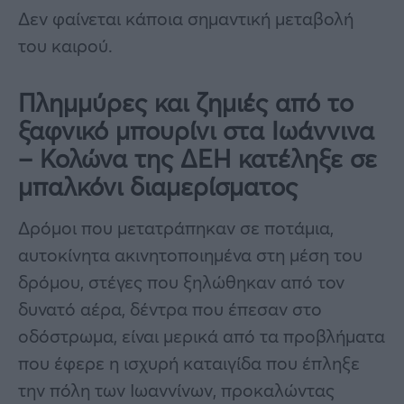
Δεν φαίνεται κάποια σημαντική μεταβολή
του καιρού.
Πλημμύρες και ζημιές από το
ξαφνικό μπουρίνι στα Ιωάννινα
– Κολώνα της ΔΕΗ κατέληξε σε
μπαλκόνι διαμερίσματος
Δρόμοι που μετατράπηκαν σε ποτάμια,
αυτοκίνητα ακινητοποιημένα στη μέση του
δρόμου, στέγες που ξηλώθηκαν από τον
δυνατό αέρα, δέντρα που έπεσαν στο
οδόστρωμα, είναι μερικά από τα προβλήματα
που έφερε η ισχυρή καταιγίδα που έπληξε
την πόλη των Ιωαννίνων, προκαλώντας