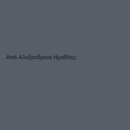
Από Αλεξανδρεια Ημαθίας: