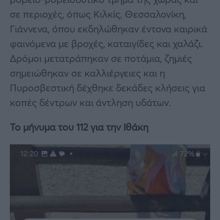
σε περιοχές, όπως Κιλκίς, Θεσσαλονίκη,
Γιάννενα, όπου εκδηλώθηκαν έντονα καιρικά
φαινόμενα με βροχές, καταιγίδες και χαλάζι.
Δρόμοι μετατράπηκαν σε ποτάμια, ζημιές
σημειώθηκαν σε καλλιέργειες και η
Πυροσβεστική δέχθηκε δεκάδες κλήσεις για
κοπές δέντρων και άντληση υδάτων.
Το μήνυμα του 112 για την Ιθάκη