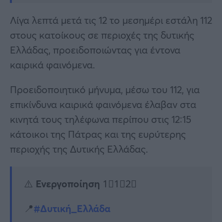
Λίγα λεπτά μετά τις 12 το μεσημέρι εστάλη 112
στους κατοίκους σε περιοχές της δυτικής
Ελλάδας, προειδοποιώντας για έντονα
καιρικά φαινόμενα.
Προειδοποιητικό μήνυμα, μέσω του 112, για
επικίνδυνα καιρικά φαινόμενα έλαβαν στα
κινητά τους τηλέφωνα περίπου στις 12:15
κάτοικοι της Πάτρας και της ευρύτερης
περιοχής της Δυτικής Ελλάδας.
⚠️ Ενεργοποίηση 1⃣1⃣2⃣
📍
#Δυτική_Ελλάδα