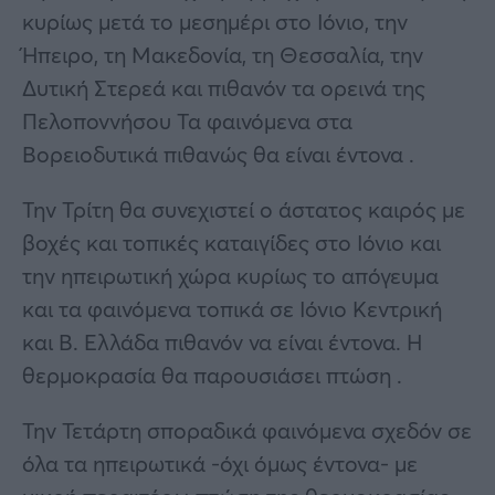
κυρίως μετά το μεσημέρι στο Ιόνιο, την
Ήπειρο, τη Μακεδονία, τη Θεσσαλία, την
Δυτική Στερεά και πιθανόν τα ορεινά της
Πελοποννήσου Τα φαινόμενα στα
Βορειοδυτικά πιθανώς θα είναι έντονα .
Την Τρίτη θα συνεχιστεί ο άστατος καιρός με
βοχές και τοπικές καταιγίδες στο Ιόνιο και
την ηπειρωτική χώρα κυρίως το απόγευμα
και τα φαινόμενα τοπικά σε Ιόνιο Κεντρική
και Β. Ελλάδα πιθανόν να είναι έντονα. Η
θερμοκρασία θα παρουσιάσει πτώση .
Την Τετάρτη σποραδικά φαινόμενα σχεδόν σε
όλα τα ηπειρωτικά -όχι όμως έντονα- με