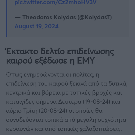
pic.twitter.com/Cz2mhoHV3V
— Theodoros Kolydas (@KolydasT)
August 19, 2024
Έκτακτο δελτίο επιδείνωσης
καιρού εξέδωσε η ΕΜΥ
Όπως ενημερώνονται οι πολίτες, η
επιδείνωση του καιρού ξεκινά από τα δυτικά,
κεντρικά και βόρεια με τοπικές βροχές και
καταιγίδες σήμερα Δευτέρα (19-08-24) και
αύριο Τρίτη (20-08-24) οι οποίες θα
συνοδεύονται τοπικά από μεγάλη συχνότητα
κεραυνών και από τοπικές χαλαζοπτώσεις.