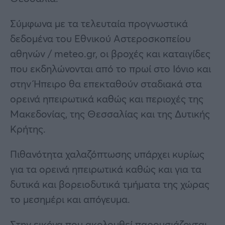
Σύμφωνα με τα τελευταία προγνωστικά
δεδομένα του Εθνικού Αστεροσκοπείου
αθηνών / meteo.gr, οι βροχές και καταιγίδες
που εκδηλώνονται από το πρωί στο Ιόνιο και
στην Ήπειρο θα επεκταθούν σταδιακά στα
ορεινά ηπειρωτικά καθώς και περιοχές της
Μακεδονίας, της Θεσσαλίας και της Δυτικής
Κρήτης.
Πιθανότητα χαλαζόπτωσης υπάρχει κυρίως
για τα ορεινά ηπειρωτικά καθώς και για τα
δυτικά και βορειοδυτικά τμήματα της χώρας
το μεσημέρι και απόγευμα.
Στην εικόνα που ακολουθεί παρουσιάζονται