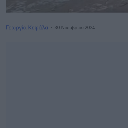
Γεωργία Κεφάλα
30 Νοεμβρίου 2024