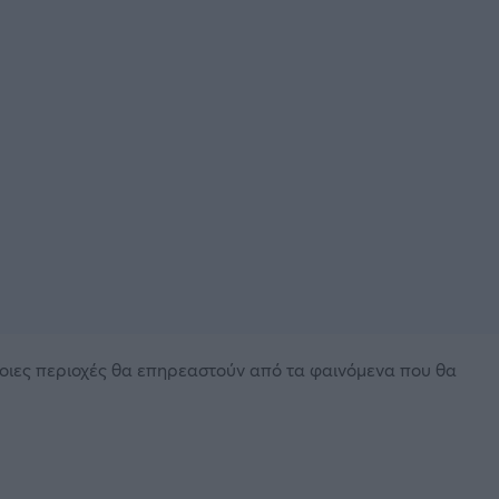
οιες περιοχές θα επηρεαστούν από τα φαινόμενα που θα