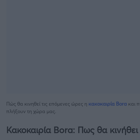
Πώς θα κινηθεί τις επόμενες ώρες η
κακοκαιρία Bora
και π
πλήξουν τη χώρα μας.
Κακοκαιρία Bora: Πως θα κινήθει