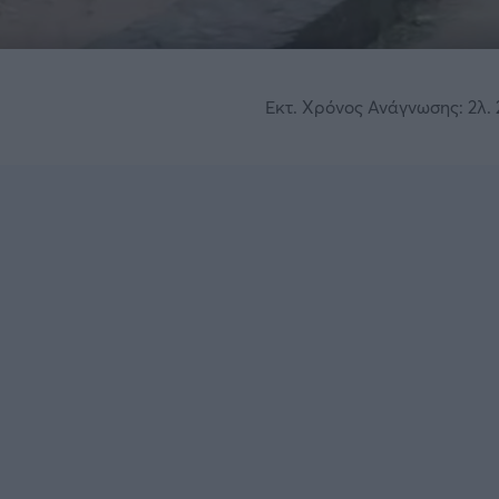
Εκτ. Χρόνος Ανάγνωσης: 2λ. 