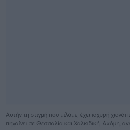
Αυτήν τη στιγμή που μιλάμε, έχει ισχυρή χιονό
πηγαίνει σε Θεσσαλία και Χαλκιδική. Ακόμη, ανη