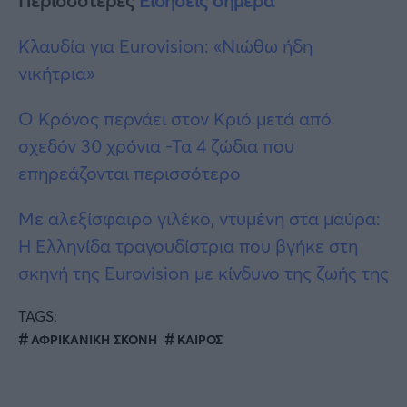
Περισσότερες
Ειδήσεις σήμερα
Κλαυδία για Eurovision: «Νιώθω ήδη
νικήτρια»
Ο Κρόνος περνάει στον Κριό μετά από
σχεδόν 30 χρόνια -Τα 4 ζώδια που
επηρεάζονται περισσότερο
Με αλεξίσφαιρο γιλέκο, ντυμένη στα μαύρα:
Η Ελληνίδα τραγουδίστρια που βγήκε στη
σκηνή της Eurovision με κίνδυνο της ζωής της
TAGS:
ΑΦΡΙΚΑΝΙΚΗ ΣΚΟΝΗ
ΚΑΙΡΟΣ