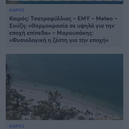
ΚΑΙΡΟΣ
Καιρός: Τσατραφύλλιας – EMY – Meteo –
Σούζη: «Θερμοκρασία σε υψηλά για την
εποχή επίπεδα» – Μαρουσάκης:
«Φυσιολογική η ζέστη για την εποχή»
ΚΑΙΡΟΣ