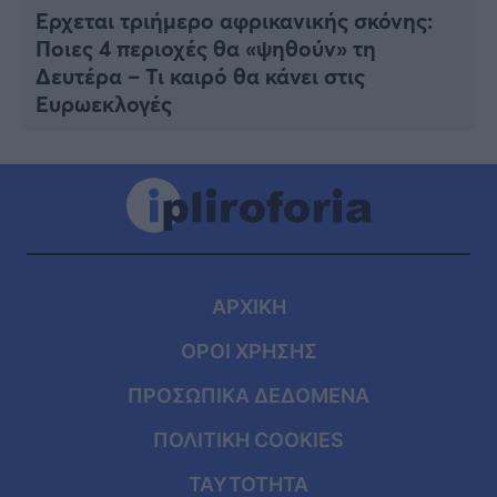
Έρχεται τριήμερο αφρικανικής σκόνης:
Ποιες 4 περιοχές θα «ψηθούν» τη
Δευτέρα – Τι καιρό θα κάνει στις
Ευρωεκλογές
ΑΡΧΙΚΗ
ΟΡΟΙ ΧΡΗΣΗΣ
ΠΡΟΣΩΠΙΚΑ ΔΕΔΟΜΕΝΑ
ΠΟΛΙΤΙΚΗ COOKIES
ΤΑΥΤΟΤΗΤΑ