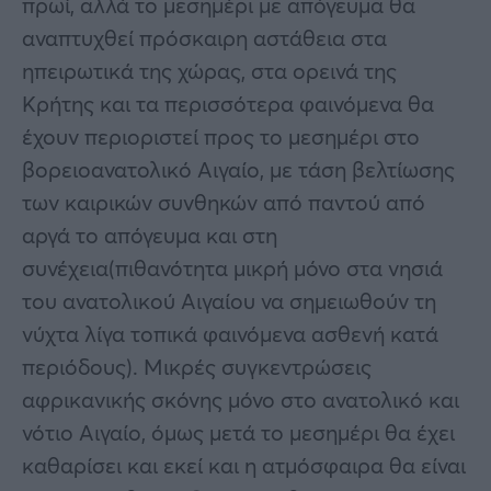
πρωί, αλλά το μεσημέρι με απόγευμα θα
αναπτυχθεί πρόσκαιρη αστάθεια στα
ηπειρωτικά της χώρας, στα ορεινά της
Κρήτης και τα περισσότερα φαινόμενα θα
έχουν περιοριστεί προς το μεσημέρι στο
βορειοανατολικό Αιγαίο, με τάση βελτίωσης
των καιρικών συνθηκών από παντού από
αργά το απόγευμα και στη
συνέχεια(πιθανότητα μικρή μόνο στα νησιά
του ανατολικού Αιγαίου να σημειωθούν τη
νύχτα λίγα τοπικά φαινόμενα ασθενή κατά
περιόδους). Μικρές συγκεντρώσεις
αφρικανικής σκόνης μόνο στο ανατολικό και
νότιο Αιγαίο, όμως μετά το μεσημέρι θα έχει
καθαρίσει και εκεί και η ατμόσφαιρα θα είναι