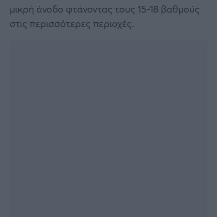
μικρή άνοδο φτάνοντας τους 15-18 βαθμούς
στις περισσότερες περιοχές.