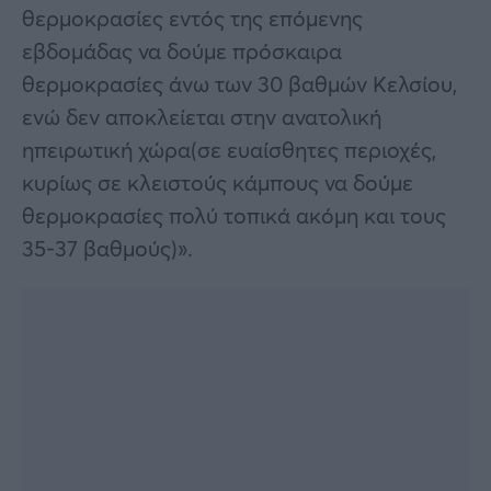
θερμοκρασίες εντός της επόμενης
εβδομάδας να δούμε πρόσκαιρα
θερμοκρασίες άνω των 30 βαθμών Κελσίου,
ενώ δεν αποκλείεται στην ανατολική
ηπειρωτική χώρα(σε ευαίσθητες περιοχές,
κυρίως σε κλειστούς κάμπους να δούμε
θερμοκρασίες πολύ τοπικά ακόμη και τους
35-37 βαθμούς)».