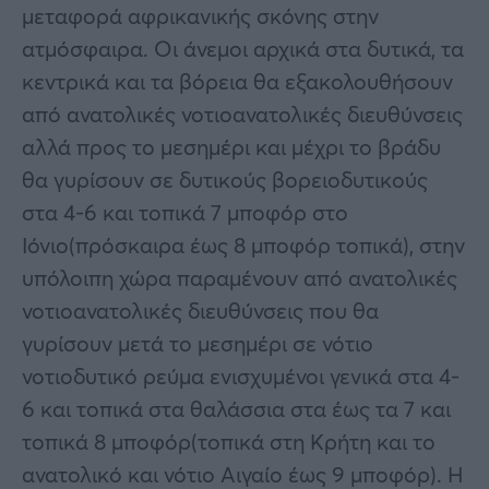
μεταφορά αφρικανικής σκόνης στην
ατμόσφαιρα. Οι άνεμοι αρχικά στα δυτικά, τα
κεντρικά και τα βόρεια θα εξακολουθήσουν
από ανατολικές νοτιοανατολικές διευθύνσεις
αλλά προς το μεσημέρι και μέχρι το βράδυ
θα γυρίσουν σε δυτικούς βορειοδυτικούς
στα 4-6 και τοπικά 7 μποφόρ στο
Ιόνιο(πρόσκαιρα έως 8 μποφόρ τοπικά), στην
υπόλοιπη χώρα παραμένουν από ανατολικές
νοτιοανατολικές διευθύνσεις που θα
γυρίσουν μετά το μεσημέρι σε νότιο
νοτιοδυτικό ρεύμα ενισχυμένοι γενικά στα 4-
6 και τοπικά στα θαλάσσια στα έως τα 7 και
τοπικά 8 μποφόρ(τοπικά στη Κρήτη και το
ανατολικό και νότιο Αιγαίο έως 9 μποφόρ). Η