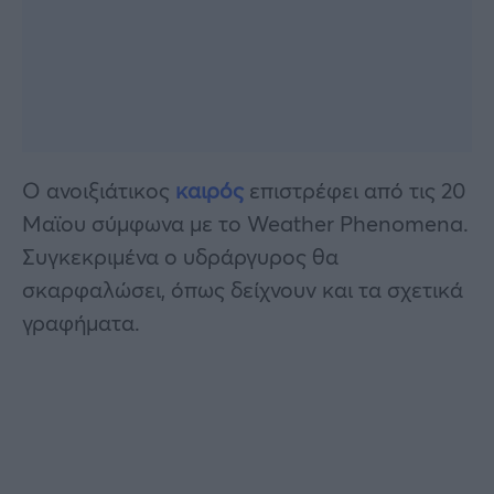
Ο ανοιξιάτικος
καιρός
επιστρέφει από τις 20
Μαϊου σύμφωνα με το Weather Phenomena.
Συγκεκριμένα ο υδράργυρος θα
σκαρφαλώσει, όπως δείχνουν και τα σχετικά
γραφήματα.