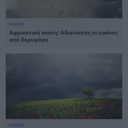
ΚΑΙΡΟΣ
Αφρικανική σκόνη: Αδιανόητες οι εικόνες
από δορυφόρο
ΚΑΙΡΟΣ