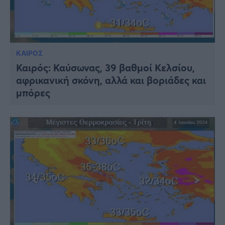
ΚΑΙΡΟΣ
Καιρός: Καύσωνας, 39 βαθμοί Κελσίου,
αφρικανική σκόνη, αλλά και βοριάδες και
μπόρες