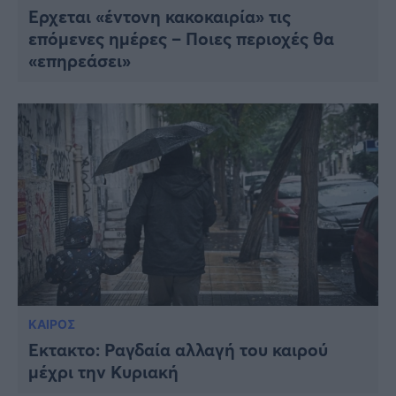
Έρχεται «έντονη κακοκαιρία» τις
επόμενες ημέρες – Ποιες περιοχές θα
«επηρεάσει»
ΚΑΙΡΟΣ
Έκτακτο: Ραγδαία αλλαγή του καιρού
μέχρι την Κυριακή