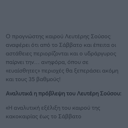
Ο προγνώστης καιρού Λευτέρης Σούσος
αναφέρει ότι από το Σάββατο και έπειτα οι
αστάθειες περιορίζονται και ο υδράργυρος
παίρνει την… ανηφόρα, όπου σε
«ευαίσθητες» περιοχές θα ξεπεράσει ακόμη
και τους 35 βαθμούς!
Αναλυτικά η πρόβλεψη του Λευτέρη Σούσου:
«Η αναλυτική εξέλιξη του καιρού της
κακοκαιρίας έως το Σάββατο