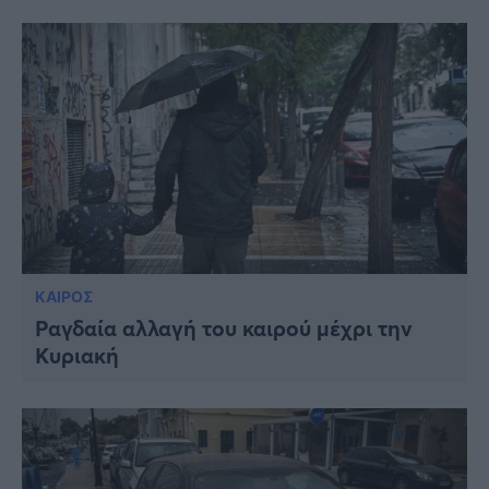
ΚΑΙΡΟΣ
Ραγδαία αλλαγή του καιρού μέχρι την
Κυριακή