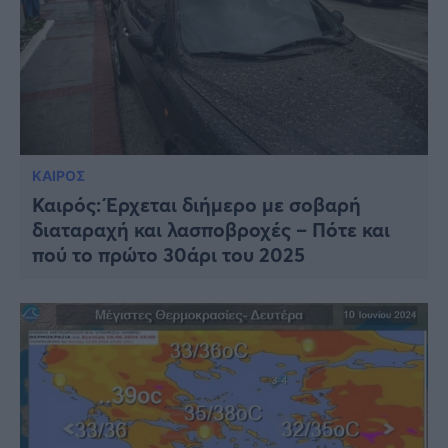
ΚΑΙΡΟΣ
Καιρός: Έρχεται διήμερο με σοβαρή
διαταραχή και λασποβροχές – Πότε και
πού το πρώτο 30άρι του 2025