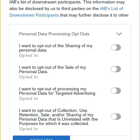
IAB’s list of downstream participants. This information may
also be disclosed by us to third parties on the
IAB’s List of
Downstream Participants
that may further disclose it to other
third parties.
Personal Data Processing Opt Outs
I want to opt-out of the Sharing of my
personal data.
Opted In
I want to opt-out of the Sale of my
Personal Data.
Opted In
I want to opt-out of processing my
Personal Data for Targeted Advertising.
Opted In
I want to opt-out of Collection, Use,
Retention, Sale, and/or Sharing of my
Personal Data that Is Unrelated with the
Purposes for which it was collected.
Opted In