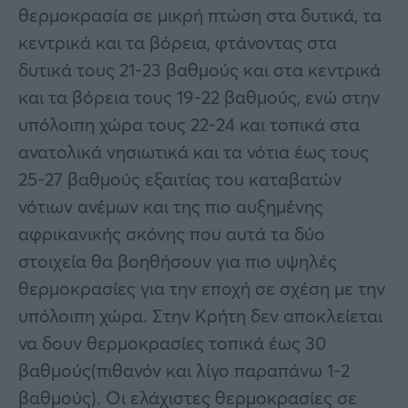
θερμοκρασία σε μικρή πτώση στα δυτικά, τα
κεντρικά και τα βόρεια, φτάνοντας στα
δυτικά τους 21-23 βαθμούς και στα κεντρικά
και τα βόρεια τους 19-22 βαθμούς, ενώ στην
υπόλοιπη χώρα τους 22-24 και τοπικά στα
ανατολικά νησιωτικά και τα νότια έως τους
25-27 βαθμούς εξαιτίας του καταβατών
νότιων ανέμων και της πιο αυξημένης
αφρικανικής σκόνης που αυτά τα δύο
στοιχεία θα βοηθήσουν για πιο υψηλές
θερμοκρασίες για την εποχή σε σχέση με την
υπόλοιπη χώρα. Στην Κρήτη δεν αποκλείεται
να δουν θερμοκρασίες τοπικά έως 30
βαθμούς(πιθανόν και λίγο παραπάνω 1-2
βαθμούς). Οι ελάχιστες θερμοκρασίες σε