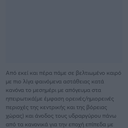
Από εκεί και πέρα πάμε σε βελτιωμένο καιρό
με πιο λίγα φαινόμενα αστάθειας κατά
κανόνα το μεσημέρι με απόγευμα στα
ηπειρωτικά(με έμφαση ορεινές/ημιορεινές
περιοχές της κεντρικής και της βόρειας
χώρας) και άνοδος τους υδραργύρου πάνω
από τα κανονικά για την εποχή επίπεδα με