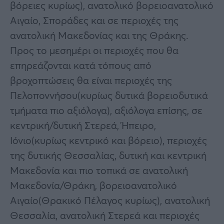
βόρειες κυρίως), ανατολικό βορειοανατολικό
Αιγαίο, Σποράδες και σε περιοχές της
ανατολική Μακεδονίας και της Θράκης.
Προς το μεσημέρι οι περιοχές που θα
επηρεάζονται κατά τόπους από
βροχοπτώσεις θα είναι περιοχές της
Πελοποννήσου(κυρίως δυτικά βορειοδυτικά
τμήματα πιο αξιόλογα), αξιόλογα επίσης, σε
κεντρική/δυτική Στερεά, Ήπειρο,
Ιόνιο(κυρίως κεντρικό και βόρειο), περιοχές
της δυτικής Θεσσαλίας, δυτική και κεντρική
Μακεδονία και πιο τοπικά σε ανατολική
Μακεδονία/Θράκη, βορειοανατολικό
Αιγαίο(Θρακικό Πέλαγος κυρίως), ανατολική
Θεσσαλία, ανατολική Στερεά και περιοχές