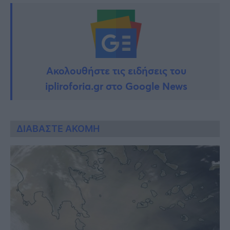
Ακολουθήστε τις ειδήσεις του
ipliroforia.gr στο Google News
ΔΙΑΒΑΣΤΕ ΑΚΟΜΗ