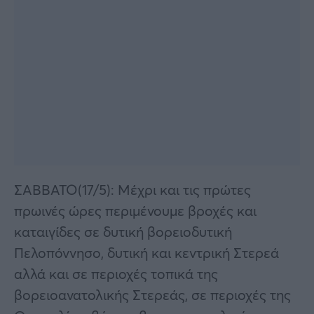
ΣΑΒΒΑΤΟ(17/5): Μέχρι και τις πρώτες
πρωινές ώρες περιμένουμε βροχές και
καταιγίδες σε δυτική βορειοδυτική
Πελοπόννησο, δυτική και κεντρική Στερεά
αλλά και σε περιοχές τοπικά της
βορειοανατολικής Στερεάς, σε περιοχές της