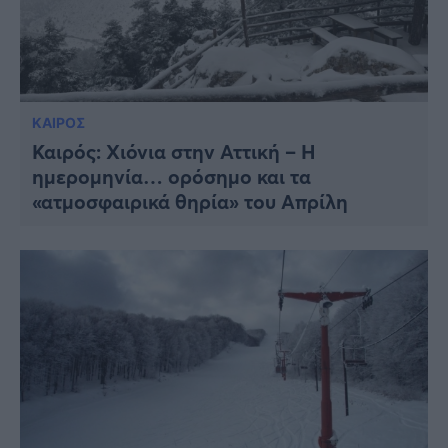
ΚΑΙΡΟΣ
Καιρός: Χιόνια στην Αττική – Η
ημερομηνία… ορόσημο και τα
«ατμοσφαιρικά θηρία» του Απρίλη