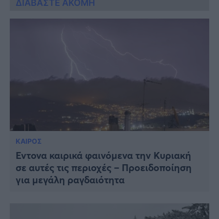
ΔΙΑΒΑΣΤΕ ΑΚΟΜΗ
ΚΑΙΡΟΣ
Έντονα καιρικά φαινόμενα την Κυριακή
σε αυτές τις περιοχές – Προειδοποίηση
για μεγάλη ραγδαιότητα