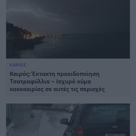
ΚΑΙΡΟΣ
Καιρός: Έκτακτη προειδοποίηση
Τσατραφύλλια – Ισχυρό κύμα
κακοκαιρίας σε αυτές τις περιοχές