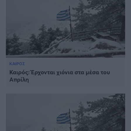
ΚΑΙΡΟΣ
Καιρός: Έρχονται χιόνια στα μέσα του
Απρίλη