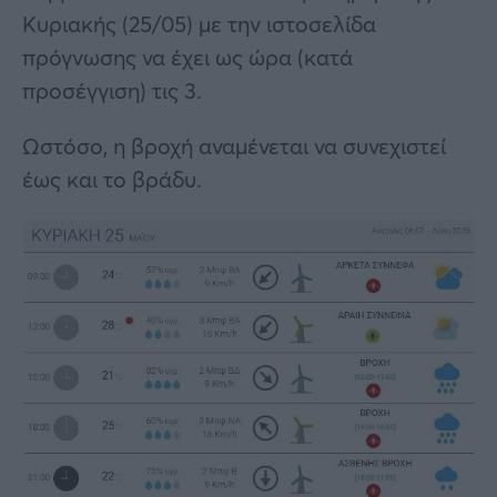
Κυριακής (25/05) με την ιστοσελίδα
πρόγνωσης να έχει ως ώρα (κατά
προσέγγιση) τις 3.
Ωστόσο, η βροχή αναμένεται να συνεχιστεί
έως και το βράδυ.