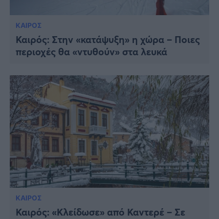
ΚΑΙΡΟΣ
Καιρός: Στην «κατάψυξη» η χώρα – Ποιες
περιοχές θα «ντυθούν» στα λευκά
ΚΑΙΡΟΣ
Καιρός: «Κλείδωσε» από Καντερέ – Σε