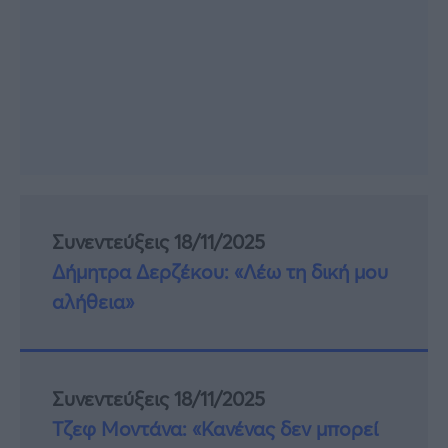
Συνεντεύξεις 18/11/2025
Δήμητρα Δερζέκου: «Λέω τη δική μου
αλήθεια»
Συνεντεύξεις 18/11/2025
Τζεφ Μοντάνα: «Κανένας δεν μπορεί