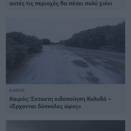
αυτές τις περιοχές θα πέσει πολύ χιόνι
ΚΑΙΡΟΣ
Καιρός: Έκτακτη ειδοποίηση Κολυδά –
«Έρχονται δύσκολες ώρες»