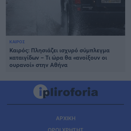
ΚΑΙΡΟΣ
Καιρός: Πλησιάζει ισχυρό σύμπλεγμα
καταιγίδων – Τι ώρα θα «ανοίξουν οι
ουρανοί» στην Αθήνα
ΑΡΧΙΚΗ
ΟΡΟΙ ΧΡΗΣΗΣ