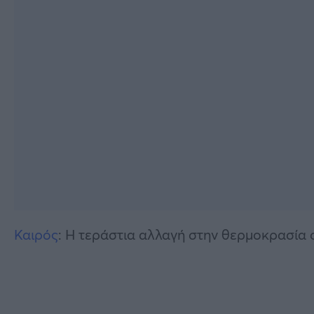
Καιρός
: H τεράστια αλλαγή στην θερμοκρασία