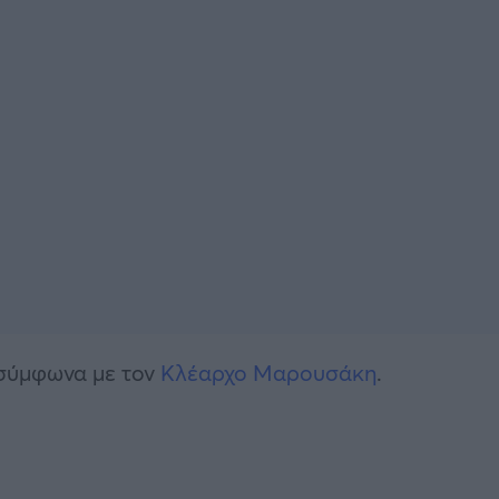
 σύμφωνα με τον
Κλέαρχο Μαρουσάκη
.