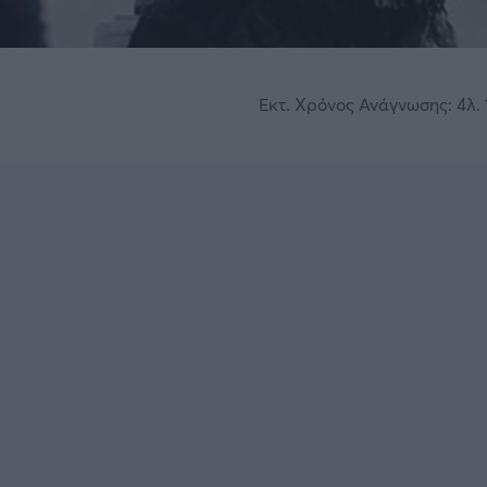
Εκτ. Χρόνος Ανάγνωσης: 4λ. 