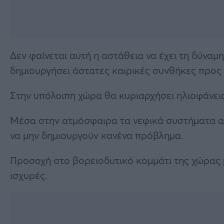
Δεν φαίνεται αυτή η αστάθεια να έχει τη δύναμ
δημιουργήσει άστατες καιρικές συνθήκες προς 
Στην υπόλοιπη χώρα θα κυριαρχήσει ηλιοφάνει
Μέσα στην ατμόσφαιρα τα νεφικά συστήματα 
να μην δημιουργούν κανένα πρόβλημα.
Προσοχή στο βορειοδυτικό κομμάτι της χώρας μα
ισχυρές.