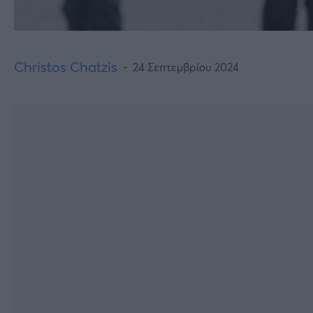
Christos Chatzis
24 Σεπτεμβρίου 2024