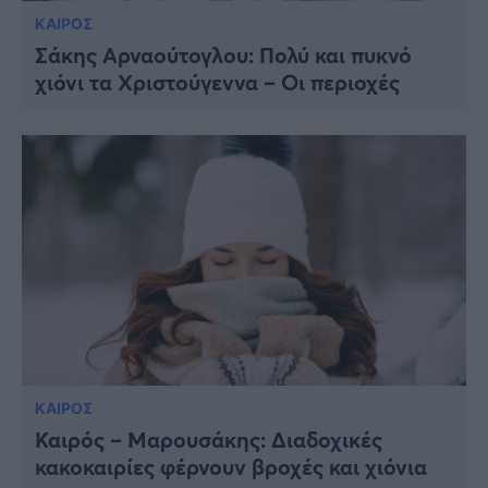
ΚΑΙΡΟΣ
Σάκης Αρναούτογλου: Πολύ και πυκνό
χιόνι τα Χριστούγεννα – Οι περιοχές
ΚΑΙΡΟΣ
Καιρός – Μαρουσάκης: Διαδοχικές
κακοκαιρίες φέρνουν βροχές και χιόνια