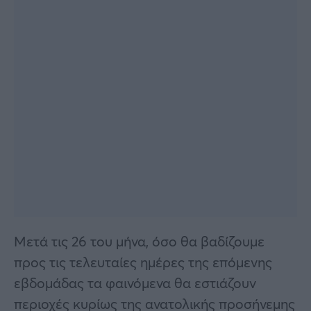
Μετά τις 26 του μήνα, όσο θα βαδίζουμε
προς τις τελευταίες ημέρες της επόμενης
εβδομάδας τα φαινόμενα θα εστιάζουν
περιοχές κυρίως της ανατολικής προσήνεμης