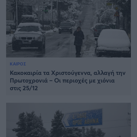
ΚΑΙΡΟΣ
Κακοκαιρία τα Χριστούγεννα, αλλαγή την
Πρωτοχρονιά – Οι περιοχές με χιόνια
στις 25/12