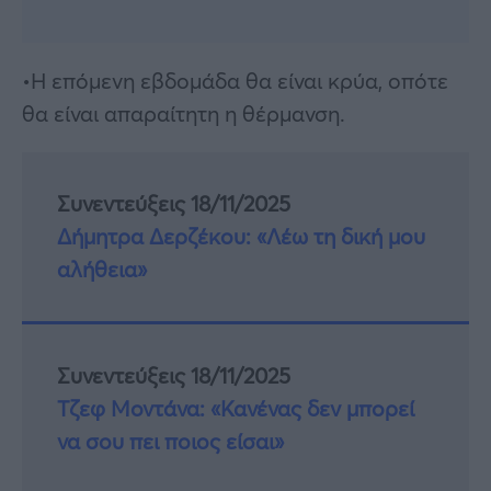
•Η επόμενη εβδομάδα θα είναι κρύα, οπότε
θα είναι απαραίτητη η θέρμανση.
Συνεντεύξεις 18/11/2025
Δήμητρα Δερζέκου: «Λέω τη δική μου
αλήθεια»
Συνεντεύξεις 18/11/2025
Τζεφ Μοντάνα: «Κανένας δεν μπορεί
να σου πει ποιος είσαι»