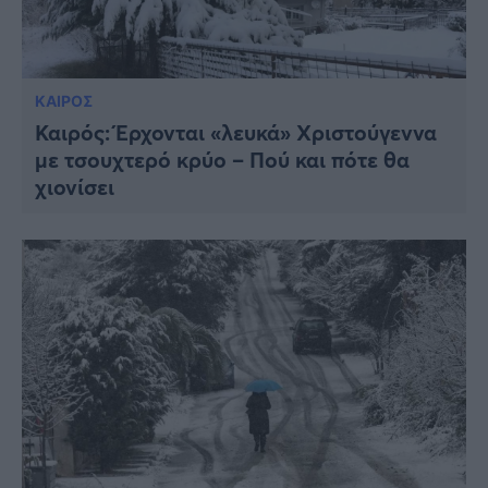
ΚΑΙΡΟΣ
Καιρός: Έρχονται «λευκά» Χριστούγεννα
με τσουχτερό κρύο – Πού και πότε θα
χιονίσει