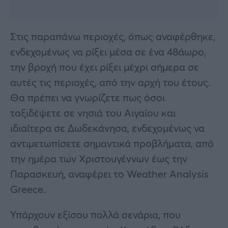
Στις παραπάνω περιοχές, όπως αναφέρθηκε,
ενδεχομένως να ρίξει μέσα σε ένα 48άωρο,
την βροχή που έχει ρίξει μέχρι σήμερα σε
αυτές τις περιοχές, από την αρχή του έτους.
Θα πρέπει να γνωρίζετε πως όσοι
ταξιδέψετε σε νησιά του Αιγαίου και
ιδιαίτερα σε Δωδεκάνησα, ενδεχομένως να
αντιμετωπίσετε σημαντικά προβλήματα, από
την ημέρα των Χριστουγέννων έως την
Παρασκευή, αναφέρει το Weather Analysis
Greece.
Υπάρχουν εξίσου πολλά σενάρια, που