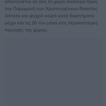
επεκτείνεται σε όλη τη χώρα ιδιαίτερα προς
την Παραμονή των Χριστουγέννων δίνοντας
άστατο και ψυχρό καιρό κατά διαστήματα
μέχρι και τις 26 του μήνα στις περισσότερες
περιοχές της χώρας.