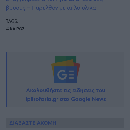
βρύσες – Παρελθόν με απλά υλικά
TAGS:
ΚΑΙΡΟΣ
Ακολουθήστε τις ειδήσεις του
ipliroforia.gr στο Google News
ΔΙΑΒΑΣΤΕ ΑΚΟΜΗ