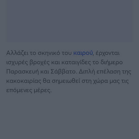
Αλλάζει το σκηνικό του
καιρού
, έρχονται
ισχυρές βροχές και καταιγίδες το διήμερο
Παρασκευή και Σάββατο. Διπλή επέλαση της
κακοκαιρίας θα σημειωθεί στη χώρα μας τις
επόμενες μέρες.