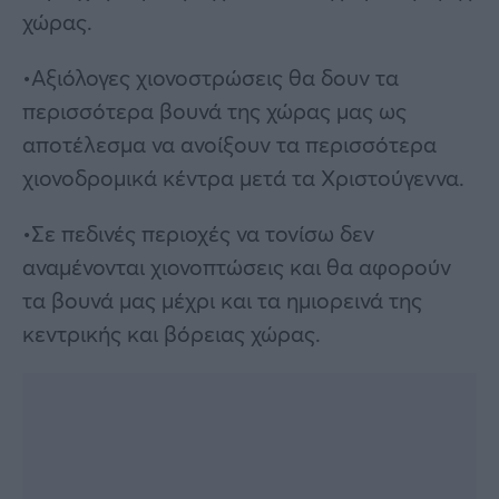
χώρας.
•Αξιόλογες χιονοστρώσεις θα δουν τα
περισσότερα βουνά της χώρας μας ως
αποτέλεσμα να ανοίξουν τα περισσότερα
χιονοδρομικά κέντρα μετά τα Χριστούγεννα.
•Σε πεδινές περιοχές να τονίσω δεν
αναμένονται χιονοπτώσεις και θα αφορούν
τα βουνά μας μέχρι και τα ημιορεινά της
κεντρικής και βόρειας χώρας.