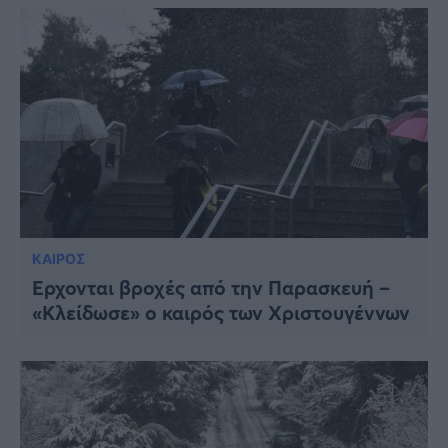
ΚΑΙΡΟΣ
Έρχονται βροχές από την Παρασκευή –
«Κλείδωσε» ο καιρός των Χριστουγέννων