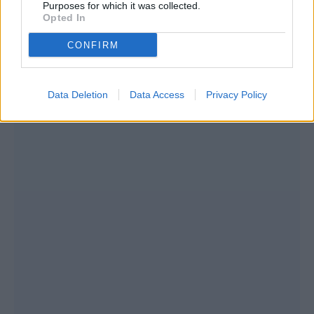
Purposes for which it was collected.
Opted In
CONFIRM
Data Deletion
Data Access
Privacy Policy