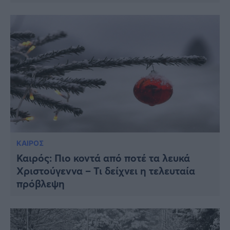
ΚΑΙΡΟΣ
Καιρός: Πιο κοντά από ποτέ τα λευκά
Χριστούγεννα – Τι δείχνει η τελευταία
πρόβλεψη