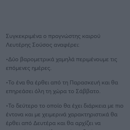
Συγκεκριμένα ο προγνώστης καιρού
Λευτέρης Σούσος αναφέρει:
•Δύο βαρομετρικά χαμηλά περιμένουμε τις
επόμενες ημέρες.
•Το ένα θα έρθει από τη Παρασκευή και θα
επηρεάσει όλη τη χώρα το Σάββατο.
•Το δεύτερο το οποίο θα έχει διάρκεια με πιο
έντονα και με χειμερινά χαρακτηριστικά θα
έρθει από Δευτέρα και θα αρχίζει να