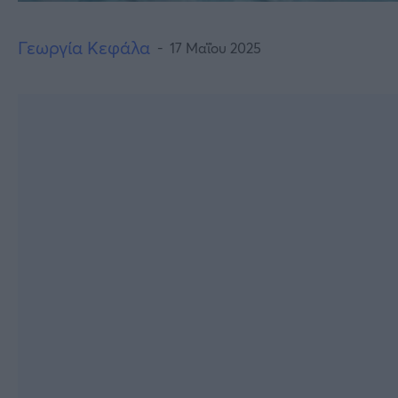
Γεωργία Κεφάλα
17 Μαΐου 2025