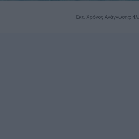
Εκτ. Χρόνος Ανάγνωσης: 4λ.