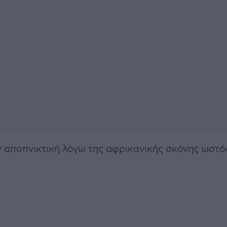
 αποπνικτική λόγω της αφρικανικής σκόνης ωστ