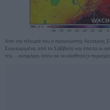
Από την πλευρά του ο προγνώστης Λευτέρης Σο
Συγκεκριμένα, από το Σάββατο και έπειτα οι ασ
την… ανηφόρα, όπου σε «ευαίσθητες» περιοχές