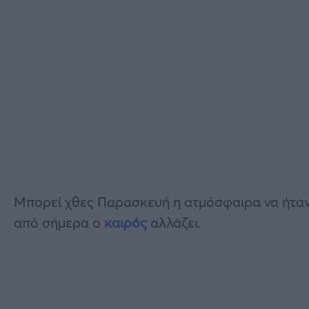
Μπορεί χθες Παρασκευή η ατμόσφαιρα να ήταν
από σήμερα ο
καιρός
αλλάζει.