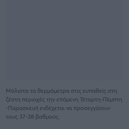
Μάλιστα τα θερμόμετρα στις ευπαθείς στη
ζέστη περιοχές την επόμενη Τέταρτη-Πέμπτη
-Παρασκευή ενδέχεται να προσεγγίσουν
τους 37-38 βαθμούς.