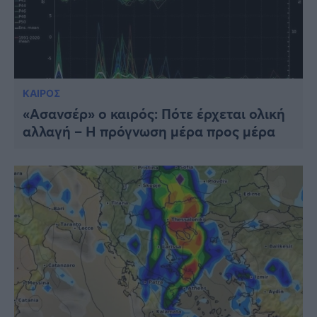
ΚΑΙΡΟΣ
«Ασανσέρ» ο καιρός: Πότε έρχεται ολική
αλλαγή – Η πρόγνωση μέρα προς μέρα