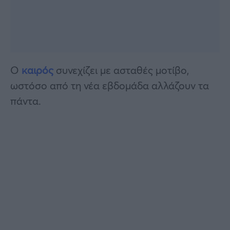
Ο
καιρός
συνεχίζει με ασταθές μοτίβο,
ωστόσο από τη νέα εβδομάδα αλλάζουν τα
πάντα.