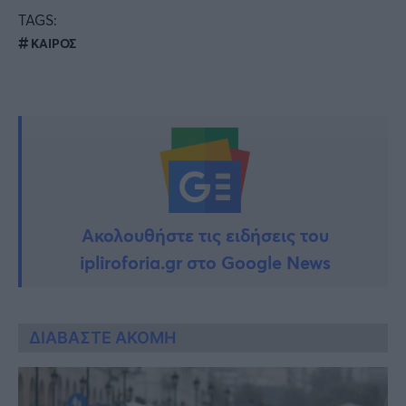
TAGS:
ΚΑΙΡΟΣ
Ακολουθήστε τις ειδήσεις του
ipliroforia.gr στο Google News
ΔΙΑΒΑΣΤΕ ΑΚΟΜΗ