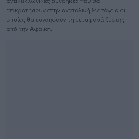
αντικυκλωνικές συνθήκες που θα
επικρατήσουν στην ανατολική Μεσόγειο οι
οποίες θα ευνοήσουν τη μεταφορά ζέστης
από την Αφρική.