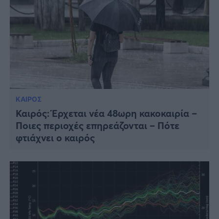
ΚΑΙΡΟΣ
Καιρός: Έρχεται νέα 48ωρη κακοκαιρία –
Ποιες περιοχές επηρεάζονται – Πότε
φτιάχνει ο καιρός