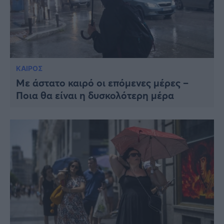
ΚΑΙΡΟΣ
Με άστατο καιρό οι επόμενες μέρες –
Ποια θα είναι η δυσκολότερη μέρα