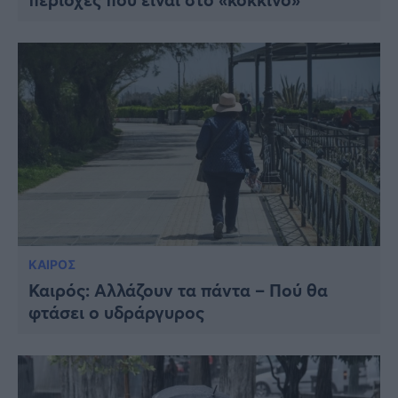
ΚΑΙΡΟΣ
Καιρός: Αλλάζουν τα πάντα – Πού θα
φτάσει ο υδράργυρος