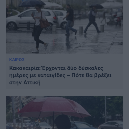
ΚΑΙΡΟΣ
Κακοκαιρία: Έρχονται δύο δύσκολες
ημέρες με καταιγίδες – Πότε θα βρέξει
στην Αττική