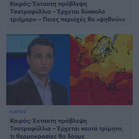
Καιρός: Έκτακτη πρόβλεψη
Τσατραφύλλια – Έρχεται δύσκολο
τριήμερο – Ποιες περιοχές θα «ψηθούν»
ΚΑΙΡΟΣ
Καιρός: Έκτακτη πρόβλεψη
Τσατραφύλλια – Έρχεται καυτό τρίμηνο,
τι θερμοκρασίες θα δούμε