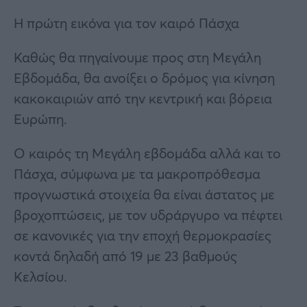
Η πρώτη εικόνα για τον καιρό Πάσχα
Καθώς θα πηγαίνουμε προς στη Μεγάλη
Εβδομάδα, θα ανοίξει ο δρόμος για κίνηση
κακοκαιριών από την κεντρική και βόρεια
Ευρώπη.
Ο καιρός τη Mεγάλη εβδομάδα αλλά και το
Πάσχα, σύμφωνα με τα μακροπρόθεσμα
προγνωστικά στοιχεία θα είναι άστατος με
βροχοπτώσεις, με τον υδράργυρο να πέφτει
σε κανονικές για την εποχή θερμοκρασίες
κοντά δηλαδή από 19 με 23 βαθμούς
Κελσίου.