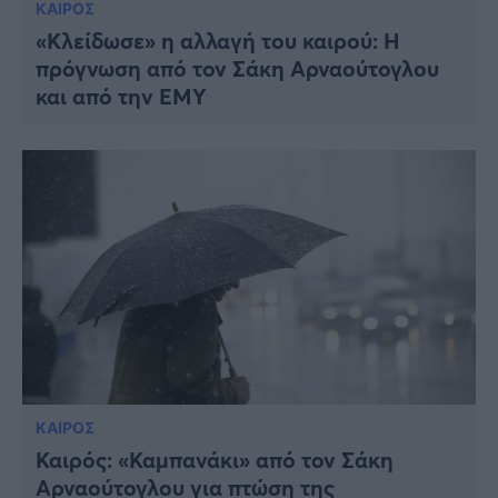
ΚΑΙΡΟΣ
«Κλείδωσε» η αλλαγή του καιρού: Η
πρόγνωση από τον Σάκη Αρναούτογλου
και από την ΕΜΥ
ΚΑΙΡΟΣ
Καιρός: «Καμπανάκι» από τον Σάκη
Αρναούτογλου για πτώση της