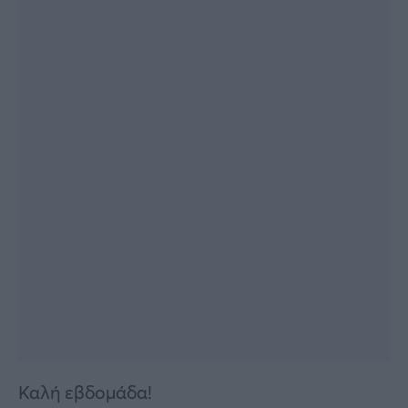
Καλή εβδομάδα!