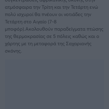
ατμόσφαιρα την Τρίτη και την Τετάρτη ενώ
πολύ ισχυροί θα πνέουν οι νοτιάδες την
Τετάρτη στο Αιγαίο (7-8
μποφόρ).Ακολουθούν παραδείγματα πτώσης
της θερμοκρασίας σε 5 πόλεις καθώς και ο
χάρτης με τη μεταφορά της Σαχαριανής
σκόνης.