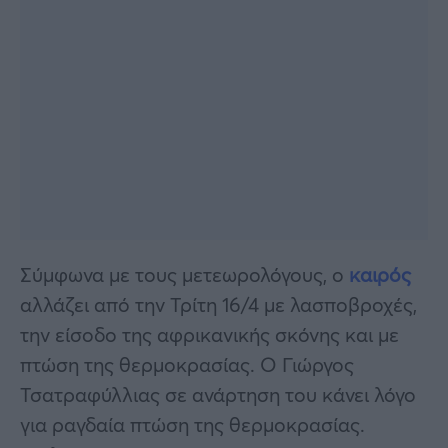
Σύμφωνα με τους μετεωρολόγους, ο
καιρός
αλλάζει από την Τρίτη 16/4 με λασποβροχές,
την είσοδο της αφρικανικής σκόνης και με
πτώση της θερμοκρασίας. Ο Γιώργος
Τσατραφύλλιας σε ανάρτηση του κάνει λόγο
για ραγδαία πτώση της θερμοκρασίας.