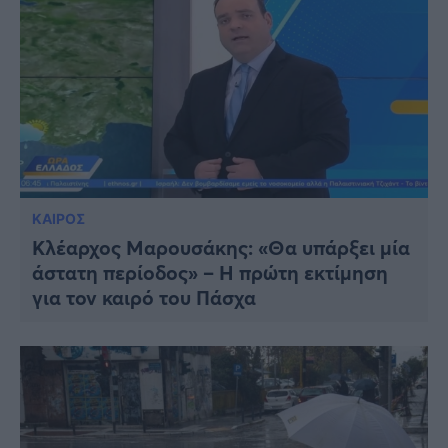
ΚΑΙΡΟΣ
Κλέαρχος Μαρουσάκης: «Θα υπάρξει μία
άστατη περίοδος» – Η πρώτη εκτίμηση
για τον καιρό του Πάσχα