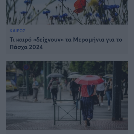
ΚΑΙΡΟΣ
Τι καιρό «δείχνουν» τα Μερομήνια για το
Πάσχα 2024