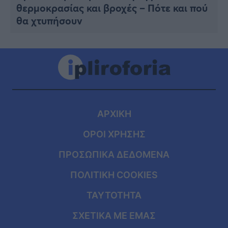
θερμοκρασίας και βροχές – Πότε και πού
θα χτυπήσουν
ΑΡΧΙΚΗ
ΟΡΟΙ ΧΡΗΣΗΣ
ΠΡΟΣΩΠΙΚΑ ΔΕΔΟΜΕΝΑ
ΠΟΛΙΤΙΚΗ COOKIES
ΤΑΥΤΟΤΗΤΑ
ΣΧΕΤΙΚΑ ΜΕ ΕΜΑΣ