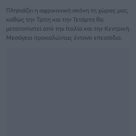
Πλησιάζει η αφρικανική σκόνη τη χώρας μας,
καθώς την Τρίτη και την Τετάρτη θα
μετατοπιστεί από την Ιταλία και την Κεντρική
Μεσόγειο προκαλώντας έντονο επεισόδιο.