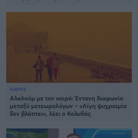
ΚΑΙΡΟΣ
Αλαλούμ με τον καιρό: Έντονη διαφωνία
μεταξύ μετεωρολόγων – «Λίγη ψυχραιμία
δεν βλάπτει», λέει ο Κολυδάς