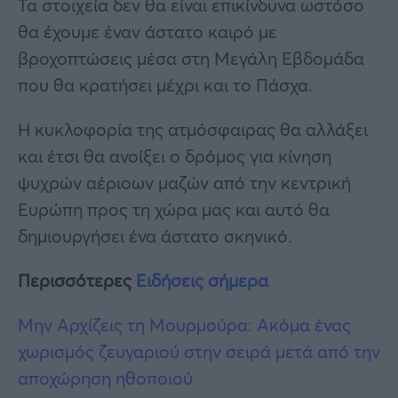
Τα στοιχεία δεν θα είναι επικίνδυνα ωστόσο
θα έχουμε έναν άστατο καιρό με
βροχοπτώσεις μέσα στη Μεγάλη Εβδομάδα
που θα κρατήσει μέχρι και το Πάσχα.
Η κυκλοφορία της ατμόσφαιρας θα αλλάξει
και έτσι θα ανοίξει ο δρόμος για κίνηση
ψυχρών αέριοων μαζών από την κεντρική
Ευρώπη προς τη χώρα μας και αυτό θα
δημιουργήσει ένα άστατο σκηνικό.
Περισσότερες
Ειδήσεις σήμερα
Μην Αρχίζεις τη Μουρμούρα: Ακόμα ένας
χωρισμός ζευγαριού στην σειρά μετά από την
αποχώρηση ηθοποιού