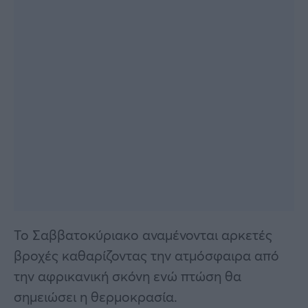
Το Σαββατοκύριακο αναμένονται αρκετές
βροχές καθαρίζοντας την ατμόσφαιρα από
την αφρικανική σκόνη ενώ πτώση θα
σημειώσει η θερμοκρασία.