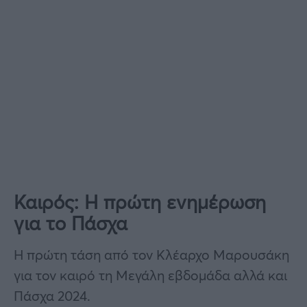
Καιρός: Η πρώτη ενημέρωση
για το Πάσχα
Η πρώτη τάση από τον Κλέαρχο Μαρουσάκη
για τον καιρό τη Μεγάλη εβδομάδα αλλά και
Πάσχα 2024.