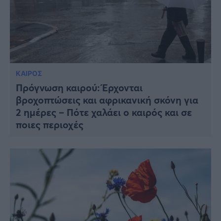
ΚΑΙΡΟΣ
Πρόγνωση καιρού: Έρχονται
βροχοπτώσεις και αφρικανική σκόνη για
2 ημέρες – Πότε χαλάει ο καιρός και σε
ποιες περιοχές