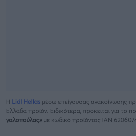
H
Lidl Hellas
μέσω επείγουσας ανακοίνωσης προ
Ελλάδα προϊόν. Ειδικότερα, πρόκειται για το π
γαλοπούλας»
με κωδικό προϊόντος ΙΑΝ 6206074