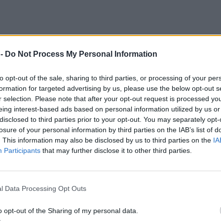
 -
Do Not Process My Personal Information
to opt-out of the sale, sharing to third parties, or processing of your per
formation for targeted advertising by us, please use the below opt-out s
r selection. Please note that after your opt-out request is processed y
eing interest-based ads based on personal information utilized by us or
disclosed to third parties prior to your opt-out. You may separately opt-
losure of your personal information by third parties on the IAB’s list of
. This information may also be disclosed by us to third parties on the
IA
Participants
that may further disclose it to other third parties.
l Data Processing Opt Outs
o opt-out of the Sharing of my personal data.