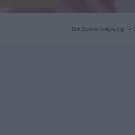
Εκτ. Χρόνος Ανάγνωσης: 1λ. 