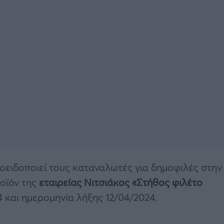
ειδοποιεί τους καταναλωτές για δημοφιλές στην
ροϊόν της
εταιρείας Νιτσιάκος «Στήθος φιλέτο
 και ημερομηνία λήξης 12/04/2024.