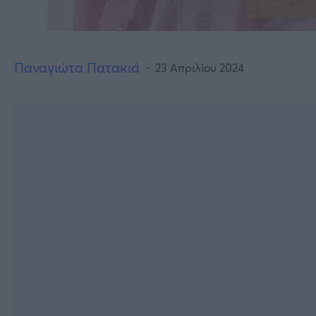
Παναγιώτα Πατακιά
23 Απριλίου 2024