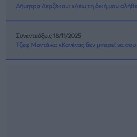
Δήμητρα Δερζέκου: «Λέω τη δική μου αλήθε
Συνεντεύξεις 18/11/2025
Τζεφ Μοντάνα: «Κανένας δεν μπορεί να σου 