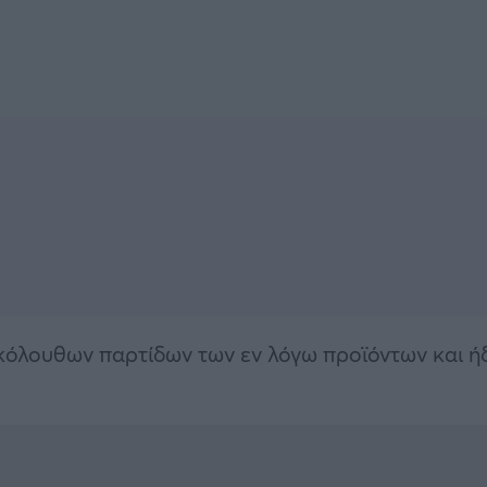
ακόλουθων παρτίδων των εν λόγω προϊόντων και ή