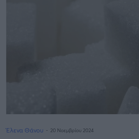
Έλενα Θάνου
20 Νοεμβρίου 2024