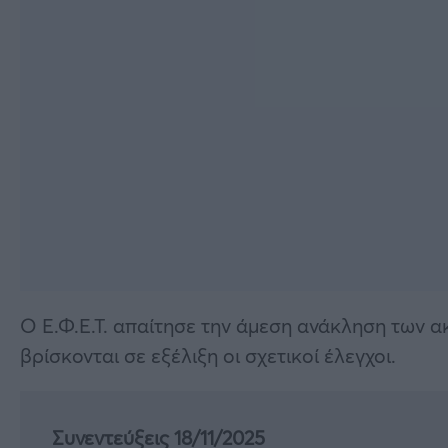
Ο Ε.Φ.Ε.Τ. απαίτησε την άμεση ανάκληση των 
βρίσκονται σε εξέλιξη οι σχετικοί έλεγχοι.
Συνεντεύξεις 18/11/2025