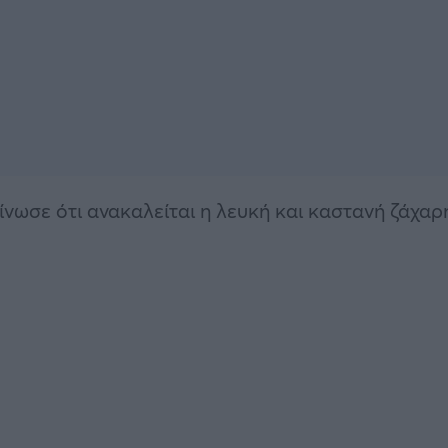
ίνωσε ότι ανακαλείται η λευκή και καστανή ζάχαρ