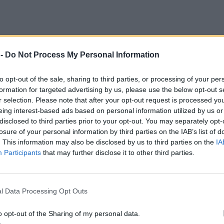
 -
Do Not Process My Personal Information
to opt-out of the sale, sharing to third parties, or processing of your per
formation for targeted advertising by us, please use the below opt-out s
r selection. Please note that after your opt-out request is processed y
eing interest-based ads based on personal information utilized by us or
disclosed to third parties prior to your opt-out. You may separately opt-
losure of your personal information by third parties on the IAB’s list of
. This information may also be disclosed by us to third parties on the
IA
Participants
that may further disclose it to other third parties.
l Data Processing Opt Outs
o opt-out of the Sharing of my personal data.