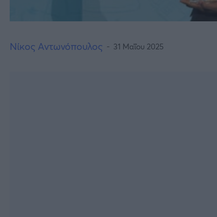
Νίκος Αντωνόπουλος
31 Μαΐου 2025