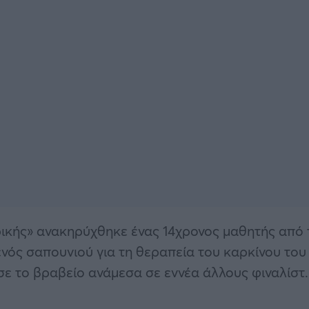
ικής» ανακηρύχθηκε ένας 14χρονος μαθητής από 
 ενός σαπουνιού για τη θεραπεία του καρκίνου του
ε το βραβείο ανάμεσα σε εννέα άλλους φιναλίστ.