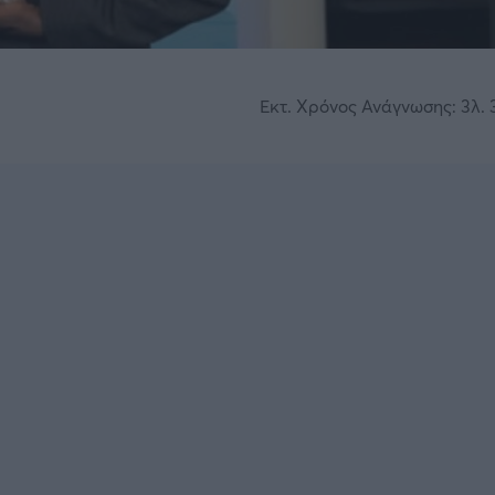
Εκτ. Χρόνος Ανάγνωσης: 3λ. 